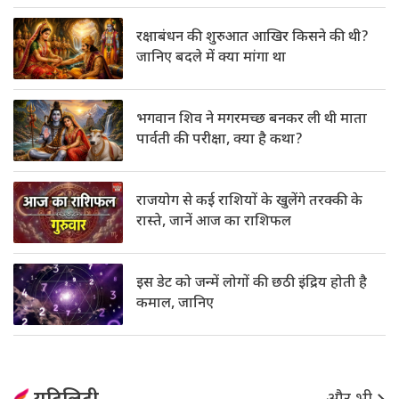
रक्षाबंधन की शुरुआत आखिर किसने की थी?
जानिए बदले में क्या मांगा था
भगवान शिव ने मगरमच्छ बनकर ली थी माता
पार्वती की परीक्षा, क्या है कथा?
राजयोग से कई राशियों के खुलेंगे तरक्की के
रास्ते, जानें आज का राशिफल
इस डेट को जन्में लोगों की छठी इंद्रिय होती है
कमाल, जानिए