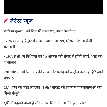
लेटेस्ट न्यूज़
छात्रों का गुस्सा 14वें दिन भी बरकरार, वार्ता बेनतीजा
उत्तराखंड के हरिद्वार में सबसे ज्यादा बारिश, मौसम विभाग ने दी
चेतावनी
FCRA संशोधन विधेयक पर 12 अगस्त को संसद में होगी चर्चा, शाह का
आश्वासन
क्या सोशल मीडिया आपकी सोच और पसंद को कंट्रोल कर रहा है? जानें
सच्चाई
CM धामी का बड़ा तोहफा! 1967 करोड़ की विकास परियोजनाओं को
मिली मंजूरी
यूपी में बदलने वाला है मौसम का मिजाज, जानें वेदर अपडेट