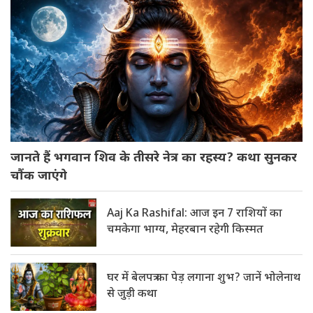
जानते हैं भगवान शिव के तीसरे नेत्र का रहस्य? कथा सुनकर
चौंक जाएंगे
Aaj Ka Rashifal: आज इन 7 राशियों का
चमकेगा भाग्य, मेहरबान रहेगी किस्मत
घर में बेलपत्र का पेड़ लगाना शुभ? जानें भोलेनाथ
से जुड़ी कथा