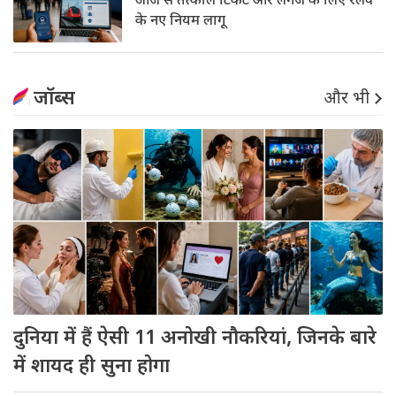
आज से तत्काल टिकट और लगेज के लिए रेलवे
के नए नियम लागू
जॉब्स
और भी
दुनिया में हैं ऐसी 11 अनोखी नौकरियां, जिनके बारे
में शायद ही सुना होगा