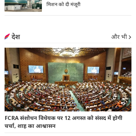
मिशन को दी मंजूरी
देश
और भी
FCRA संशोधन विधेयक पर 12 अगस्त को संसद में होगी
चर्चा, शाह का आश्वासन