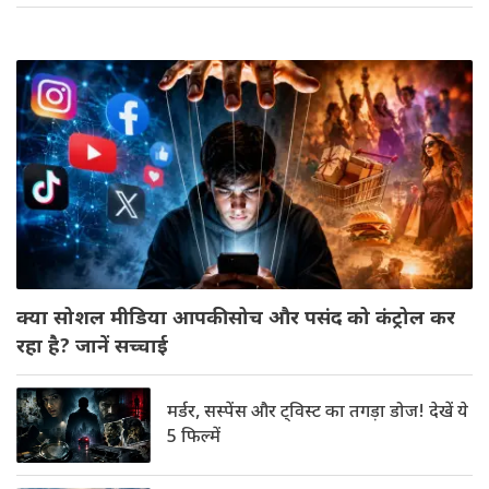
क्या सोशल मीडिया आपकी सोच और पसंद को कंट्रोल कर
रहा है? जानें सच्चाई
मर्डर, सस्पेंस और ट्विस्ट का तगड़ा डोज! देखें ये
5 फिल्में