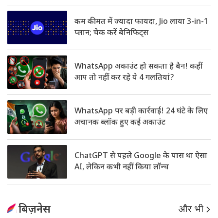
कम कीमत में ज्यादा फायदा, Jio लाया 3-in-1
प्लान; चेक करें बेनिफिट्स
WhatsApp अकाउंट हो सकता है बैन! कहीं
आप तो नहीं कर रहे ये 4 गलतियां?
WhatsApp पर बड़ी कार्रवाई! 24 घंटे के लिए
अचानक ब्लॉक हुए कई अकाउंट
ChatGPT से पहले Google के पास था ऐसा
AI, लेकिन कभी नहीं किया लॉन्च
बिज़नेस
और भी