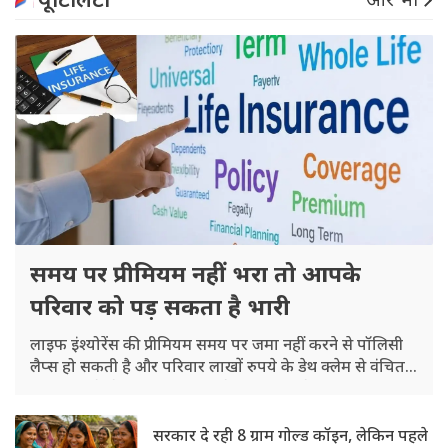
यूटिलिटी
और भी
समय पर प्रीमियम नहीं भरा तो आपके
परिवार को पड़ सकता है भारी
लाइफ इंश्योरेंस की प्रीमियम समय पर जमा नहीं करने से पॉलिसी
लैप्स हो सकती है और परिवार लाखों रुपये के डेथ क्लेम से वंचित
रह सकता है. केवल रिवाइवल कोटेशन जारी होने का मतलब यह
नहीं कि पॉलिसी सक्रिय हो गई है.
सरकार दे रही 8 ग्राम गोल्ड कॉइन, लेकिन पहले