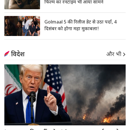
फिल्म का रनटाइम भी आया सामने
Golmaal 5 की रिलीज डेट से उठा पर्दा, 4
दिसंबर को होगा महा मुकाबला!
विदेश
और भी