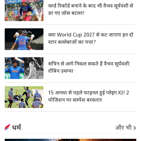
वर्ल्ड रिकॉर्ड बनाने के बाद भी वैभव सूर्यवंशी से
डर गए जोस बटलर!
क्या World Cup 2027 से कट जाएगा इन दो
स्टार बल्लेबाजों का पत्ता?
सचिन से आगे निकल सकते हैं वैभव सूर्यवंशी:
रॉबिन उथप्पा
15 अगस्त से पहले फाइनल हुई प्लेइंग XI! 2
पोजिशन पर सस्पेंश बरकरार
धर्म
और भी