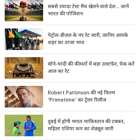
सबसे ज्यादा टेस्ट मैच खेलने वाले देश… जानें
भारत की पोजिशन
पेट्रोल-डीजल के नए रेट जारी, जानिए आपके
शहर का ताजा भाव
सोने-चांदी की कीमतों में बड़ा उलटफेर, चेक करें
आज का रेट
Robert Pattinson की नई फिल्म
‘Primetime’ का ट्रेलर रिलीज
दुबई में होगी भारत-पाकिस्तान की टक्कर,
महिला एशिया कप का शेड्यूल जारी