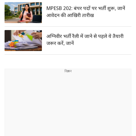
MPESB 202: बंपर पदों पर भर्ती शुरू, जानें
आवेदन की आखिरी तारीख
अग्निवीर भर्ती रैली में जाने से पहले ये तैयारी
जरूर करें, जानें