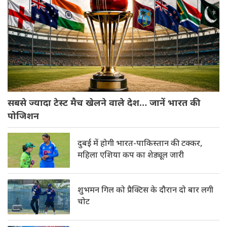
सबसे ज्यादा टेस्ट मैच खेलने वाले देश… जानें भारत की
पोजिशन
दुबई में होगी भारत-पाकिस्तान की टक्कर,
महिला एशिया कप का शेड्यूल जारी
शुभमन गिल को प्रैक्टिस के दौरान दो बार लगी
चोट