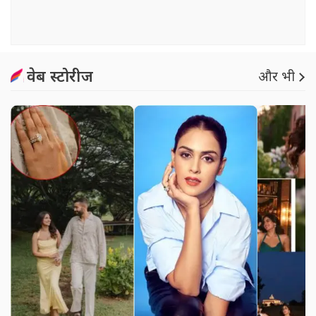
वेब स्टोरीज
और भी