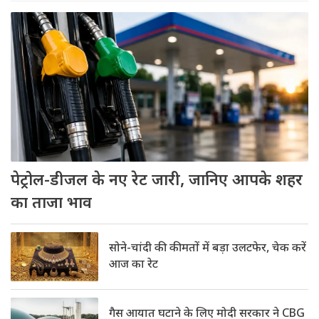
पेट्रोल-डीजल के नए रेट जारी, जानिए आपके शहर
का ताजा भाव
सोने-चांदी की कीमतों में बड़ा उलटफेर, चेक करें
आज का रेट
गैस आयात घटाने के लिए मोदी सरकार ने CBG