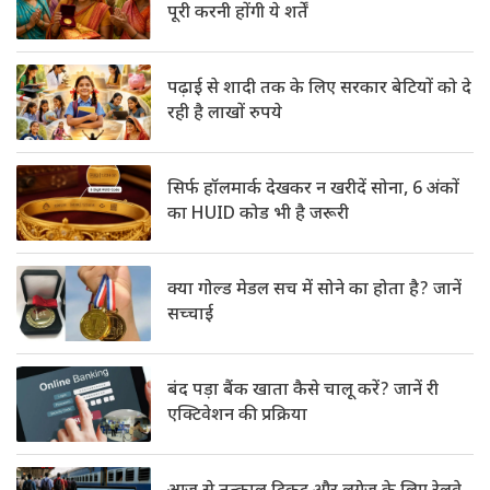
पूरी करनी होंगी ये शर्तें
पढ़ाई से शादी तक के लिए सरकार बेटियों को दे
रही है लाखों रुपये
सिर्फ हॉलमार्क देखकर न खरीदें सोना, 6 अंकों
का HUID कोड भी है जरूरी
क्या गोल्ड मेडल सच में सोने का होता है? जानें
सच्चाई
बंद पड़ा बैंक खाता कैसे चालू करें? जानें री
एक्टिवेशन की प्रक्रिया