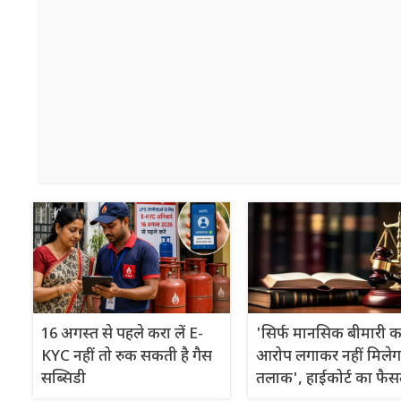
16 अगस्त से पहले करा लें E-
'सिर्फ मानसिक बीमारी क
KYC नहीं तो रुक सकती है गैस
आरोप लगाकर नहीं मिलेग
सब्सिडी
तलाक', हाईकोर्ट का फै