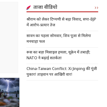
ताजा वीडियो
श्रीराम को लेकर टिप्पणी से बढ़ा विवाद, सपा-BJP
में आरोप-प्रत्यार तेज
सावन का पहला सोमवार, शिव पूजा से मिलेगा
मनचाहा फल
रूस का बड़ा मिसाइल हमला, यूक्रेन में तबाही;
NATO ने बढ़ाई सतर्कता
China-Taiwan Conflict: Xi Jinping की गूंजी
पुकार! ताइवान पर आखिरी वार!