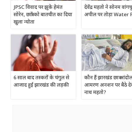
JPSC विवाद पर झुके हेमंत
देवेंद्र महतो ने सोनम वां
सोरेन, छात्रों को बातचीत का दिया
अपील पर तोड़ा Water 
खुला न्योता
6 साल बाद तस्करों के चंगुल से
कौन हैं झारखंड छात्र आंदोल
आजाद हुई झारखंड की लड़की
आमरण अनशन पर बैठे देवें
नाथ महतो?