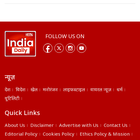
FOLLOW US ON
न्यूज़
देश
विदेश
खेल
मनोरंजन
लाइफस्टाइल
वायरल न्यूज़
धर्म
यूटिलिटी
Quick Links
About Us
Disclaimer
Advertise with Us
Contact Us
Editorial Policy
Cookies Policy
Ethics Policy & Mission