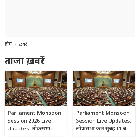
होम
ख़बरें
ताजा ख़बरें
Parliament Monsoon
Parliament Monsoon
Session 2026 Live
Session Live Updates:
Updates: लोकसभा-
लोकसभा कल सुबह 11 बजे
राज्यसभा की कार्यवाही 10
तक और राज्यसभा 3.15 तक