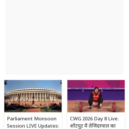
Parliament Monsoon
CWG 2026 Day 8 Live:
Session LIVE Updates:
शॉटपुट में तेजिंदरपाल का