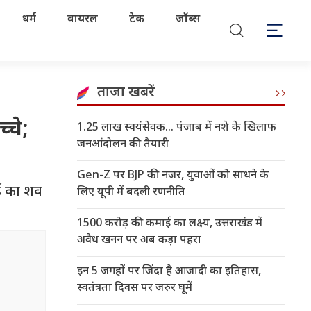
धर्म
वायरल
टेक
जॉब्स
ताजा खबरें
्चे;
1.25 लाख स्वयंसेवक... पंजाब में नशे के खिलाफ
जनआंदोलन की तैयारी
Gen-Z पर BJP की नजर, युवाओं को साधने के
ाई का शव
लिए यूपी में बदली रणनीति
1500 करोड़ की कमाई का लक्ष्य, उत्तराखंड में
अवैध खनन पर अब कड़ा पहरा
इन 5 जगहों पर जिंदा है आजादी का इतिहास,
स्वतंत्रता दिवस पर जरुर घूमें