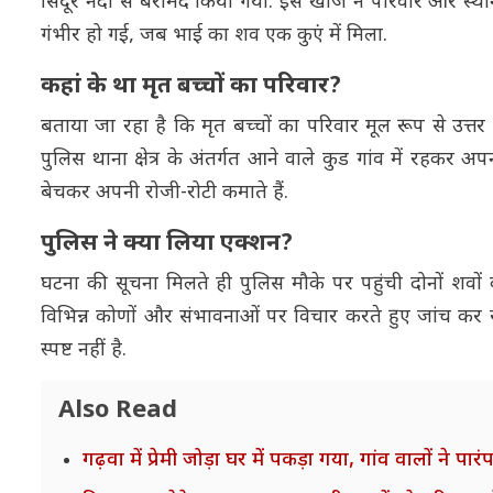
सिंदूर नदी से बरामद किया गया. इस खोज ने परिवार और स्था
गंभीर हो गई, जब भाई का शव एक कुएं में मिला.
कहां के था मृत बच्चों का परिवार?
बताया जा रहा है कि मृत बच्चों का परिवार मूल रूप से उत्तर 
पुलिस थाना क्षेत्र के अंतर्गत आने वाले कुड गांव में रहकर 
बेचकर अपनी रोजी-रोटी कमाते हैं.
पुलिस ने क्या लिया एक्शन?
घटना की सूचना मिलते ही पुलिस मौके पर पहुंची दोनों शवो
विभिन्न कोणों और संभावनाओं पर विचार करते हुए जांच कर रह
स्पष्ट नहीं है.
Also Read
गढ़वा में प्रेमी जोड़ा घर में पकड़ा गया, गांव वालों न