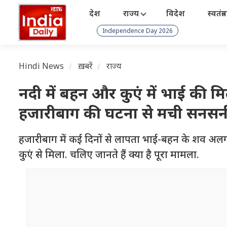
देश
राज्य
विदेश
स्वतंत्
Independence Day 2026
Hindi News
ख़बरें
राज्य
नदी में बहन और कुएं में भाई की मि
हजारीबाग की घटना से मची सनसन
हजारीबाग में कई दिनों से लापता भाई-बहन के शव अलग
कुएं से मिला. चलिए जानते हैं क्या है पूरा मामला.