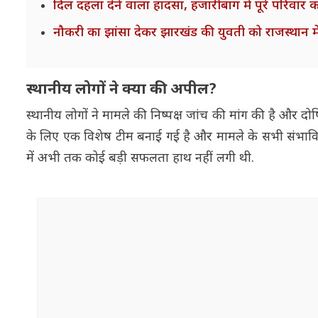
दिल दहला देने वाला हादसा, हजारीबाग में पूरे परिवा
नौकरी का झांसा देकर झारखंड की युवती को राजस्थान में 
स्थानीय लोगों ने क्या की अपील?
स्थानीय लोगों ने मामले की निष्पक्ष जांच की मांग की है और दो
के लिए एक विशेष टीम बनाई गई है और मामले के सभी संभावि
में अभी तक कोई बड़ी सफलता हाथ नहीं लगी थी.