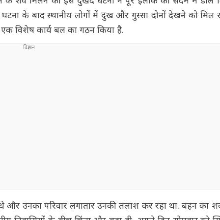
के शव मिलने की इस दुखद घटना ने पूरे इलाके को सदमे में डाल द
 घटना के बाद स्थानीय लोगों में दुख और गुस्सा दोनों देखने को मिल र
ए एक विशेष कार्य बल का गठन किया है.
पता थे और उनका परिवार लगातार उनकी तलाश कर रहा था. बहन का श