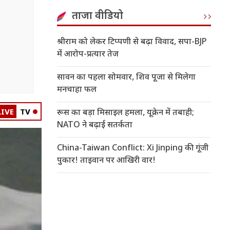
ताजा वीडियो
श्रीराम को लेकर टिप्पणी से बढ़ा विवाद, सपा-BJP
में आरोप-प्रत्यार तेज
सावन का पहला सोमवार, शिव पूजा से मिलेगा
मनचाहा फल
LIVE
TV
रूस का बड़ा मिसाइल हमला, यूक्रेन में तबाही;
NATO ने बढ़ाई सतर्कता
China-Taiwan Conflict: Xi Jinping की गूंजी
पुकार! ताइवान पर आखिरी वार!