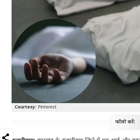
Courtesy:
Pinterest
फॉलो करें: