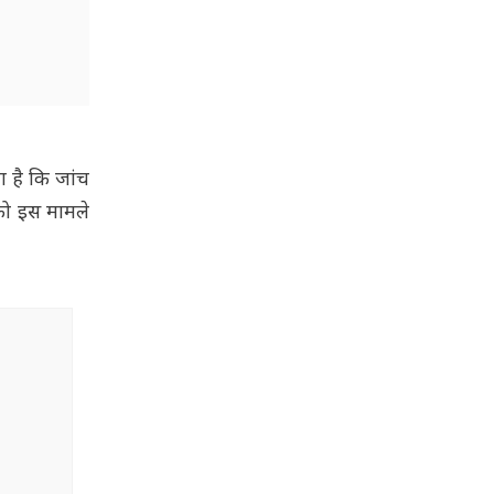
ा है कि जांच
को इस मामले