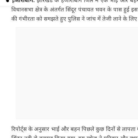
हजारीबाग:
झारखंड के हजारीबाग जिले में एक भाई और बहन 
विधानसभा क्षेत्र के अंतर्गत सिंदूर पंचायत भवन के पास हुई इस
की गंभीरता को समझते हुए पुलिस ने जांच में तेजी लाने के लि
रिपोर्ट्स के अनुसार भाई और बहन पिछले कुछ दिनों से ला