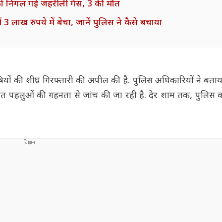
र को निगल गई जहरीली गैस, 3 की मौत
3 लाख रुपये में बेचा, जानें पुलिस ने कैसे बचाया
षियों की शीघ्र गिरफ्तारी की अपील की है. पुलिस अधिकारियों ने बताय
त पहलुओं की गहनता से जांच की जा रही है. देर शाम तक, पुलिस 