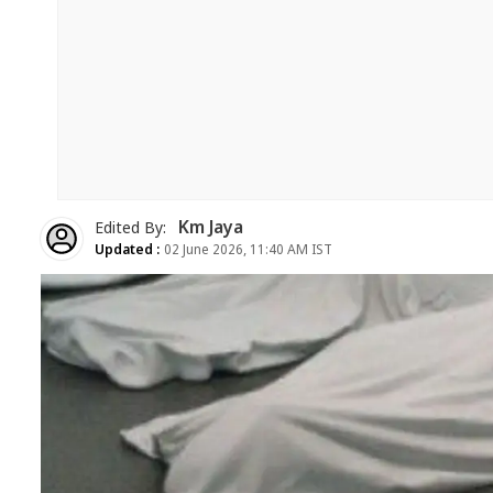
Km Jaya
Edited By:
Updated :
02 June 2026, 11:40 AM IST