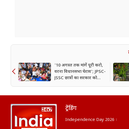
'10 अगस्त तक मांगें पूरी करो,
वरना विधानसभा घेराव'; JPSC-
JSSC छात्रों का सरकार को
अल्टीमेटम
ट्रेंडिंग
Independence Day 2026