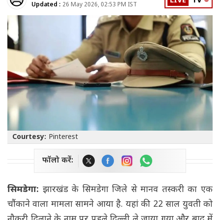
LIVE
TV
Updated :
26 May 2026, 02:53 PM IST
Courtesy:
Pinterest
फॉलो करें:
सिमडेगा:
झारखंड के सिमडेगा जिले से मानव तस्करी का एक
चौंकाने वाला मामला सामने आया है. यहां की 22 साल युवती को
नौकरी दिलाने के नाम पर पहले दिल्ली ले जाया गया और बाद में