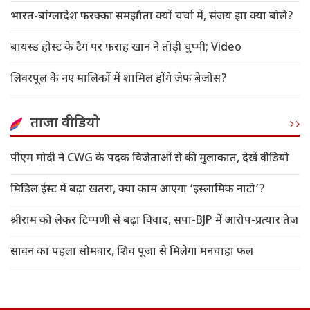
भारत-बांग्लादेश फरक्का समझौता क्यों चर्चा में, संजय झा क्या बोले?
बायस्ड होस्ट के टैग पर फराह खान ने तोड़ी चुप्पी; Video
लिवरपूल के नए मालिकों में शामिल होंगे जेफ बेजोस?
ताजा वीडियो
पीएम मोदी ने CWG के पदक विजेताओं से की मुलाकात, देखें वीडियो
मिडिल ईस्ट में बढ़ा खतरा, क्या काम आएगा ‘इस्लामिक नाटो’?
श्रीराम को लेकर टिप्पणी से बढ़ा विवाद, सपा-BJP में आरोप-प्रत्यार तेज
सावन का पहला सोमवार, शिव पूजा से मिलेगा मनचाहा फल