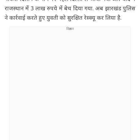
राजस्थान में 3 लाख रुपये में बेच दिया गया. अब झारखंड पुलिस
ने कार्रवाई करते हुए युवती को सुरक्षित रेस्क्यू कर लिया है.