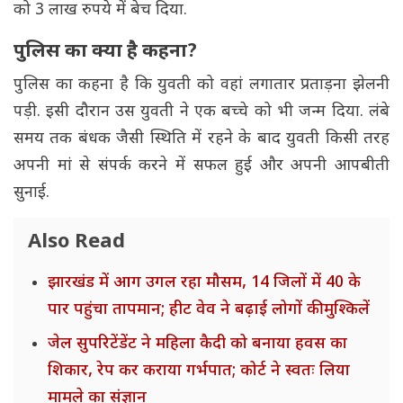
को 3 लाख रुपये में बेच दिया.
पुलिस का क्या है कहना?
पुलिस का कहना है कि युवती को वहां लगातार प्रताड़ना झेलनी
पड़ी. इसी दौरान उस युवती ने एक बच्चे को भी जन्म दिया. लंबे
समय तक बंधक जैसी स्थिति में रहने के बाद युवती किसी तरह
अपनी मां से संपर्क करने में सफल हुई और अपनी आपबीती
सुनाई.
Also Read
झारखंड में आग उगल रहा मौसम, 14 जिलों में 40 के
पार पहुंचा तापमान; हीट वेव ने बढ़ाई लोगों की मुश्किलें
जेल सुपरिटेंडेंट ने महिला कैदी को बनाया हवस का
शिकार, रेप कर कराया गर्भपात; कोर्ट ने स्वतः लिया
मामले का संज्ञान