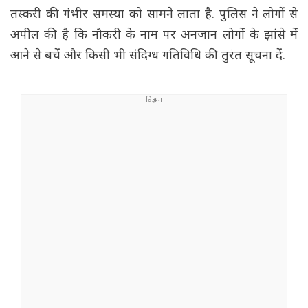
तस्करी की गंभीर समस्या को सामने लाता है. पुलिस ने लोगों से
अपील की है कि नौकरी के नाम पर अनजान लोगों के झांसे में
आने से बचें और किसी भी संदिग्ध गतिविधि की तुरंत सूचना दें.