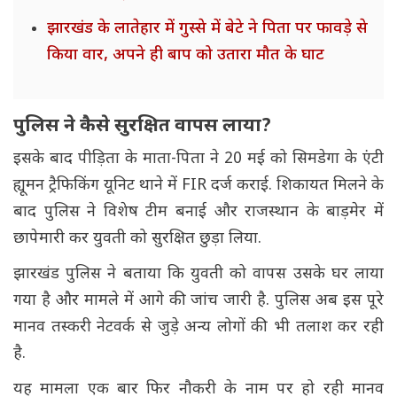
झारखंड के लातेहार में गुस्से में बेटे ने पिता पर फावड़े से
किया वार, अपने ही बाप को उतारा मौत के घाट
पुलिस ने कैसे सुरक्षित वापस लाया?
इसके बाद पीड़िता के माता-पिता ने 20 मई को सिमडेगा के एंटी
ह्यूमन ट्रैफिकिंग यूनिट थाने में FIR दर्ज कराई. शिकायत मिलने के
बाद पुलिस ने विशेष टीम बनाई और राजस्थान के बाड़मेर में
छापेमारी कर युवती को सुरक्षित छुड़ा लिया.
झारखंड पुलिस ने बताया कि युवती को वापस उसके घर लाया
गया है और मामले में आगे की जांच जारी है. पुलिस अब इस पूरे
मानव तस्करी नेटवर्क से जुड़े अन्य लोगों की भी तलाश कर रही
है.
यह मामला एक बार फिर नौकरी के नाम पर हो रही मानव