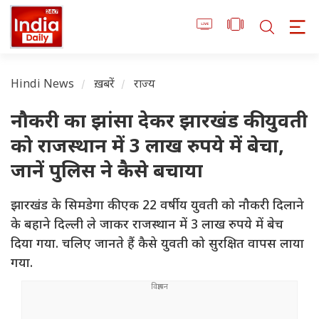
Hindi News
ख़बरें
राज्य
नौकरी का झांसा देकर झारखंड की युवती
को राजस्थान में 3 लाख रुपये में बेचा,
जानें पुलिस ने कैसे बचाया
झारखंड के सिमडेगा की एक 22 वर्षीय युवती को नौकरी दिलाने
के बहाने दिल्ली ले जाकर राजस्थान में 3 लाख रुपये में बेच
दिया गया. चलिए जानते हैं कैसे युवती को सुरक्षित वापस लाया
गया.