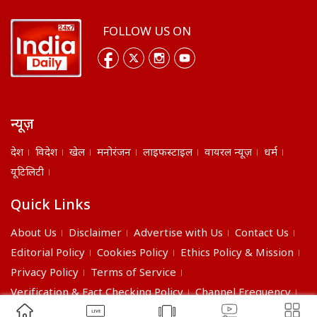
FOLLOW US ON
न्यूज़
देश
विदेश
खेल
मनोरंजन
लाइफस्टाइल
वायरल न्यूज़
धर्म
यूटिलिटी
Quick Links
About Us
Disclaimer
Advertise with Us
Contact Us
Editorial Policy
Cookies Policy
Ethics Policy & Mission
Privacy Policy
Terms of Service
Verification & Fact Checking Policy
Channel Frequency