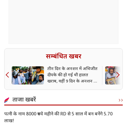
सम्बंधित खबर
तीन दिन के अनशन में अभिजीत
दीपके की हो गई थी हालत
खराब, वहीं 9 दिन के अनशन के
बाद भी आंदोलन में उतरे महतो
ताजा खबरें
पत्नी के नाम 8000 रुपये महीने की RD से 5 साल में बन बनेंगे 5.70
लाख!