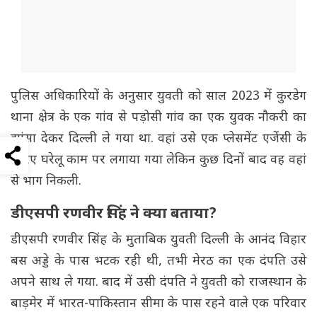
पुलिस अधिकारियों के अनुसार युवती को साल 2023 में कुरडेग
थाना क्षेत्र के एक गांव से पड़ोसी गांव का एक युवक नौकरी का
झांसा देकर दिल्ली ले गया था. वहां उसे एक प्लेसमेंट एजेंसी के
जरिए घरेलू काम पर लगाया गया लेकिन कुछ दिनों बाद वह वहां
से भाग निकली.
डीएसपी रणवीर सिंह ने क्या बताया?
डीएसपी रणवीर सिंह के मुताबिक युवती दिल्ली के आनंद विहार
बस अड्डे के पास भटक रही थी, तभी मेरठ का एक दंपति उसे
अपने साथ ले गया. बाद में उसी दंपति ने युवती को राजस्थान के
बाड़मेर में भारत-पाकिस्तान सीमा के पास रहने वाले एक परिवार