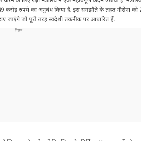
 के लिए रक्षा मंत्रालय ने एक महत्वपूर्ण कदम उठाया है. मंत्रालय न
 449 करोड़ रुपये का अनुबंध किया है. इस समझौते के तहत नौसेना को 2
राए जाएंगे जो पूरी तरह स्वदेशी तकनीक पर आधारित हैं.