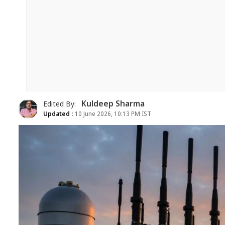
Kuldeep Sharma
Edited By:
Updated :
10 June 2026, 10:13 PM IST