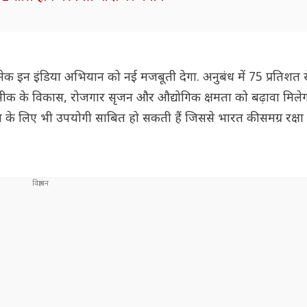
 मेक इन इंडिया अभियान को नई मजबूती देगा. अनुबंध में 75 प्रतिशत
कनीक के विकास, रोजगार सृजन और औद्योगिक क्षमता को बढ़ावा मिलेगा.
ा के लिए भी उपयोगी साबित हो सकती हैं जिससे भारत की समग्र रक्षा त