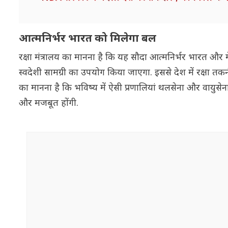
आत्मनिर्भर भारत को मिलेगा बल
रक्षा मंत्रालय का मानना है कि यह सौदा आत्मनिर्भर भारत और
स्वदेशी सामग्री का उपयोग किया जाएगा. इससे देश में रक्षा त
का मानना है कि भविष्य में ऐसी प्रणालियां थलसेना और वायुसेन
और मजबूत होंगी.