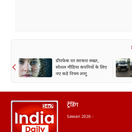
डीपफेक पर सरकार सख्त,
सोशल मीडिया कंपनियों के लिए
नए कड़े नियम लागू
ट्रेंडिंग
Sawan 2026