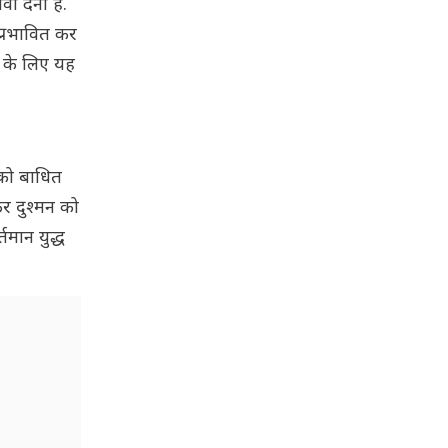
ा देना है.
 प्रभावित कर
ा के लिए यह
 को बाधित
कर दुश्मन को
मान युद्ध