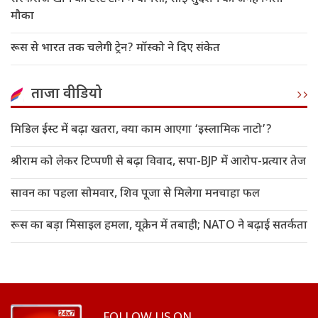
मौका
रूस से भारत तक चलेगी ट्रेन? मॉस्को ने दिए संकेत
ताजा वीडियो
मिडिल ईस्ट में बढ़ा खतरा, क्या काम आएगा ‘इस्लामिक नाटो’?
श्रीराम को लेकर टिप्पणी से बढ़ा विवाद, सपा-BJP में आरोप-प्रत्यार तेज
सावन का पहला सोमवार, शिव पूजा से मिलेगा मनचाहा फल
रूस का बड़ा मिसाइल हमला, यूक्रेन में तबाही; NATO ने बढ़ाई सतर्कता