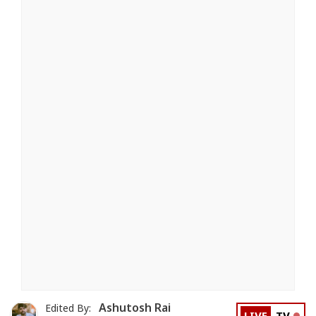
Ashutosh Rai
Edited By: