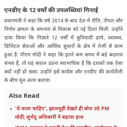
एनडीए के 12 वर्षों की उपलब्धियां गिनाईं
प्रधानमंत्री ने कहा कि वर्ष 2014 के बाद देश में नीति, नीयत और
निर्णय क्षमता के समन्वय से विकास को नई दिशा मिली. उन्होंने
दावा किया कि पिछले 12 वर्षों में बुनियादी ढांचे, स्वास्थ्य,
डिजिटल सेवाओं और आर्थिक सुधारों के क्षेत्र में तेजी से काम
हुआ है. पीएम मोदी ने कहा कि इतने कम समय में बड़े बदलाव
संभव हैं, तो यह सवाल उठना स्वाभाविक है कि दशकों तक ऐसा
क्यों नहीं हो सका. उन्होंने इसे कांग्रेस और एनडीए की कार्यशैली
के बीच मूल अंतर बताया.
Also Read
'ये वाला चाहिए', झालमुड़ी देखते ही बोल उठे PM
मोदी; शुभेंदु अधिकारी ने बढ़ाया हाथ