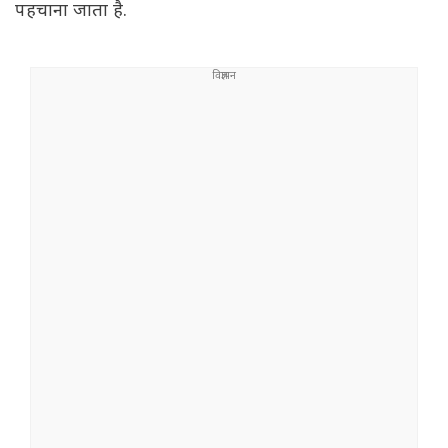
पहचाना जाता है.