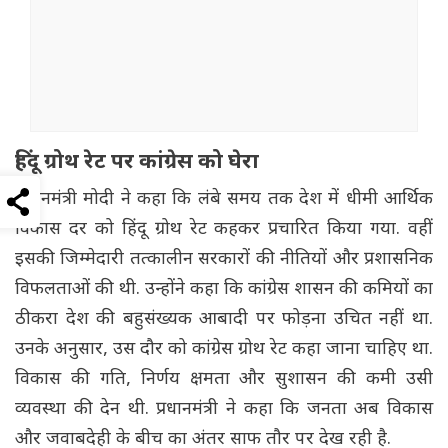
हिंदू ग्रोथ रेट पर कांग्रेस को घेरा
प्रधानमंत्री मोदी ने कहा कि लंबे समय तक देश में धीमी आर्थिक
विकास दर को हिंदू ग्रोथ रेट कहकर प्रचारित किया गया. वहीं
इसकी जिम्मेदारी तत्कालीन सरकारों की नीतियों और प्रशासनिक
विफलताओं की थी. उन्होंने कहा कि कांग्रेस शासन की कमियों का
ठीकरा देश की बहुसंख्यक आबादी पर फोड़ना उचित नहीं था.
उनके अनुसार, उस दौर को कांग्रेस ग्रोथ रेट कहा जाना चाहिए था.
विकास की गति, निर्णय क्षमता और सुशासन की कमी उसी
व्यवस्था की देन थी. प्रधानमंत्री ने कहा कि जनता अब विकास
और जवाबदेही के बीच का अंतर साफ तौर पर देख रही है.