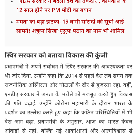
'NDA सरकार ने बदली देश की तकदीर', कार्यकाल के
12 साल होने पर PM मोदी का बयान
ममता को बड़ा झटका, 19 बागी सांसदों की सूची आई
सामने! शत्रुघ्न सिन्हा-यूसुफ पठान का नाम भी शामिल
स्थिर सरकार को बताया विकास की कुंजी
प्रधानमंत्री ने अपने संबोधन में स्थिर सरकार की आवश्यकता पर
भी जोर दिया. उन्होंने कहा कि 2014 से पहले देश लंबे समय तक
राजनीतिक अस्थिरता और घोटालों के दौर से गुजरता रहा. वहीं,
एनडीए सरकार ने जनता के भरोसे को मजबूत करते हुए विकास
की गति बढ़ाई. उन्होंने कोरोना महामारी के दौरान भारत के
प्रदर्शन का उल्लेख करते हुए कहा कि कठिन परिस्थितियों में भी
देश आगे बढ़ा. प्रधानमंत्री के अनुसार, आज का भारत केवल
आंकड़ों से नहीं, बल्कि नई आकांक्षाओं और आत्मविश्वास से