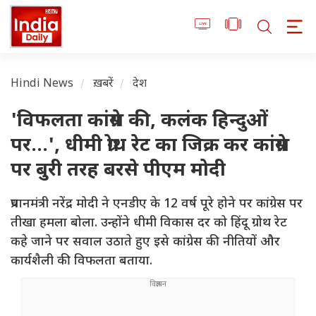
Hindi News
ख़बरें
देश
'विफलता कांग्रेस की, कलंक हिन्दुओं
पर...', धीमी ग्रोथ रेट का जिक्र कर कांग्रेस
पर बुरी तरह बरसे पीएम मोदी
प्रधानमंत्री नरेंद्र मोदी ने एनडीए के 12 वर्ष पूरे होने पर कांग्रेस पर
तीखा हमला बोला. उन्होंने धीमी विकास दर को हिंदू ग्रोथ रेट
कहे जाने पर सवाल उठाते हुए इसे कांग्रेस की नीतियों और
कार्यशैली की विफलता बताया.