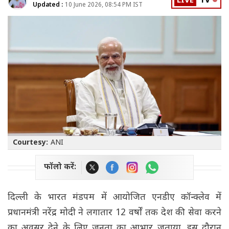
LIVE
TV
Updated :
10 June 2026, 08:54 PM IST
Courtesy:
ANI
फॉलो करें:
दिल्ली के भारत मंडपम में आयोजित एनडीए कॉन्क्लेव में
प्रधानमंत्री नरेंद्र मोदी ने लगातार 12 वर्षों तक देश की सेवा करने
का अवसर देने के लिए जनता का आभार जताया. इस दौरान