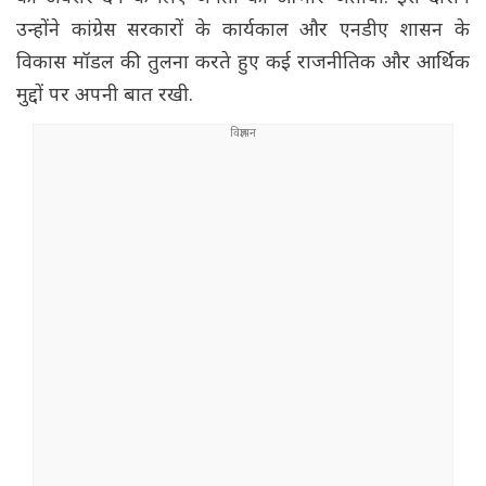
उन्होंने कांग्रेस सरकारों के कार्यकाल और एनडीए शासन के
विकास मॉडल की तुलना करते हुए कई राजनीतिक और आर्थिक
मुद्दों पर अपनी बात रखी.