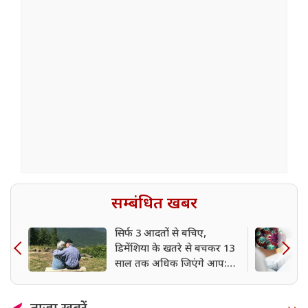
सम्बंधित खबर
सिर्फ 3 आदतों से बचिए,
डिमेंशिया के खतरे से बचकर 13
साल तक अधिक जिएंगे आप:
शोध