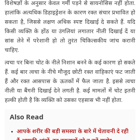
विशेषज्ञों के अनुसार केवल गर्मी पड़ने से सायनोसिस नहीं होता.
हालांकि अत्यधिक डिहाइड्रेशन के कारण रक्त संचार प्रभावित हो
सकता है, जिससे लक्षण अधिक स्पष्ट दिखाई दे सकते हैं. यदि
किसी व्यक्ति के होंठ या उंगलियां लगातार नीली दिखाई दें या
सांस लेने में परेशानी हो तो तुरंत चिकित्सकीय जांच करानी
चाहिए.
त्वचा पर बिना चोट के नीले निशान बनने के कई कारण हो सकते
हैं. कई बार त्वचा के नीचे मौजूद छोटी रक्त वाहिकाएं फट जाती
हैं और रक्त आसपास के ऊतकों में फैल जाता है. इससे त्वचा
नीली या बैंगनी दिखाई देने लगती है. कई मामलों में चोट इतनी
हल्की होती है कि व्यक्ति को उसका एहसास भी नहीं होता.
Also Read
आपके शरीर की बड़ी समस्या के बारे में चेतावनी दे रही