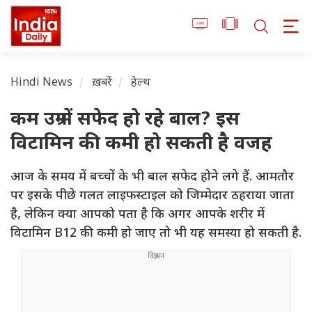
Hindi News
ख़बरें
हेल्थ
कम उम्र में सफेद हो रहे बाल? इस
विटामिन की कमी हो सकती है वजह
आज के समय में बच्चों के भी बाल सफेद होने लगे हैं. आमतौर
पर इसके पीछे गलत लाइफस्टाइल को जिम्मेदार ठहराया जाता
है, लेकिन क्या आपको पता है कि अगर आपके शरीर में
विटामिन B12 की कमी हो जाए तो भी यह समस्या हो सकती है.