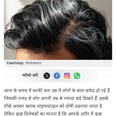
Courtesy:
Pinterest
फॉलो करें:
आज के समय में काफी कम उम्र में लोगों के बाल सफेद हो रहे हैं.
जिसकी वजह से लोग अपनी उम्र से ज्यादा बड़े दिखते हैं. इसके
पीछे अक्सर खराब लाइफस्टाइल को दोषी ठहराया जाता है.
लेकिन कुछ विशेषज्ञों का मानना है कि आपके शरीर में कुछ