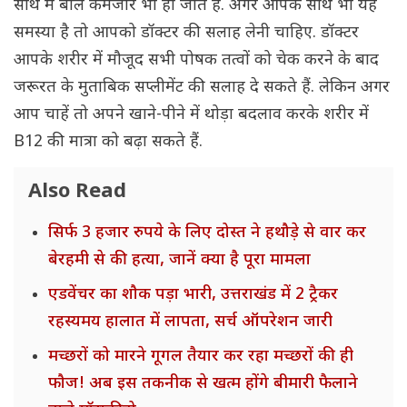
साथ में बाल कमजोर भी हो जाते हैं. अगर आपके साथ भी यह
समस्या है तो आपको डॉक्टर की सलाह लेनी चाहिए. डॉक्टर
आपके शरीर में मौजूद सभी पोषक तत्वों को चेक करने के बाद
जरूरत के मुताबिक सप्लीमेंट की सलाह दे सकते हैं. लेकिन अगर
आप चाहें तो अपने खाने-पीने में थोड़ा बदलाव करके शरीर में
B12 की मात्रा को बढ़ा सकते हैं.
Also Read
सिर्फ 3 हजार रुपये के लिए दोस्त ने हथौड़े से वार कर
बेरहमी से की हत्या, जानें क्या है पूरा मामला
एडवेंचर का शौक पड़ा भारी, उत्तराखंड में 2 ट्रैकर
रहस्यमय हालात में लापता, सर्च ऑपरेशन जारी
मच्छरों को मारने गूगल तैयार कर रहा मच्छरों की ही
फौज! अब इस तकनीक से खत्म होंगे बीमारी फैलाने