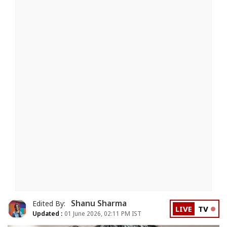
Shanu Sharma
Edited By:
LIVE
TV
Updated :
01 June 2026, 02:11 PM IST