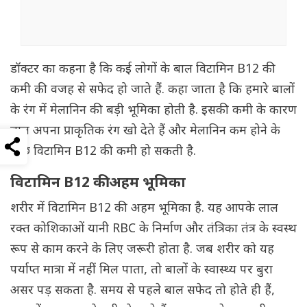
डॉक्टर का कहना है कि कई लोगों के बाल विटामिन B12 की
कमी की वजह से सफेद हो जाते हैं. कहा जाता है कि हमारे बालों
के रंग में मेलानिन की बड़ी भूमिका होती है. इसकी कमी के कारण
बाल अपना प्राकृतिक रंग खो देते हैं और मेलानिन कम होने के
पीछे विटामिन B12 की कमी हो सकती है.
विटामिन B12 की अहम भूमिका
शरीर में विटामिन B12 की अहम भूमिका है. यह आपके लाल
रक्त कोशिकाओं यानी RBC के निर्माण और तंत्रिका तंत्र के स्वस्थ
रूप से काम करने के लिए जरूरी होता है. जब शरीर को यह
पर्याप्त मात्रा में नहीं मिल पाता, तो बालों के स्वास्थ्य पर बुरा
असर पड़ सकता है. समय से पहले बाल सफेद तो होते ही हैं,