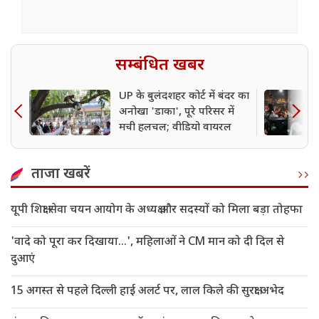
सम्बंधित खबर
UP के बुलंदशहर कोर्ट में बंदर का
अनोखा 'डाका', पूरे परिसर में
मची हलचल; वीडियो वायरल
ताजा खबरें
यूपी शिक्षा सेवा चयन आयोग के अध्यक्ष और सदस्यों को मिला बड़ा तोहफा
'वादे को पूरा कर दिखाया...', महिलाओं ने CM मान को दी दिल से
दुआएं
15 अगस्त से पहले दिल्ली हाई अलर्ट पर, लाल किले की सुरक्षा अभेद