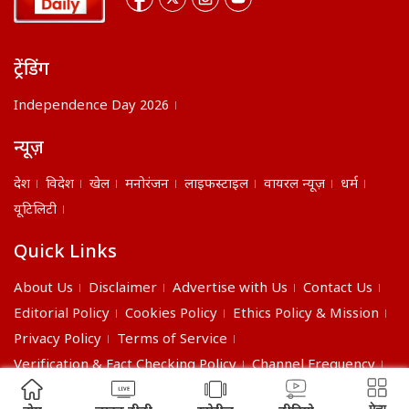
ट्रेंडिंग
Independence Day 2026
न्यूज़
देश
विदेश
खेल
मनोरंजन
लाइफस्टाइल
वायरल न्यूज़
धर्म
यूटिलिटी
Quick Links
About Us
Disclaimer
Advertise with Us
Contact Us
Editorial Policy
Cookies Policy
Ethics Policy & Mission
Privacy Policy
Terms of Service
Verification & Fact Checking Policy
Channel Frequency
©2026 India Daily. All right reserved.