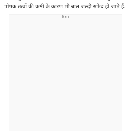
पोषक तत्वों की कमी के कारण भी बाल जल्दी सफेद हो जाते हैं.