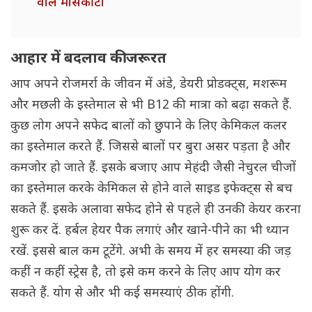
वाले मॉसकीटो
आहार में बदलाव की जरूरत
आप अपने रोजमर्रा के जीवन में अंडे, डेयरी प्रोडक्ट्स, मशरूम
और मछली के इस्तेमाल से भी B12 की मात्रा को बढ़ा सकते हैं.
कुछ लोग अपने सफेद बालों को छुपाने के लिए केमिकल कलर
का इस्तेमाल करते हैं. जिससे बालों पर बुरा असर पड़ता है और
कमजोर हो जाते हैं. इसके बजाए आप मेहंदी जैसी नेचुरल चीजों
का इस्तेमाल करके केमिकल से होने वाले साइड इफेक्ट्स से बच
सकते हैं. इसके अलावा सफेद होने से पहले ही उनकी केयर करना
शुरू कर दें. हर्बल हेयर पैक लगाएं और खाने-पीने का भी ध्यान
रखें. इससे बाल कम टूटेंगे. अभी के समय में हर समस्या की जड़
कहीं न कहीं स्ट्रेस है, तो इसे कम करने के लिए आप योग कर
सकते हैं. योग से और भी कई समस्याएं ठीक होंगी.