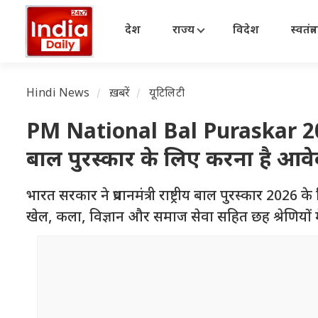
देश
राज्य
विदेश
स्वतंत्
Hindi News
ख़बरें
यूटिलिटी
PM National Bal Puraskar 2026: छो
बाल पुरस्कार के लिए करना है आवेद
भारत सरकार ने प्रधानमंत्री राष्ट्रीय बाल पुरस्कार 2026 के
खेल, कला, विज्ञान और समाज सेवा सहित छह श्रेणियों म