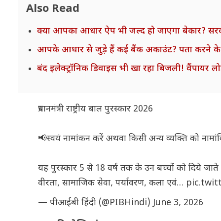
Also Read
क्या आपका आधार ऐप भी जल्द हो जाएगा बेकार? सरकार
आपके आधार से जुड़े हैं कई बैंक अकाउंट? पता करने के 
बंद इलेक्ट्रॉनिक डिवाइस भी खा रहा बिजली! वैंपायर 
प्रधानमंत्री राष्ट्रीय बाल पुरस्कार 2026
📢स्वयं नामांकन करें अथवा किसी अन्य व्यक्ति को नामांकित करे
यह पुरस्कार 5 से 18 वर्ष तक के उन बच्चों को दिये जाते हैं
वीरता, सामाजिक सेवा, पर्यावरण, कला एवं…
pic.twi
— पीआईबी हिंदी (@PIBHindi)
June 3, 2026