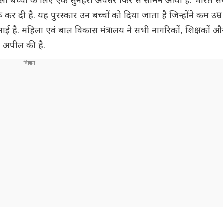
शाली बच्चों के लिए एक सुनहरा अवसर फिर से सामने आया है. भारत स
ा शुरू कर दी है. यह पुरस्कार उन बच्चों को दिया जाता है जिन्होंने कम उम्
ई है. महिला एवं बाल विकास मंत्रालय ने सभी नागरिकों, शिक्षकों औ
ी अपील की है.