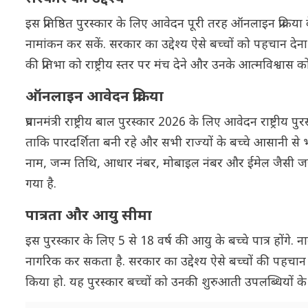
इस प्रतिष्ठित पुरस्कार के लिए आवेदन पूरी तरह ऑनलाइन प्रक्रि
नामांकन कर सकें. सरकार का उद्देश्य ऐसे बच्चों को पहचान देना है जो 
की प्रतिभा को राष्ट्रीय स्तर पर मंच देने और उनके आत्मविश्वास 
ऑनलाइन आवेदन प्रक्रिया
प्रधानमंत्री राष्ट्रीय बाल पुरस्कार 2026 के लिए आवेदन राष्ट्री
ताकि पारदर्शिता बनी रहे और सभी राज्यों के बच्चे आसानी से भ
नाम, जन्म तिथि, आधार नंबर, मोबाइल नंबर और ईमेल जैसी ज
गया है.
पात्रता और आयु सीमा
इस पुरस्कार के लिए 5 से 18 वर्ष की आयु के बच्चे पात्र होंगे
नागरिक कर सकता है. सरकार का उद्देश्य ऐसे बच्चों की पहचान क
किया हो. यह पुरस्कार बच्चों को उनकी शुरुआती उपलब्धियों के ल