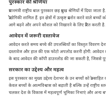
पुरस्कार की श्रेणियां
प्रधानमंत्री राष्ट्रीय बाल पुरस्कार छह प्रमुख श्रेणियों में दिया 
प्रौद्योगिकी शामिल हैं. इन क्षेत्रों में उत्कृष्ट प्रदर्शन करने वाले ब
आगे बढ़ने और अपने कौशल को निखारने के लिए प्रेरित करती है.
आवेदन में जरूरी दस्तावेज
आवेदन करते समय बच्चे की उपलब्धियों का विस्तृत विवरण द
दस्तावेज और हाल की एक फोटो अपलोड करनी होगी. आवेदन को 
के बाद आवेदन की कॉपी डाउनलोड की जा सकती है, जिससे पूरी प्र
सरकार का उद्देश्य और महत्व
इस पुरस्कार का मुख्य उद्देश्य देशभर के उन बच्चों को प्रोत्सा
केवल बच्चों के आत्मविश्वास को बढ़ाती है बल्कि उन्हें राष्ट्री
चलकर देश के विकास में महत्वपूर्ण भूमिका निभाएं और अन्य बच्चों