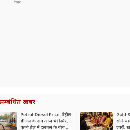
सम्बंधित खबर
Petrol-Diesel Price: पेट्रोल-
Gold-S
डीजल के दाम आज भी स्थिर,
सोने-चां
कच्चे तेल में हलचल के बीच जानें
जारी, खर