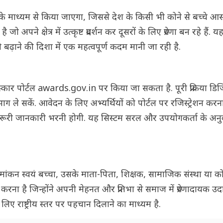
या के माध्यम से किया जाएगा, जिससे देश के किसी भी कोने से बच्चे आस
अपने क्षेत्र में उत्कृष्ट प्रदर्शन कर दूसरों के लिए प्रेरणा बन रहे हैं. 
को बढ़ाने की दिशा में एक महत्वपूर्ण कदम मानी जा रही है.
य पुरस्कार पोर्टल awards.gov.in पर किया जा सकता है. पूरी प्रक्रिया डि
ाग ले सकें. आवेदन के लिए अभ्यर्थियों को पोर्टल पर रजिस्ट्रेशन कर
रूरी जानकारी भरनी होगी. यह सिस्टम सरल और उपयोगकर्ता के अन
. नामांकन स्वयं बच्चा, उसके माता-पिता, शिक्षक, सामाजिक संस्था या क
रना है जिन्होंने अपनी मेहनत और प्रतिभा से समाज में प्रेरणादायक उ
िए राष्ट्रीय स्तर पर पहचान दिलाने का माध्यम है.