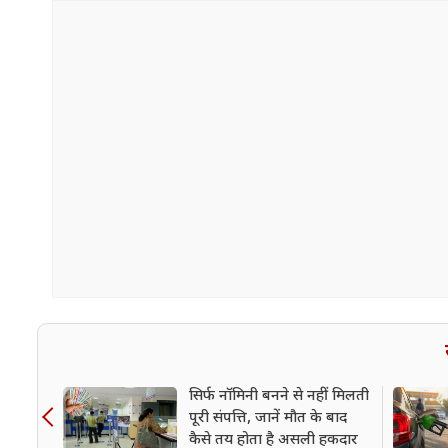
सिर्फ नॉमिनी बनने से नहीं मिलती
पूरी संपत्ति, जानें मौत के बाद
कैसे तय होता है असली हकदार