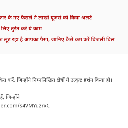
 के नए फैसले ने लाखों यूजर्स को किया अलर्ट
लिए तुरंत करें ये काम
लोड लूट रहा है आपका पैसा, जानिए कैसे कम करें बिजली बिल
ं, जिन्होंने निम्नलिखित क्षेत्रों में उत्कृष्ट प्रदर्शन किया हो।
, जिन्होंने
tter.com/s4VMYuzrxC