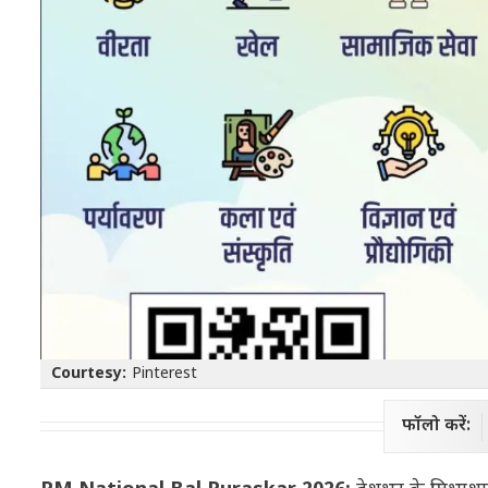
Courtesy:
Pinterest
फॉलो करें: