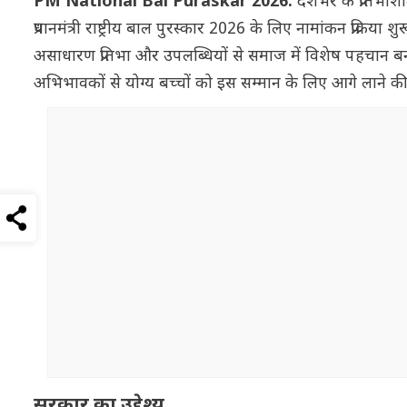
PM National Bal Puraskar 2026:
देशभर के प्रतिभा
प्रधानमंत्री राष्ट्रीय बाल पुरस्कार 2026 के लिए नामांकन प्रक्रिय
असाधारण प्रतिभा और उपलब्धियों से समाज में विशेष पहचान बना
अभिभावकों से योग्य बच्चों को इस सम्मान के लिए आगे लाने क
सरकार का उद्देश्य