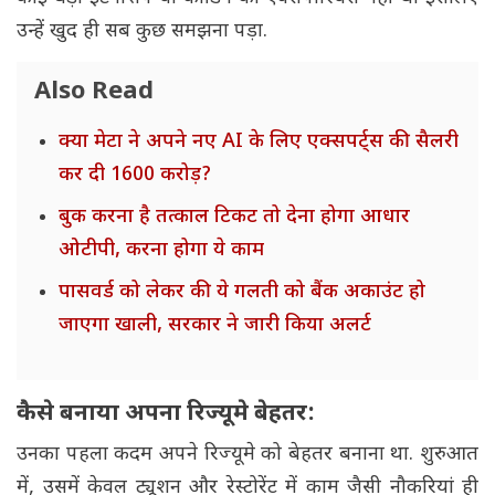
उन्हें खुद ही सब कुछ समझना पड़ा.
Also Read
क्या मेटा ने अपने नए AI के लिए एक्सपर्ट्स की सैलरी
कर दी 1600 करोड़?
बुक करना है तत्काल टिकट तो देना होगा आधार
ओटीपी, करना होगा ये काम
पासवर्ड को लेकर की ये गलती को बैंक अकाउंट हो
जाएगा खाली, सरकार ने जारी किया अलर्ट
कैसे बनाया अपना रिज्यूमे बेहतर:
उनका पहला कदम अपने रिज्यूमे को बेहतर बनाना था. शुरुआत
में, उसमें केवल ट्यूशन और रेस्टोरेंट में काम जैसी नौकरियां ही