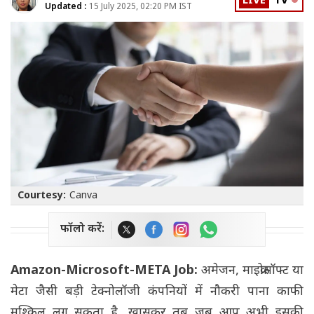
LIVE
TV
Updated :
15 July 2025, 02:20 PM IST
Courtesy:
Canva
फॉलो करें:
Amazon-Microsoft-META Job:
अमेजन, माइक्रोसॉफ्ट या
मेटा जैसी बड़ी टेक्नोलॉजी कंपनियों में नौकरी पाना काफी
मुश्किल लग सकता है, खासकर तब जब आप अभी इसकी