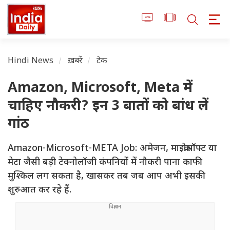
Hindi News
ख़बरें
टेक
Amazon, Microsoft, Meta में
चाहिए नौकरी? इन 3 बातों को बांध लें
गांठ
Amazon-Microsoft-META Job: अमेजन, माइक्रोसॉफ्ट या
मेटा जैसी बड़ी टेक्नोलॉजी कंपनियों में नौकरी पाना काफी
मुश्किल लग सकता है, खासकर तब जब आप अभी इसकी
शुरुआत कर रहे हैं.