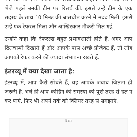
भेजे पहले उनकी टीम पर रिसर्च की. इससे उन्हें टीम के एक
सदस्य के साथ 10 मिनट की बातचीत करने में मदद मिली. इससे
उन्हें एक रेफरल मिला और आखिरकार नौकरी मिल गई.
उन्होंने कहा कि रेफरल्स बहुत प्रभावशाली होते हैं. अगर आप
दिलचस्पी दिखाते हैं और आपके पास अच्छे प्रोजेक्ट हैं, तो लोग
आपको रेफर करने की ज्यादा संभावना रखते हैं.
इंटरव्यू में क्या देखा जाता है:
इंटरव्यू में, आप कैसे सोचते हैं, यह आपके जवाब जितना ही
जरूरी है. भले ही आप कोडिंग की समस्या को पूरी तरह से हल न
कर पाएं, फिर भी अपने तर्क को क्लियर तरह से समझाएं.