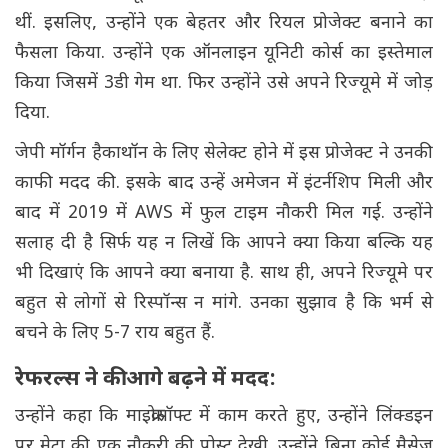
थीं. इसलिए, उन्होंने एक बेहतर और रियल प्रोजेक्ट बनाने का
फैसला किया. उन्होंने एक ऑनलाइन यूनिटी कोर्स का इस्तेमाल
किया जिसमें 3डी गेम था. फिर उन्होंने उसे अपने रिज्यूमे में जोड़
दिया.
जेपी मॉर्गन हैकाथॉन के लिए सेलेक्ट होने में इस प्रोजेक्ट ने उनकी
काफी मदद की. इसके बाद उन्हें अमेजन में इंटर्नशिप मिली और
बाद में 2019 में AWS में फुल टाइम नौकरी मिल गई. उन्होंने
सलाह दी है सिर्फ यह न लिखें कि आपने क्या किया बल्कि यह
भी दिखाएं कि आपने क्या बनाया है. साथ ही, अपने रिज्यूमे पर
बहुत से लोगों से रिस्पॉन्स न मांगे. उनका सुझाव है कि भर्म से
बचने के लिए 5-7 राय बहुत हैं.
रेफरल्स ने की आगे बढ़ने में मदद:
उन्होंने कहा कि माइक्रोसॉफ्ट में काम करते हुए, उन्होंने लिंक्डइन
पर मेटा की एक नौकरी की पोस्ट देखी. उन्होंने बिना कोई मैसेज