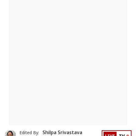
Shilpa Srivastava
Edited By: