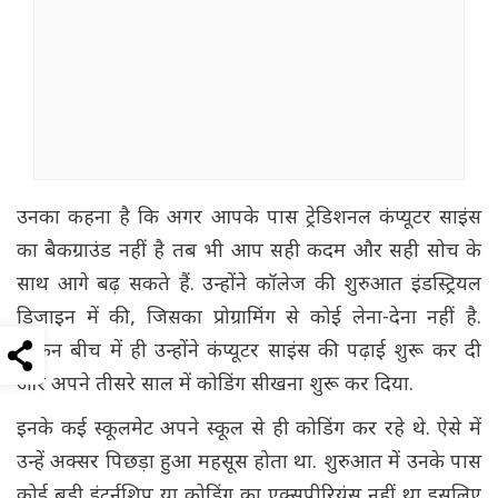
उनका कहना है कि अगर आपके पास ट्रेडिशनल कंप्यूटर साइंस
का बैकग्राउंड नहीं है तब भी आप सही कदम और सही सोच के
साथ आगे बढ़ सकते हैं. उन्होंने कॉलेज की शुरुआत इंडस्ट्रियल
डिजाइन में की, जिसका प्रोग्रामिंग से कोई लेना-देना नहीं है.
लेकिन बीच में ही उन्होंने कंप्यूटर साइंस की पढ़ाई शुरू कर दी
और अपने तीसरे साल में कोडिंग सीखना शुरू कर दिया.
इनके कई स्कूलमेट अपने स्कूल से ही कोडिंग कर रहे थे. ऐसे में
उन्हें अक्सर पिछड़ा हुआ महसूस होता था. शुरुआत में उनके पास
कोई बड़ी इंटर्नशिप या कोडिंग का एक्सपीरियंस नहीं था इसलिए