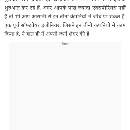
शुरुआत कर रहे हैं. अगर आपके पास ज्यादा एक्सपीरियंस नहीं
है तो भी आप आसानी से इन तीनों कंपनियों में जॉब पा सकते हैं.
एक पूर्व सॉफ्टवेयर इंजीनियर, जिसने इन तीनों कंपनियों में काम
किया है, ने हाल ही में अपनी जर्नी शेयर की है.