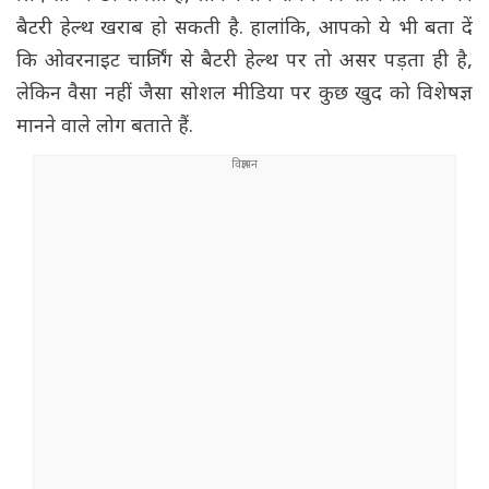
बैटरी हेल्थ खराब हो सकती है. हालांकि, आपको ये भी बता दें
कि ओवरनाइट चार्जिंग से बैटरी हेल्थ पर तो असर पड़ता ही है,
लेकिन वैसा नहीं जैसा सोशल मीडिया पर कुछ खुद को विशेषज्ञ
मानने वाले लोग बताते हैं.