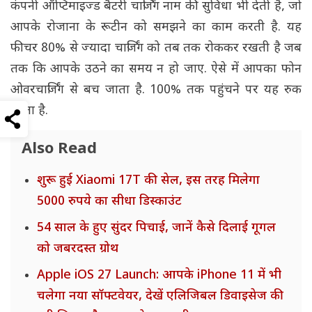
कंपनी ऑप्टिमाइज्ड बैटरी चार्जिंग नाम की सुविधा भी देती है, जो
आपके रोजाना के रूटीन को समझने का काम करती है. यह
फीचर 80% से ज्यादा चार्जिंग को तब तक रोककर रखती है जब
तक कि आपके उठने का समय न हो जाए. ऐसे में आपका फोन
ओवरचार्जिंग से बच जाता है. 100% तक पहुंचने पर यह रुक
जाता है.
Also Read
शुरू हुई Xiaomi 17T की सेल, इस तरह मिलेगा
5000 रुपये का सीधा डिस्काउंट
54 साल के हुए सुंदर पिचाई, जानें कैसे दिलाई गूगल
को जबरदस्त ग्रोथ
Apple iOS 27 Launch: आपके iPhone 11 में भी
चलेगा नया सॉफ्टवेयर, देखें एलिजिबल डिवाइसेज की