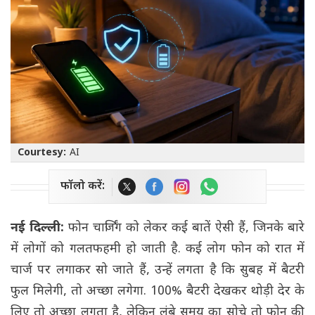
Courtesy:
AI
फॉलो करें:
नई दिल्ली:
फोन चार्जिंग को लेकर कई बातें ऐसी हैं, जिनके बारे
में लोगों को गलतफहमी हो जाती है. कई लोग फोन को रात में
चार्ज पर लगाकर सो जाते हैं, उन्हें लगता है कि सुबह में बैटरी
फुल मिलेगी, तो अच्छा लगेगा. 100% बैटरी देखकर थोड़ी देर के
लिए तो अच्छा लगता है, लेकिन लंबे समय का सोचे तो फोन की