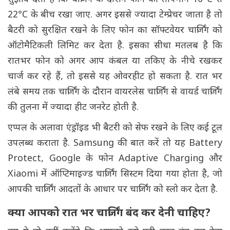
22°C के बीच रखा जाए. अगर इससे ज्यादा टेम्प्रेचर जाता है तो
बैटरी को सुरक्षित रखने के लिए फोन का सॉफ्टवेयर चार्जिंग को
ऑटोमैटिकली लिमिट कर देता है. इसका सीधा मतलब है कि
रातभर फोन को अगर आप कंबल या तकिए के नीचे रखकर
चार्ज कर रहे हैं, तो इससे यह ओवरहीट हो सकता है. रात भर
लंबे समय तक चार्जिंग के दौरान वायरलेस चार्जिंग से वायर्ड चार्जिंग
की तुलना में ज्यादा हीट जनरेट होती है.
एप्पल के अलावा एंड्रॉइड भी बैटरी को सेफ रखने के लिए कई टूल
उपलब्ध कराता है. Samsung की बात करें तो यह Battery
Protect, Google के फोन Adaptive Charging और
Xiaomi में ऑप्टिमाइज्ड चार्जिंग सिस्टम दिया गया होता है, जो
आपकी चार्जिंग आदतों के आधार पर चार्जिंग को स्लो कर देता है.
क्या आपको रात भर चार्जिंग बंद कर देनी चाहिए?