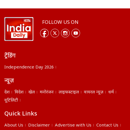
FOLLOW US ON
ट्रेंडिंग
Independence Day 2026
न्यूज़
देश
विदेश
खेल
मनोरंजन
लाइफस्टाइल
वायरल न्यूज़
धर्म
यूटिलिटी
Quick Links
About Us
Disclaimer
Advertise with Us
Contact Us