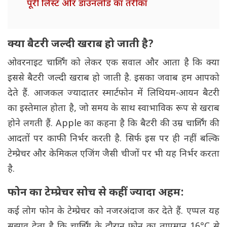
पूरी लिस्ट और डाउनलोड का तरीका
क्या बैटरी जल्दी खराब हो जाती है?
ओवरनाइट चार्जिंग को लेकर एक सवाल और आता है कि क्या
इससे बैटरी जल्दी खराब हो जाती है. इसका जवाब हम आपको
देते हैं. आजकल ज्यादातर स्मार्टफोन में लिथियम-आयन बैटरी
का इस्तेमाल होता है, जो समय के साथ स्वाभाविक रूप से खराब
होने लगती हैं. Apple का कहना है कि बैटरी की उम्र चार्जिंग की
आदतों पर काफी निर्भर करती है. सिर्फ इस पर ही नहीं बल्कि
टेम्प्रेचर और केमिकल एजिंग जैसी चीजों पर भी यह निर्भर करता
है.
फोन का टेम्प्रेचर सोच से कहीं ज्यादा अहम:
कई लोग फोन के टेम्प्रेचर को नजरअंदाज कर देते हैं. एप्पल यह
सुझाव देता है कि चार्जिंग के दौरान फोन का तापमान 16°C से