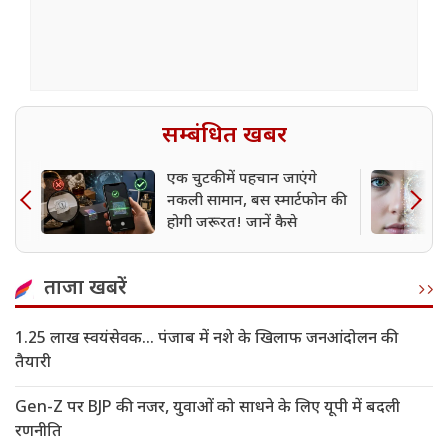
सम्बंधित खबर
एक चुटकी में पहचान जाएंगे
नकली सामान, बस स्मार्टफोन की
होगी जरूरत! जानें कैसे
ताजा खबरें
1.25 लाख स्वयंसेवक... पंजाब में नशे के खिलाफ जनआंदोलन की
तैयारी
Gen-Z पर BJP की नजर, युवाओं को साधने के लिए यूपी में बदली
रणनीति