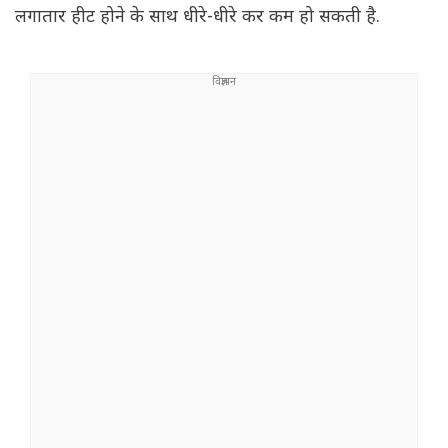
लगातार हीट होने के साथ धीरे-धीरे कर कम हो सकती है.