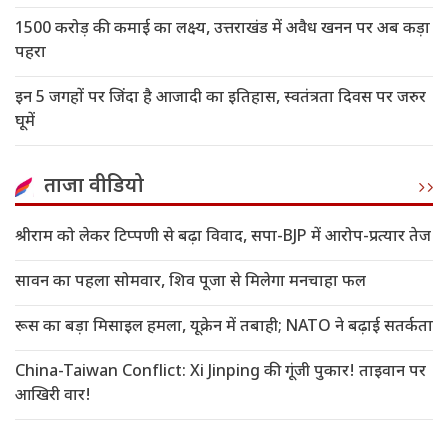
1500 करोड़ की कमाई का लक्ष्य, उत्तराखंड में अवैध खनन पर अब कड़ा
पहरा
इन 5 जगहों पर जिंदा है आजादी का इतिहास, स्वतंत्रता दिवस पर जरुर
घूमें
ताजा वीडियो
श्रीराम को लेकर टिप्पणी से बढ़ा विवाद, सपा-BJP में आरोप-प्रत्यार तेज
सावन का पहला सोमवार, शिव पूजा से मिलेगा मनचाहा फल
रूस का बड़ा मिसाइल हमला, यूक्रेन में तबाही; NATO ने बढ़ाई सतर्कता
China-Taiwan Conflict: Xi Jinping की गूंजी पुकार! ताइवान पर
आखिरी वार!