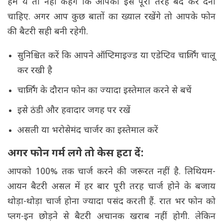
हम ये तो नहीं कहेंगे कि आपको इसे पूरी तरह बंद कर देना
चाहिए. अगर आप कुछ बातों का ख्याल रखेंगे तो आपके फोन
की बैटरी सही बनी रहेगी.
सुनिश्चित करें कि आपने ऑप्टिमाइज्ड या एडेप्टिव चार्जिंग चालू
कर रखी है
चार्जिंग के दौरान फोन का ज्यादा इस्तेमाल करने से बचें
इसे ठंडी और हवादार जगह पर रखें
असली या भरोसेमंद चार्जर का इस्तेमाल करें
अगर फोन गर्म लगे तो केस हटा दें:
आपको 100% तक चार्ज करने की जरूरत नहीं है. लिथियम-
आयन बैटरी असल में हर बार पूरी तरह चार्ज होने के बजाय
थोड़ा-थोड़ा चार्ज होना ज्यादा पसंद करती हैं. रात भर फोन को
प्लग-इन छोड़ने से बैटरी अचानक खराब नहीं होगी. लेकिन