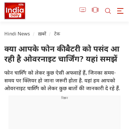
Hindi News
ख़बरें
टेक
क्या आपके फोन की बैटरी को पसंद आ
रही है ओवरनाइट चार्जिंग? यहां समझें
फोन चार्जिंग को लेकर कुछ ऐसी अफवाहें हैं, जिनका समय-
समय पर क्लियर हो जाना जरूरी होता है. यहां हम आपको
ओवरनाइट चार्जिंग को लेकर कुछ बातों की जानकारी दे रहे हैं.