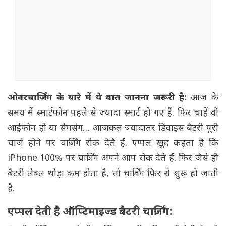
ओवरचार्जिंग के बारे में ये बात जानना जरूरी है:
आज के
समय में स्मार्टफोन पहले से ज्यादा स्मार्ट हो गए हैं. फिर चाहें वो
आईफोन हो या सैमसंग… आजकल ज्यादातर डिवाइस बैटरी पूरी
चार्ज होने पर चार्जिंग रोक देते हैं. एप्पल खुद कहता है कि
iPhone 100% पर चार्जिंग अपने आप रोक देते हैं. फिर जैसे ही
बैटरी लेवल थोड़ा कम होता है, तो चार्जिंग फिर से शुरू हो जाती
है.
एप्पल देती है ऑप्टिमाइज्ड बैटरी चार्जिंग: