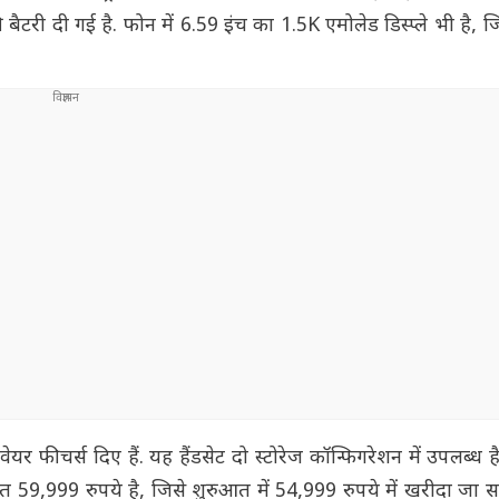
ैटरी दी गई है. फोन में 6.59 इंच का 1.5K एमोलेड डिस्प्ले भी है, ज
 फीचर्स दिए हैं. यह हैंडसेट दो स्टोरेज कॉन्फिगरेशन में उपलब्ध 
 59,999 रुपये है, जिसे शुरुआत में 54,999 रुपये में खरीदा जा सक