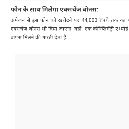
फोन के साथ मिलेगा एक्सचेंज बोनस:
अमेजन से इस फोन को खरीदने पर 44,000 रुपये तक का ए
एक्सचेंज बोनस भी दिया जाएगा. वहीं, एक कॉम्प्लिमेंट्री एश्य
वापस मिलने की गारंटी देता है.