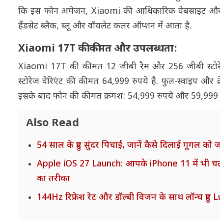
कि इस फोन अमेजन, Xiaomi की आधिकारिक वेबसाइट और पूरे
हैंडसेट ब्लैक, ब्लू और वॉयलेट कलर ऑप्शन में आता है.
Xiaomi 17T की कीमत और उपलब्धता:
Xiaomi 17T की कीमत 12 जीबी रैम और 256 जीबी स्टोरेज 
स्टोरेज वेरिएंट की कीमत 64,999 रुपये है. फुल-स्वाइप और क्रे
इसके बाद फोन की कीमत क्रमश: 54,999 रुपये और 59,999 
Also Read
54 साल के हुए सुंदर पिचाई, जानें कैसे दिलाई गूगल को ज
Apple iOS 27 Launch: आपके iPhone 11 में भी चले
का तरीका
144Hz रिफ्रेश रेट और डॉल्बी विजन के साथ लॉन्च हुए L