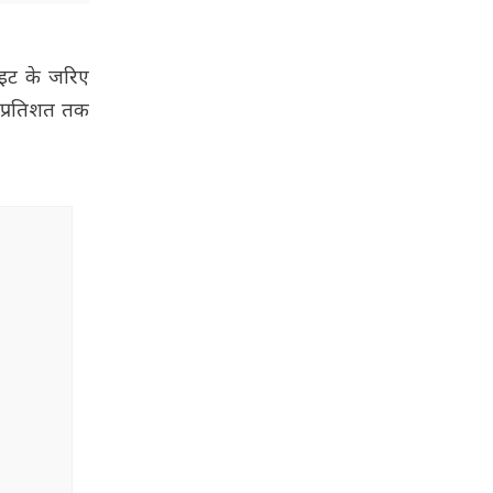
इट के जरिए
0 प्रतिशत तक