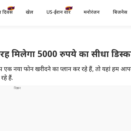
रता दिवस
खेल
US-ईरान वॉर
मनोरंजन
बिजनेस
तरह मिलेगा 5000 रुपये का सीधा डिस्क
आप एक नया फोन खरीदने का प्लान कर रहे हैं, तो यहां हम आ
े हैं.