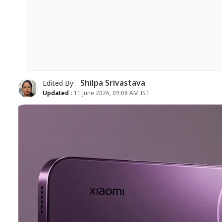
Shilpa Srivastava
Edited By:
Updated :
11 June 2026, 09:08 AM IST