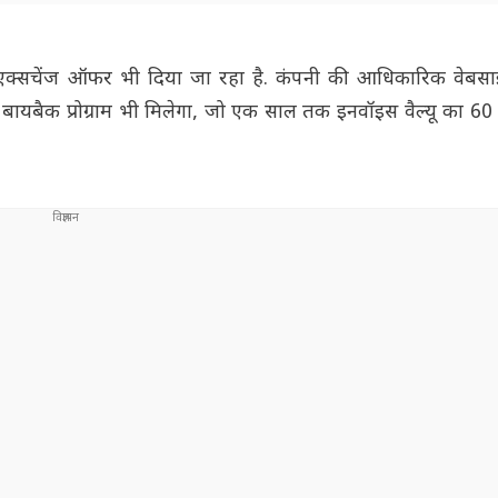
क्सचेंज ऑफर भी दिया जा रहा है. कंपनी की आधिकारिक वेबसा
ोर्ड बायबैक प्रोग्राम भी मिलेगा, जो एक साल तक इनवॉइस वैल्यू का 6