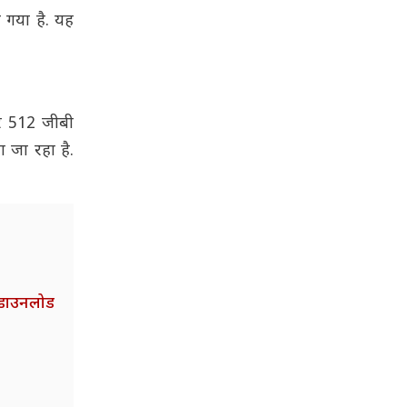
 गया है. यह
और 512 जीबी
ा जा रहा है.
 डाउनलोड