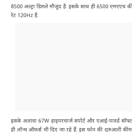
8500 अल्ट्रा डिस्प्ले मौजूद है. इसके साथ ही 6500 एमएएच की ब
रेट 120Hz है.
इसके अलावा 67W हाइपरचार्ज सपोर्ट और एआई-पावर्ड सॉफ्टवेयर
ही लॉन्च ऑफर्स भी दिए जा रहे हैं. इस फोन की शुरुआती कीमत