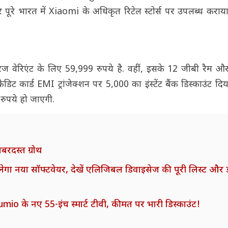
 भारत में Xiaomi के अधिकृत रिटेल स्टोर्स पर उपलब्ध कराया
वेरिएंट के लिए 59,999 रुपये है. वहीं, इसके 12 जीबी रैम 
डिट कार्ड EMI ट्रांजेक्शन पर 5,000 का इंस्टेंट बैंक डिस्काउंट दिय
रुपये हो जाएगी.
बरदस्त ग्रोथ
गा नया सॉफ्टवेयर, देखें एलिजिबल डिवाइसेज की पूरी लिस्ट और
umio के नए 55-इंच स्मार्ट टीवी, कीमत पर भारी डिस्काउंट!