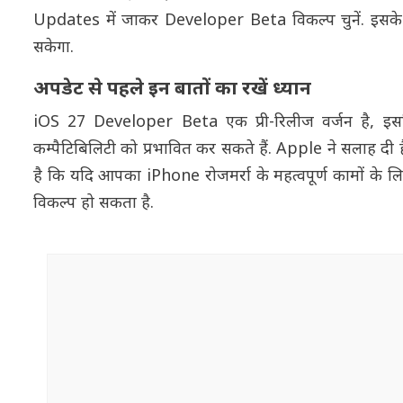
Updates में जाकर Developer Beta विकल्प चुनें. इसके ब
सकेगा.
अपडेट से पहले इन बातों का रखें ध्यान
iOS 27 Developer Beta एक प्री-रिलीज वर्जन है, इसलि
कम्पैटिबिलिटी को प्रभावित कर सकते हैं. Apple ने सलाह दी है
है कि यदि आपका iPhone रोजमर्रा के महत्वपूर्ण कामों के ल
विकल्प हो सकता है.