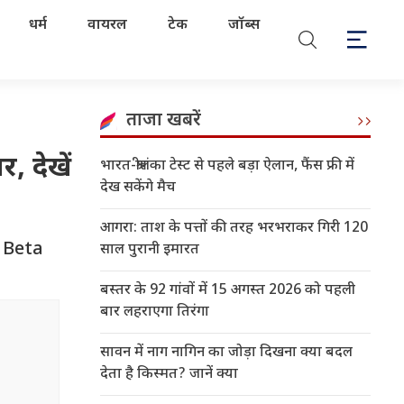
धर्म
वायरल
टेक
जॉब्स
ताजा खबरें
 देखें
भारत-श्रीलंका टेस्ट से पहले बड़ा ऐलान, फैंस फ्री में
देख सकेंगे मैच
आगरा: ताश के पत्तों की तरह भरभराकर गिरी 120
r Beta
साल पुरानी इमारत
बस्तर के 92 गांवों में 15 अगस्त 2026 को पहली
बार लहराएगा तिरंगा
सावन में नाग नागिन का जोड़ा दिखना क्या बदल
देता है किस्मत? जानें क्या