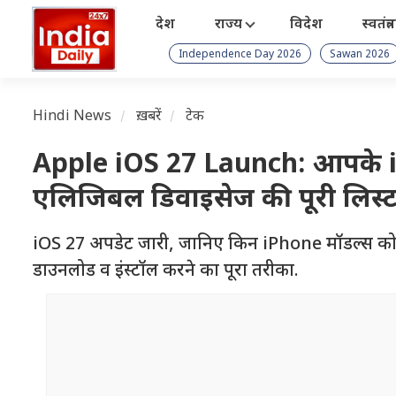
देश
राज्य
विदेश
स्वतंत्
Independence Day 2026
Sawan 2026
Hindi News
ख़बरें
टेक
Apple iOS 27 Launch: आपके iPho
एलिजिबल डिवाइसेज की पूरी लिस
iOS 27 अपडेट जारी, जानिए किन iPhone मॉडल्स को म
डाउनलोड व इंस्टॉल करने का पूरा तरीका.