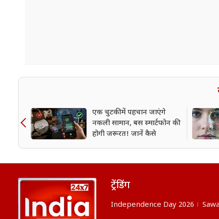
एक चुटकी में पहचान जाएंगे
नकली सामान, बस स्मार्टफोन की
होगी जरूरत! जानें कैसे
ट्रेंडिंग
Independence Day 2026
Sawa