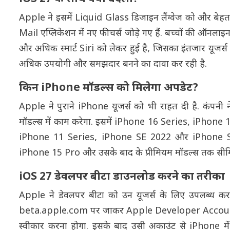
Apple ने इसमें Liquid Glass डिजाइन लैंग्वेज को और बेह
Mail एप्लिकेशन में नए फीचर्स जोड़े गए हैं. बच्चों की ऑनला
और अधिक स्मार्ट Siri को लेकर हुई है, जिसका इंतजार यूजर्स
अधिक उपयोगी और समझदार बनने का दावा कर रही है.
किन iPhone मॉडल्स को मिलेगा अपडेट?
Apple ने पुराने iPhone यूजर्स को भी राहत दी है. कंपन
मॉडल्स में काम करेगा. इसमें iPhone 16 Series, iPhon
iPhone 11 Series, iPhone SE 2022 और iPhone SE 
iPhone 15 Pro और उसके बाद के प्रीमियम मॉडल्स तक सीमित
iOS 27 डेवलपर बीटा डाउनलोड करने का तरीका
Apple ने डेवलपर बीटा को उन यूजर्स के लिए उपलब्ध कर
beta.apple.com पर जाकर Apple Developer Account बन
स्वीकार करना होगा. इसके बाद उसी अकाउंट से iPhone