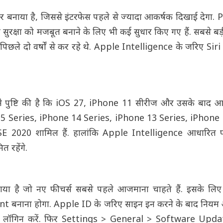
तर बनाया है, जिससे इंटरफेस पहले से ज्यादा आकर्षक दिखाई देगा
इन सुरक्षा को मजबूत बनाने के लिए भी कई सुधार किए गए हैं. सबसे ब
 पिछले दो वर्षों से कर रहे थे. Apple Intelligence के जरिए Sir
ी ने पुष्टि की है कि iOS 27, iPhone 11 सीरीज और उसके बाद आ
e 15 Series, iPhone 14 Series, iPhone 13 Series, iPhone
2020 शामिल हैं. हालांकि Apple Intelligence आधारित फ
 रहेंगे.
ाया है जो नए फीचर्स सबसे पहले आजमाना चाहते हैं. इसके लिए
ाना होगा. Apple ID के जरिए साइन इन करने के बाद नियम और
 में लॉगिन करें. फिर Settings > General > Software Upd