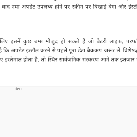
ाद नया अपडेट उपलब्ध होने पर स्क्रीन पर दिखाई देगा और इंस्
ए इसमें कुछ बग्स मौजूद हो सकते हैं जो बैटरी लाइफ, परफॉर्
 कि अपडेट इंस्टॉल करने से पहले पूरा डेटा बैकअप जरूर लें. विशेषज्
िए इस्तेमाल होता है, तो स्थिर सार्वजनिक संस्करण आने तक इंतजार