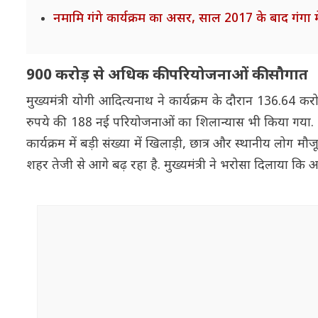
नमामि गंगे कार्यक्रम का असर, साल 2017 के बाद गंगा 
900 करोड़ से अधिक की परियोजनाओं की सौगात
मुख्यमंत्री योगी आदित्यनाथ ने कार्यक्रम के दौरान 136.64
रुपये की 188 नई परियोजनाओं का शिलान्यास भी किया गया. इन 
कार्यक्रम में बड़ी संख्या में खिलाड़ी, छात्र और स्थानीय लो
शहर तेजी से आगे बढ़ रहा है. मुख्यमंत्री ने भरोसा दिलाया क