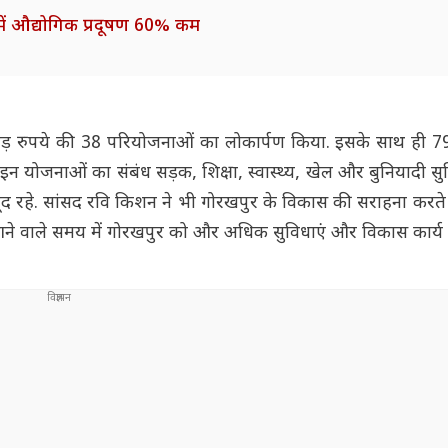
में औद्योगिक प्रदूषण 60% कम
 करोड़ रुपये की 38 परियोजनाओं का लोकार्पण किया. इसके साथ ही 7
योजनाओं का संबंध सड़क, शिक्षा, स्वास्थ्य, खेल और बुनियादी सुव
ग मौजूद रहे. सांसद रवि किशन ने भी गोरखपुर के विकास की सराहना करत
ि आने वाले समय में गोरखपुर को और अधिक सुविधाएं और विकास कार्य मि