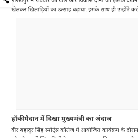
गोरखपुर में रविवार को खेल और विकास दोनों की झलक देखने को म
खेलकर खिलाड़ियों का उत्साह बढ़ाया. इसके साथ ही उन्होंने 
हॉकी मैदान में दिखा मुख्यमंत्री का अंदाज
वीर बहादुर सिंह स्पोर्ट्स कॉलेज में आयोजित कार्यक्रम के दौर