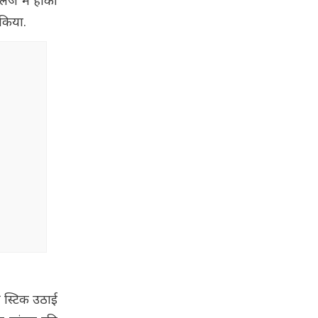
लेज में हॉकी
 किया.
ी स्टिक उठाई