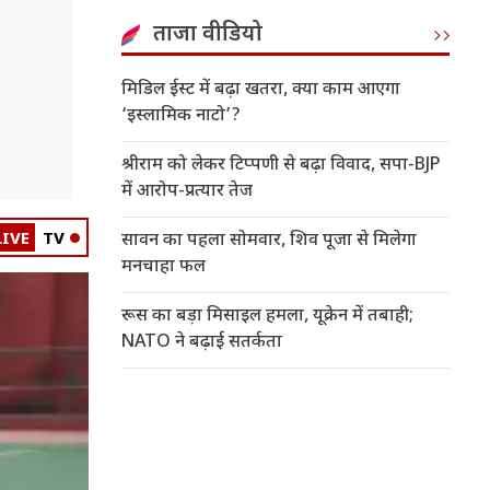
ताजा वीडियो
मिडिल ईस्ट में बढ़ा खतरा, क्या काम आएगा
‘इस्लामिक नाटो’?
श्रीराम को लेकर टिप्पणी से बढ़ा विवाद, सपा-BJP
में आरोप-प्रत्यार तेज
LIVE
TV
सावन का पहला सोमवार, शिव पूजा से मिलेगा
मनचाहा फल
रूस का बड़ा मिसाइल हमला, यूक्रेन में तबाही;
NATO ने बढ़ाई सतर्कता