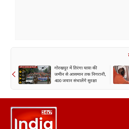
गोरखपुर में तिरंगा यात्रा की
जमीन से आसमान तक निगरानी,
400 जवान संभालेंगे सुरक्षा