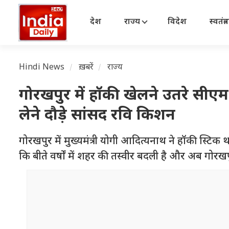
देश
राज्य
विदेश
स्वतंत्
Hindi News
ख़बरें
राज्य
गोरखपुर में हॉकी खेलने उतरे सीएम 
लेने दौड़े सांसद रवि किशन
गोरखपुर में मुख्यमंत्री योगी आदित्यनाथ ने हॉकी स्टि
कि बीते वर्षों में शहर की तस्वीर बदली है और अब गोरख