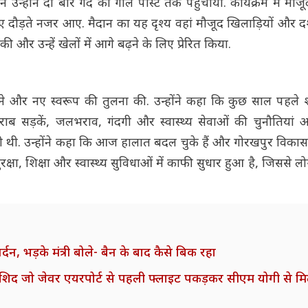
न्होंने दो बार गेंद को गोल पोस्ट तक पहुंचाया. कार्यक्रम में मौज
 दौड़ते नजर आए. मैदान का यह दृश्य वहां मौजूद खिलाड़ियों और दर
और उन्हें खेलों में आगे बढ़ने के लिए प्रेरित किया.
 पुराने और नए स्वरूप की तुलना की. उन्होंने कहा कि कुछ साल पहल
 सड़कें, जलभराव, गंदगी और स्वास्थ्य सेवाओं की चुनौतियां 
ी थी. उन्होंने कहा कि आज हालात बदल चुके हैं और गोरखपुर विकास 
रक्षा, शिक्षा और स्वास्थ्य सुविधाओं में काफी सुधार हुआ है, जिससे ल
र्दन, भड़के मंत्री बोले- बैन के बाद कैसे बिक रहा
 राशिद जो जेवर एयरपोर्ट से पहली फ्लाइट पकड़कर सीएम योगी से मिल