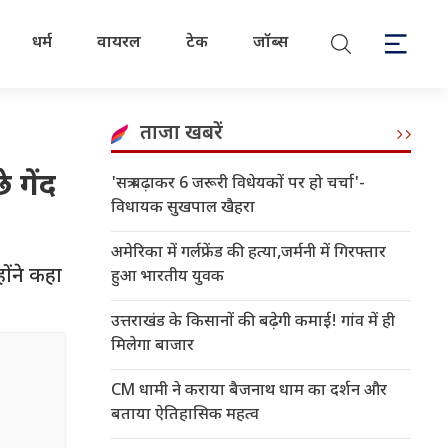
धर्म
वायरल
टेक
जॉब्स
ताजा खबरें
 गेंद
'सत्र बढ़ाकर 6 जरूरी विधेयकों पर हो चर्चा'-
विधायक सुखपाल खैहरा
अमेरिका में गर्लफ्रेंड की हत्या,जर्मनी में गिरफ्तार
ोंने कहा
हुआ भारतीय युवक
उत्तराखंड के किसानों की बढ़ेगी कमाई! गांव में ही
मिलेगा बाजार
CM धामी ने कराया बैजनाथ धाम का दर्शन और
बताया ऐतिहासिक महत्व