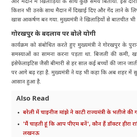
और मैदान में खिलाड़ियों के साथ कुछ समय बिताया. इस दौरान उ
किशन भी उनके साथ मैदान में दिखाई दिए और गेंद लाने के लिए
खास आकर्षण बन गया. मुख्यमंत्री ने खिलाड़ियों से बातचीत भी की 
गोरखपुर के बदलाव पर बोले योगी
कार्यक्रम को संबोधित करते हुए मुख्यमंत्री ने गोरखपुर के
समस्याओं का सामना करना पड़ता था. बिजली की कमी, खराब
इंसेफेलाइटिस जैसी बीमारी से हर साल कई बच्चों की जान जात
पर आगे बढ़ रहा है. मुख्यमंत्री ने यह भी कहा कि अब शहर में सु
आसान हुआ है.
Also Read
बरेली में चाइनीज मांझे ने काटी राज्यमंत्री के भतीजे की ग
'मैं चाहती हूं कि आप पीएम बनें', कौन हैं डॉक्टर हीरा
लखनऊ