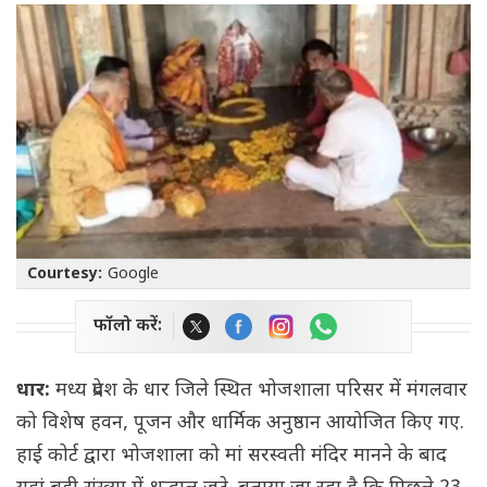
Courtesy:
Google
फॉलो करें:
धार:
मध्य प्रदेश के धार जिले स्थित भोजशाला परिसर में मंगलवार
को विशेष हवन, पूजन और धार्मिक अनुष्ठान आयोजित किए गए.
हाई कोर्ट द्वारा भोजशाला को मां सरस्वती मंदिर मानने के बाद