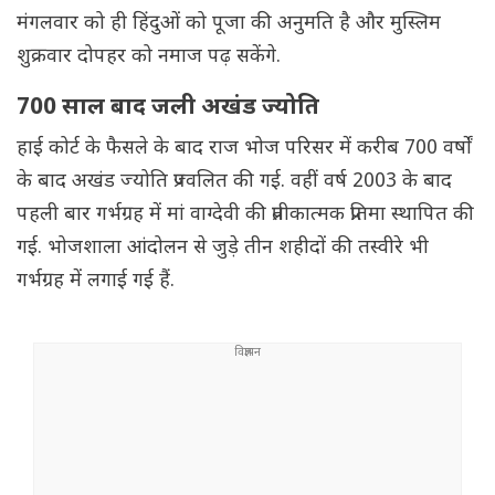
मंगलवार को ही हिंदुओं को पूजा की अनुमति है और मुस्लिम
शुक्रवार दोपहर को नमाज पढ़ सकेंगे.
700 साल बाद जली अखंड ज्योति
हाई कोर्ट के फैसले के बाद राज भोज परिसर में करीब 700 वर्षों
के बाद अखंड ज्योति प्रज्वलित की गई. वहीं वर्ष 2003 के बाद
पहली बार गर्भग्रह में मां वाग्देवी की प्रतीकात्मक प्रतिमा ‌स्थापित की
गई. भोजशाला आंदोलन से जुड़े तीन शहीदों की तस्वीरे भी
गर्भग्रह में लगाई गई हैं.