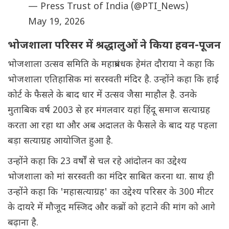
— Press Trust of India (@PTI_News)
May 19, 2026
भोजशाला परिसर में श्रद्धालुओं ने किया हवन-पूजन
भोजशाला उत्सव समिति के महाप्रबंधक हेमंत दौराया ने कहा कि
भोजशाला एतिहासिक मां सरस्वती मंदिर है. उन्होंने कहा कि हाई
कोर्ट के फैसले के बाद धार में उत्सव जैसा माहौल है. उनके
मुताबिक वर्ष 2003 से हर मंगलवार यहां हिंदू समाज सत्याग्रह
करता आ रहा था और अब अदालत के फैसले के बाद यह पहला
बड़ा सत्याग्रह आयोजित हुआ है.
उन्होंने कहा कि 23 वर्षों से चल रहे आंदोलन का उद्देश्य
भोजशाला को मां सरस्वती का मंदिर साबित करना था. साथ ही
उन्होंने कहा कि 'महासत्याग्रह' का उद्देश्य परिसर के 300 मीटर
के दायरे में मौजूद मस्जिद और कब्रों को हटाने की मांग को आगे
बढ़ाना है.