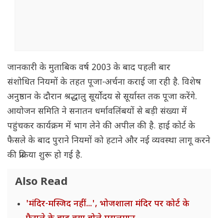
जानकारी के मुताबिक वर्ष 2003 के बाद पहली बार
संशोधित नियमों के तहत पूजा-अर्चना कराई जा रही है. विशेष
अनुष्ठान के दौरान श्रद्धालु सूर्योदय से सूर्यास्त तक पूजा करेंगे.
आयोजन समि‌ति ने सनातन धर्मावलिंबयों से बड़ी संख्या में
पहुंचकर कार्यक्रम में भाग लेने की अपील की है. हाई कोर्ट के
फैसले के बाद पुराने नियमों को हटाने और नई व्यवस्था लागू करने
की प्रक्रिया शुरू हो गई है.
Also Read
'मंदिर-मस्जिद नहीं...', भोजशाला मंदिर पर कोर्ट के