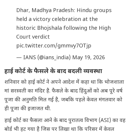
Dhar, Madhya Pradesh: Hindu groups
held a victory celebration at the
historic Bhojshala following the High
Court verdict
pic.twitter.com/gmmvy7OTjp
— IANS (@ians_india)
May 19, 2026
हाई कोर्ट के फैसले के बाद बदली व्यवस्था
शनिवार को हाई कोर्ट ने अपने आदेश में कहा था कि भोजशाला
मां सरस्वती का मंदिर है. फैसले के बाद हिंदुओं को अब पूरे वर्ष
पूजा की अनुमति मिल गई है, जबकि पहले केवल मंगलवार को
ही पूजा की इजाजत थी.
हाई कोर्ट का फैसला आने के बाद पुरातत्व विभाग (ASI) का वह
बोर्ड भी हट गया है जिस पर लिखा था कि परिसर में केवल