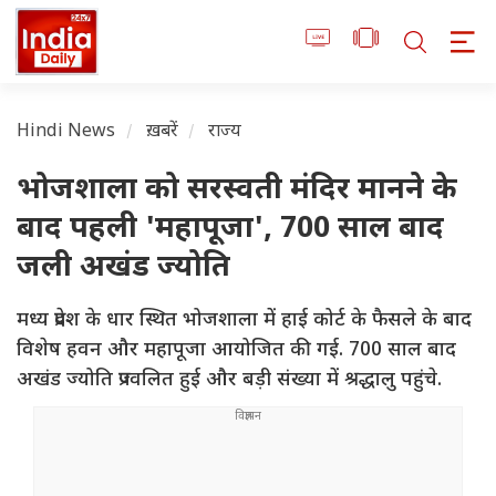
Hindi News
ख़बरें
राज्य
भोजशाला को सरस्वती मंदिर मानने के
बाद पहली 'महापूजा', 700 साल बाद
जली अखंड ज्योति
मध्य प्रदेश के धार स्थित भोजशाला में हाई कोर्ट के फैसले के बाद
विशेष हवन और महापूजा आयोजित की गई. 700 साल बाद
अखंड ज्योति प्रज्वलित हुई और बड़ी संख्या में श्रद्धालु पहुंचे.