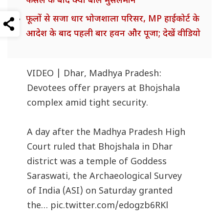
फैसले के बाद क्या बोले मुसलमान
फूलों से सजा धार भोजशाला परिसर, MP हाईकोर्ट के
आदेश के बाद पहली बार हवन और पूजा; देखें वीडियो
VIDEO | Dhar, Madhya Pradesh:
Devotees offer prayers at Bhojshala
complex amid tight security.
A day after the Madhya Pradesh High
Court ruled that Bhojshala in Dhar
district was a temple of Goddess
Saraswati, the Archaeological Survey
of India (ASI) on Saturday granted
the…
pic.twitter.com/edogzb6RKl