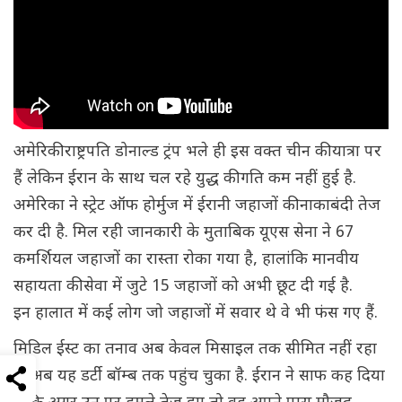
अमेरिकी राष्ट्रपति डोनाल्ड ट्रंप भले ही इस वक्त चीन की यात्रा पर
हैं लेकिन ईरान के साथ चल रहे युद्ध की गति कम नहीं हुई है.
अमेरिका ने स्ट्रेट ऑफ होर्मुज में ईरानी जहाजों की नाकाबंदी तेज
कर दी है. मिल रही जानकारी के मुताबिक यूएस सेना ने 67
कमर्शियल जहाजों का रास्ता रोका गया है, हालांकि मानवीय
सहायता की सेवा में जुटे 15 जहाजों को अभी छूट दी गई है.
इन हालात में कई लोग जो जहाजों में सवार थे वे भी फंस गए हैं.
मिडिल ईस्ट का तनाव अब केवल मिसाइल तक सीमित नहीं रहा
है. अब यह डर्टी बॉम्ब तक पहुंच चुका है. ईरान ने साफ कह दिया