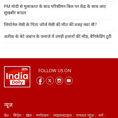
PM मोदी से मुलाकात के बाद परिसीमन बिल पर केंद्र के साथ आए
सुखबीर बादल
लियोनेल मेसी के पिता जॉर्ज मेसी की मौत की वजह क्या थी?
अतीक के बेटे अबान के जनाजे में उमड़ी हजारों की भीड़, बैरिकेडिंग टूटी
FOLLOW US ON
न्यूज़
देश
विदेश
खेल
मनोरंजन
लाइफस्टाइल
वायरल न्यूज़
धर्म