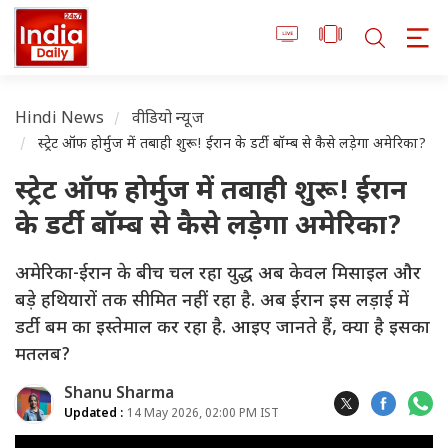
Hindi News
वीडियो न्यूज
स्ट्रेट ऑफ होर्मुज में तबाही शुरू! ईरान के डर्टी बॉम्ब से कैसे लड़ेगा अमेरिका?
स्ट्रेट ऑफ होर्मुज में तबाही शुरू! ईरान
के डर्टी बॉम्ब से कैसे लड़ेगा अमेरिका?
अमेरिका-ईरान के बीच चल रहा युद्ध अब केवल मिसाइल और
बड़े हथियारों तक सीमित नहीं रहा है. अब ईरान इस लड़ाई में
डर्टी बम का इस्तेमाल कर रहा है. आइए जानते हैं, क्या है इसका
मतलब?
Shanu Sharma
Updated :
14 May 2026, 02:00 PM IST