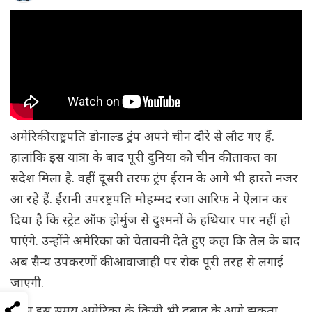
अमेरिकी राष्ट्रपति डोनाल्ड ट्रंप अपने चीन दौरे से लौट गए हैं.
हालांकि इस यात्रा के बाद पूरी दुनिया को चीन की ताकत का
संदेश मिला है. वहीं दूसरी तरफ ट्रंप ईरान के आगे भी हारते नजर
आ रहे हैं. ईरानी उपरष्ट्रपति मोहम्मद रजा आरिफ ने ऐलान कर
दिया है कि स्ट्रेट ऑफ होर्मुज से दुश्मनों के हथियार पार नहीं हो
पाएंगे. उन्होंने अमेरिका को चेतावनी देते हुए कहा कि तेल के बाद
अब सैन्य उपकरणों की आवाजाही पर रोक पूरी तरह से लगाई
जाएगी.
ईरान इस समय अमेरिका के किसी भी दबाव के आगे झुकता