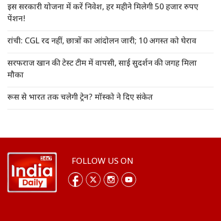
इस सरकारी योजना में करें निवेश, हर महीने मिलेगी 50 हजार रुपए
पेंशन!
रांची: CGL रद नहीं, छात्रों का आंदोलन जारी; 10 अगस्त को घेराव
सरफराज खान की टेस्ट टीम में वापसी, साई सुदर्शन की जगह मिला
मौका
रूस से भारत तक चलेगी ट्रेन? मॉस्को ने दिए संकेत
FOLLOW US ON