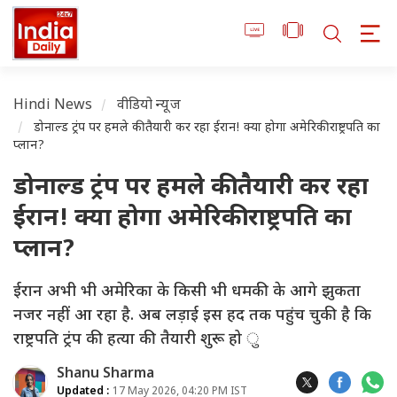
Hindi News
वीडियो न्यूज
डोनाल्ड ट्रंप पर हमले की तैयारी कर रहा ईरान! क्या होगा अमेरिकी राष्ट्रपति का
प्लान?
डोनाल्ड ट्रंप पर हमले की तैयारी कर रहा
ईरान! क्या होगा अमेरिकी राष्ट्रपति का
प्लान?
ईरान अभी भी अमेरिका के किसी भी धमकी के आगे झुकता
नजर नहीं आ रहा है. अब लड़ाई इस हद तक पहुंच चुकी है कि
राष्ट्रपति ट्रंप की हत्या की तैयारी शुरू हो ु
Shanu Sharma
Updated :
17 May 2026, 04:20 PM IST