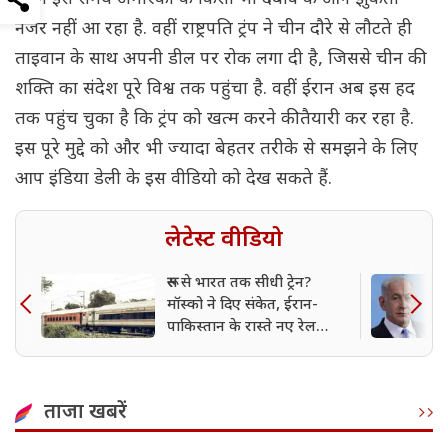
नजर नहीं आ रहा है. वहीं राष्ट्रपति ट्रंप ने चीन दौरे से लौटते ही
ताइवान के साथ अपनी डील पर रोक लगा दी है, जिससे चीन की
शक्ति का संदेश पूरे विश्व तक पहुंचा है. वहीं ईरान अब इस हद
तक पहुंच चुका है कि ट्रंप को खत्म करने की तैयारी कर रहा है.
इस पूरे मुद्दे को और भी ज्यादा बेहतर तरीके से समझने के लिए
आप इंडिया डेली के इस वीडियो को देख सकते हैं.
लेटेस्ट वीडियो
रूस से भारत तक सीधी ट्रेन?
मॉस्को ने दिए संकेत, ईरान-
पाकिस्तान के रास्ते नए रेल
कॉरिडोर पर विचार
ताजा खबरें