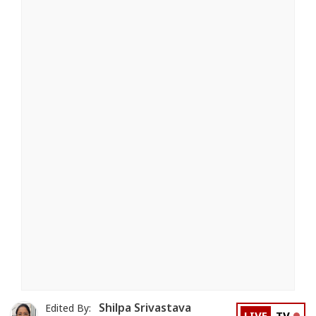
Shilpa Srivastava
Edited By: