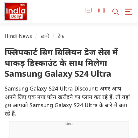
Hindi News
ख़बरें
टेक
फ्लिपकार्ट बिग बिलियन डेज सेल में
धाकड़ डिस्काउंट के साथ मिलेगा
Samsung Galaxy S24 Ultra
Samsung Galaxy S24 Ultra Discount: अगर आप
अपने लिए एक नया फोन खरीदने का प्लान कर रहे हैं, तो यहां
हम आपको Samsung Galaxy S24 Ultra के बारे में बता
रहे हैं.