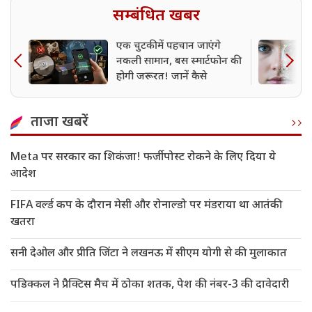
सम्बंधित खबर
एक चुटकी में पहचान जाएंगे
नकली सामान, बस स्मार्टफोन की
होगी जरूरत! जानें कैसे
ताजा खबरें
Meta पर सरकार का शिकंजा! फर्जी पोस्ट रोकने के लिए दिया ये
आदेश
FIFA वर्ल्ड कप के दौरान मेसी और रोनाल्डो पर मंडराया था आतंकी
खतरा
सनी देओल और प्रीति जिंटा ने लखनऊ में सीएम योगी से की मुलाकात
पडिक्कल ने प्रैक्टिस मैच में ठोका शतक, पेश की नंबर-3 की दावेदारी