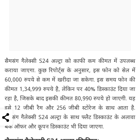
सैमसंग गैलेक्सी S24 अल्ट्रा को काफी कम कीमत में उपलब्ध
कराया जाएगा. कुछ रिपोर्ट्स के अनुसार, इस फोन को सेल में
60,000 रुपये से कम में खरीदा जा सकेगा. इस समय फोन की
कीमत 1,34,999 रुपये है, लेकिन पर 40% डिस्काउंट दिया जा
रहा है, जिसके बाद इसकी कीमत 80,990 रुपये हो जाएगी. यह
इसे 12 जीबी रैम और 256 जीबी स्टोरेज के साथ आता है.
सैमसंग गैलेक्सी S24 अल्ट्रा के साथ फ्लैट डिस्काउंट के अलावा
बैंक ऑफर और कूपन डिस्काउंट भी दिया जाएगा.