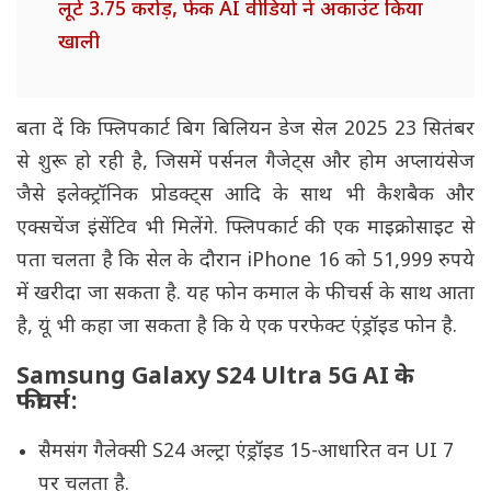
लूटे 3.75 करोड़, फेक AI वीडियो ने अकाउंट किया
खाली
बता दें कि फ्लिपकार्ट बिग बिलियन डेज सेल 2025 23 सितंबर
से शुरू हो रही है, जिसमें पर्सनल गैजेट्स और होम अप्लायंसेज
जैसे इलेक्ट्रॉनिक प्रोडक्ट्स आदि के साथ भी कैशबैक और
एक्सचेंज इंसेंटिव भी मिलेंगे. फ्लिपकार्ट की एक माइक्रोसाइट से
पता चलता है कि सेल के दौरान iPhone 16 को 51,999 रुपये
में खरीदा जा सकता है. यह फोन कमाल के फीचर्स के साथ आता
है, यूं भी कहा जा सकता है कि ये एक परफेक्ट एंड्रॉइड फोन है.
Samsung Galaxy S24 Ultra 5G AI के
फीचर्स:
सैमसंग गैलेक्सी S24 अल्ट्रा एंड्रॉइड 15-आधारित वन UI 7
पर चलता है.