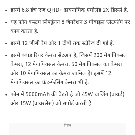
इसमें 6.8 इंच एज QHD+ डायनामिक एमोलेड 2X डिस्प्ले है.
यह फोन कस्टम स्नैपड्रैगन 8 जेनरेशन 3 मोबाइल प्लेटफॉर्म पर
काम करता है.
इसमें 12 जीबी रैम और 1 टीबी तक स्टोरेज दी गई है.
इसमें क्वाड रियर कैमरा सेटअप है, जिसमें 200 मेगापिक्सल
कैमरा, 12 मेगापिक्सल कैमरा, 50 मेगापिक्सल का कैमरा
और 10 मेगापिक्सल का कैमरा शामिल है। इसमें 12
मेगापिक्सल का फ्रंट-फेसिंग कैमरा भी है.
फोन में 5000mAh की बैटरी है जो 45W चार्जिंग (वायर्ड)
और 15W (वायरलेस) को सपोर्ट करती है.