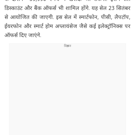
डिस्काउंट और बैंक ऑफर्स भी शामिल होंगे. यह सेल 23 सितंबर
से आयोजित की जाएगी. इस सेल में स्मार्टफोन, पीसी, लैपटॉप,
ईयरफोन और स्मार्ट होम अप्लायंसेज जैसे कई इलेक्ट्रॉनिक्स पर
ऑफर्स दिए जाएंगे.