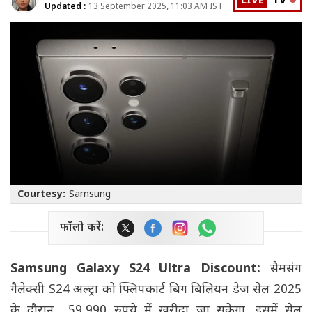
LIVE
TV
Updated :
13 September 2025, 11:03 AM IST
Courtesy:
Samsung
फॉलो करें:
Samsung Galaxy S24 Ultra Discount:
सैमसंग
गैलेक्सी S24 अल्ट्रा को फ्लिपकार्ट बिग बिलियन डेज सेल 2025
के दौरान 59,990 रुपये में खरीदा जा सकेगा. इसमें सेल