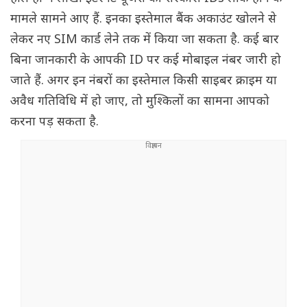
मामले सामने आए हैं. इनका इस्तेमाल बैंक अकाउंट खोलने से
लेकर नए SIM कार्ड लेने तक में किया जा सकता है. कई बार
बिना जानकारी के आपकी ID पर कई मोबाइल नंबर जारी हो
जाते हैं. अगर इन नंबरों का इस्तेमाल किसी साइबर क्राइम या
अवैध गतिविधि में हो जाए, तो मुश्किलों का सामना आपको
करना पड़ सकता है.