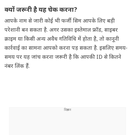
क्यों जरूरी है यह चेक करना?
आपके नाम से जारी कोई भी फर्जी सिम आपके लिए बड़ी
परेशानी बन सकता है. अगर उसका इस्तेमाल फ्रॉड, साइबर
क्राइम या किसी अन्य अवैध गतिविधि में होता है, तो कानूनी
कार्रवाई का सामना आपको करना पड़ सकता है. इसलिए समय-
समय पर यह जांच करना जरूरी है कि आपकी ID से कितने
नंबर लिंक हैं.