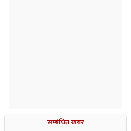
सम्बंधित खबर