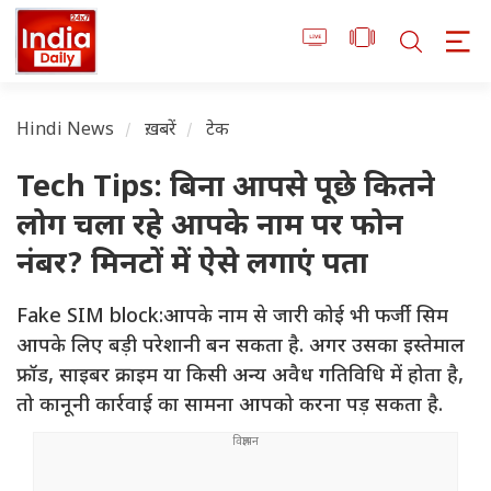
Hindi News
ख़बरें
टेक
Tech Tips: बिना आपसे पूछे कितने
लोग चला रहे आपके नाम पर फोन
नंबर? मिनटों में ऐसे लगाएं पता
Fake SIM block:आपके नाम से जारी कोई भी फर्जी सिम
आपके लिए बड़ी परेशानी बन सकता है. अगर उसका इस्तेमाल
फ्रॉड, साइबर क्राइम या किसी अन्य अवैध गतिविधि में होता है,
तो कानूनी कार्रवाई का सामना आपको करना पड़ सकता है.