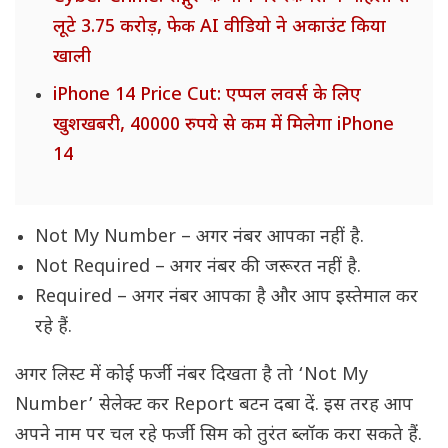
लूटे 3.75 करोड़, फेक AI वीडियो ने अकाउंट किया
खाली
iPhone 14 Price Cut: एप्पल लवर्स के लिए
खुशखबरी, 40000 रुपये से कम में मिलेगा iPhone
14
Not My Number – अगर नंबर आपका नहीं है.
Not Required – अगर नंबर की जरूरत नहीं है.
Required – अगर नंबर आपका है और आप इस्तेमाल कर
रहे हैं.
अगर लिस्ट में कोई फर्जी नंबर दिखता है तो ‘Not My
Number’ सेलेक्ट कर Report बटन दबा दें. इस तरह आप
अपने नाम पर चल रहे फर्जी सिम को तुरंत ब्लॉक करा सकते हैं.