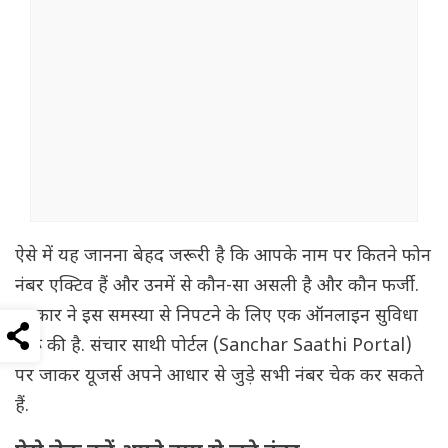
ऐसे में यह जानना बेहद जरूरी है कि आपके नाम पर कितने फोन
नंबर एक्टिव हैं और उनमें से कौन-सा असली है और कौन फर्जी.
सरकार ने इस समस्या से निपटने के लिए एक ऑनलाइन सुविधा
शुरू की है. संचार साथी पोर्टल (Sanchar Saathi Portal)
पर जाकर यूजर्स अपने आधार से जुड़े सभी नंबर चेक कर सकते
हैं.