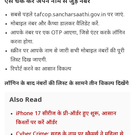
ऐसे चेक करें अपने नाम से जुड़े नंबर
सबसे पहले tafcop.sancharsaathi.gov.in पर जाएं.
मोबाइल नंबर और कैप्चा डालकर वैलिडेट करें.
आपके नंबर पर एक OTP आएगा, जिसे एंटर करके लॉगिन
करना होगा.
स्क्रीन पर आपके नाम से जारी सभी मोबाइल नंबरों की पूरी
लिस्ट दिख जाएगी.
रिपोर्ट करने का आसान विकल्प
लॉगिन के बाद नंबरों की लिस्ट के सामने तीन विकल्प दिखेंगे
Also Read
iPhone 17 सीरीज के प्री-ऑर्डर हुए शुरू, आसान
किश्तों पर करें ऑर्डर
Cyber Crime: सद्गुरु के नाम पर स्कैमर्स ने महिला से