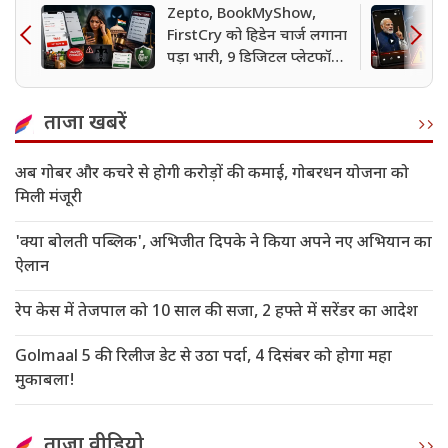
Zepto, BookMyShow,
FirstCry को हिडेन चार्ज लगाना
पड़ा भारी, 9 डिजिटल प्लेटफॉर्म्स
पर CCPA की कार्रवाई
ताजा खबरें
अब गोबर और कचरे से होगी करोड़ों की कमाई, गोबरधन योजना को
मिली मंजूरी
'क्या बोलती पब्लिक', अभिजीत दिपके ने किया अपने नए अभियान का
ऐलान
रेप केस में तेजपाल को 10 साल की सजा, 2 हफ्ते में सरेंडर का आदेश
Golmaal 5 की रिलीज डेट से उठा पर्दा, 4 दिसंबर को होगा महा
मुकाबला!
ताजा वीडियो