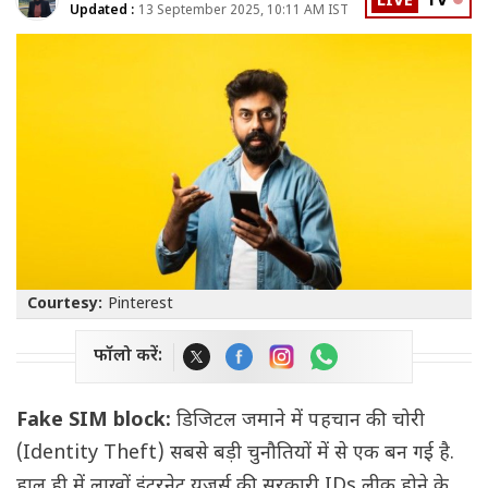
LIVE
TV
Updated :
13 September 2025, 10:11 AM IST
Courtesy:
Pinterest
फॉलो करें:
Fake SIM block:
डिजिटल जमाने में पहचान की चोरी
(Identity Theft) सबसे बड़ी चुनौतियों में से एक बन गई है.
हाल ही में लाखों इंटरनेट यूजर्स की सरकारी IDs लीक होने के