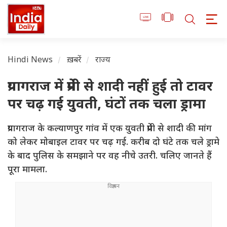
Hindi News
ख़बरें
राज्य
प्रयागराज में प्रेमी से शादी नहीं हुई तो टावर
पर चढ़ गई युवती, घंटों तक चला ड्रामा
प्रयागराज के कल्याणपुर गांव में एक युवती प्रेमी से शादी की मांग
को लेकर मोबाइल टावर पर चढ़ गई. करीब दो घंटे तक चले ड्रामे
के बाद पुलिस के समझाने पर वह नीचे उतरी. चलिए जानते हैं
पूरा मामला.