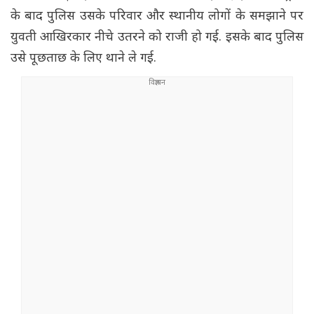
के बाद पुलिस उसके परिवार और स्थानीय लोगों के समझाने पर
युवती आखिरकार नीचे उतरने को राजी हो गई. इसके बाद पुलिस
उसे पूछताछ के लिए थाने ले गई.