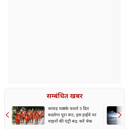
सम्बंधित खबर
कांवड़ यात्रा के चलते 5 दिन
बदलेगा पूरा रूट, इस हाईवे पर
वाहनों की एंट्री बंद; करें चेक