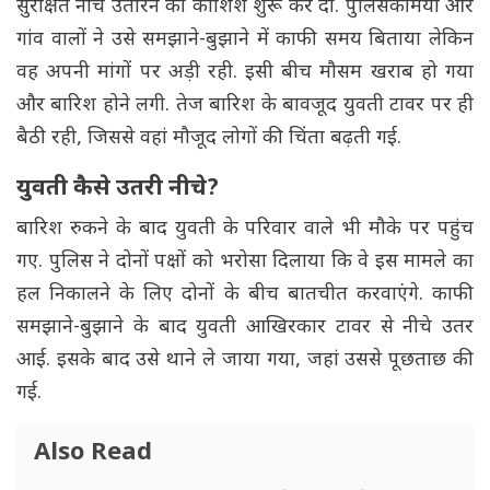
सुरक्षित नीचे उतारने की कोशिशें शुरू कर दीं. पुलिसकर्मियों और
गांव वालों ने उसे समझाने-बुझाने में काफी समय बिताया लेकिन
वह अपनी मांगों पर अड़ी रही. इसी बीच मौसम खराब हो गया
और बारिश होने लगी. तेज बारिश के बावजूद युवती टावर पर ही
बैठी रही, जिससे वहां मौजूद लोगों की चिंता बढ़ती गई.
युवती कैसे उतरी नीचे?
बारिश रुकने के बाद युवती के परिवार वाले भी मौके पर पहुंच
गए. पुलिस ने दोनों पक्षों को भरोसा दिलाया कि वे इस मामले का
हल निकालने के लिए दोनों के बीच बातचीत करवाएंगे. काफी
समझाने-बुझाने के बाद युवती आखिरकार टावर से नीचे उतर
आई. इसके बाद उसे थाने ले जाया गया, जहां उससे पूछताछ की
गई.
Also Read