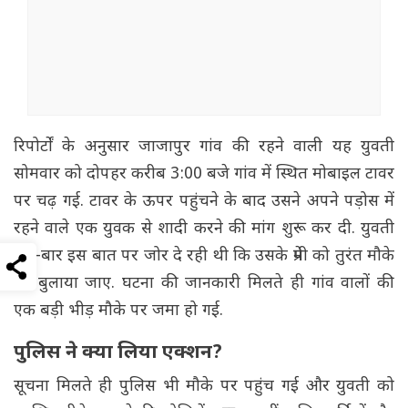
रिपोर्टों के अनुसार जाजापुर गांव की रहने वाली यह युवती
सोमवार को दोपहर करीब 3:00 बजे गांव में स्थित मोबाइल टावर
पर चढ़ गई. टावर के ऊपर पहुंचने के बाद उसने अपने पड़ोस में
रहने वाले एक युवक से शादी करने की मांग शुरू कर दी. युवती
बार-बार इस बात पर जोर दे रही थी कि उसके प्रेमी को तुरंत मौके
पर बुलाया जाए. घटना की जानकारी मिलते ही गांव वालों की
एक बड़ी भीड़ मौके पर जमा हो गई.
पुलिस ने क्या लिया एक्शन?
सूचना मिलते ही पुलिस भी मौके पर पहुंच गई और युवती को