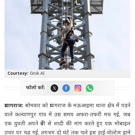
Courtesy:
Grok AI
फॉलो करें:
प्रयागराज:
सोमवार को प्रयागराज के मऊआइमा थाना क्षेत्र में पड़ने
वाले कल्याणपुर गांव में उस समय अफरा-तफरी मच गई, जब
एक युवती अपने प्रेमी से शादी की मांग करते हुए एक मोबाइल
टावर पर चढ़ गई. लगभग दो घंटे तक चले इस हाई-वोल्टेज ड्रामे