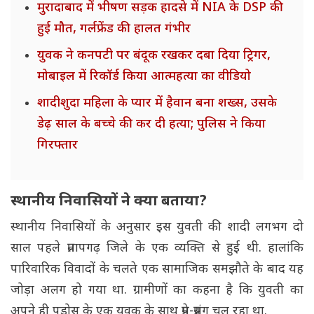
मुरादाबाद में भीषण सड़क हादसे में NIA के DSP की
हुई मौत, गर्लफ्रेंड की हालत गंभीर
युवक ने कनपटी पर बंदूक रखकर दबा दिया ट्रिगर,
मोबाइल में रिकॉर्ड किया आत्महत्या का वीडियो
शादीशुदा महिला के प्यार में हैवान बना शख्स, उसके
डेढ़ साल के बच्चे की कर दी हत्या; पुलिस ने किया
गिरफ्तार
स्थानीय निवासियों ने क्या बताया?
स्थानीय निवासियों के अनुसार इस युवती की शादी लगभग दो
साल पहले प्रतापगढ़ जिले के एक व्यक्ति से हुई थी. हालांकि
पारिवारिक विवादों के चलते एक सामाजिक समझौते के बाद यह
जोड़ा अलग हो गया था. ग्रामीणों का कहना है कि युवती का
अपने ही पड़ोस के एक युवक के साथ प्रेम-प्रसंग चल रहा था.