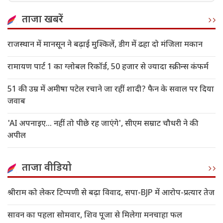
ताजा खबरें
राजस्थान में मानसून ने बढ़ाई मुश्किलें, डीग में ढहा दो मंजिला मकान
रामायण पार्ट 1 का ग्लोबल रिकॉर्ड, 50 हजार से ज्यादा स्क्रीन्स कंफर्म
51 की उम्र में अमीषा पटेल रचाने जा रहीं शादी? फैन के सवाल पर दिया
जवाब
'AI अपनाइए... नहीं तो पीछे रह जाएंगे', सीएम सम्राट चौधरी ने की
अपील
ताजा वीडियो
श्रीराम को लेकर टिप्पणी से बढ़ा विवाद, सपा-BJP में आरोप-प्रत्यार तेज
सावन का पहला सोमवार, शिव पूजा से मिलेगा मनचाहा फल