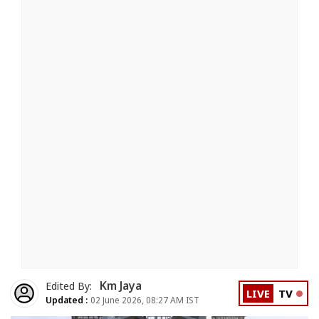
Km Jaya
Edited By:
LIVE
TV
Updated :
02 June 2026, 08:27 AM IST