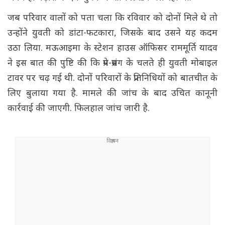
जब परिवार वालों को पता चला कि रविवार को दोनों मिले थे तो
उन्होंने युवती को डांटा-फटकारा, जिसके बाद उसने यह कदम
उठा लिया. मऊआइमा के स्टेशन हाउस ऑफिसर राममूर्ति यादव
ने इस बात की पुष्टि की कि प्रेम-प्रसंग के चलते ही युवती मोबाइल
टावर पर चढ़ गई थी. दोनों परिवारों के प्रतिनिधियों को बातचीत के
लिए बुलाया गया है. मामले की जांच के बाद उचित कानूनी
कार्रवाई की जाएगी. फिलहाल जांच जारी है.