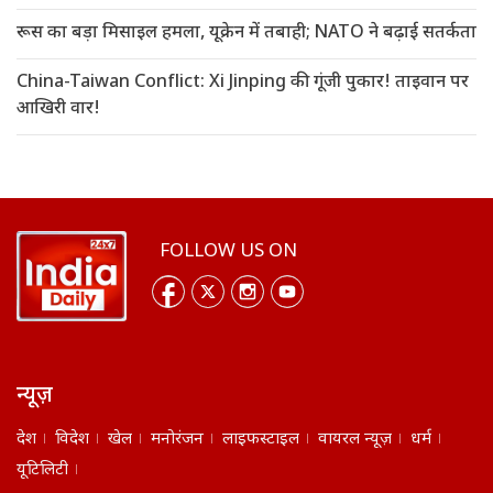
रूस का बड़ा मिसाइल हमला, यूक्रेन में तबाही; NATO ने बढ़ाई सतर्कता
China-Taiwan Conflict: Xi Jinping की गूंजी पुकार! ताइवान पर
आखिरी वार!
FOLLOW US ON
न्यूज़
देश
विदेश
खेल
मनोरंजन
लाइफस्टाइल
वायरल न्यूज़
धर्म
यूटिलिटी