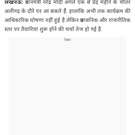
लखनऊ:
प्रधानमंत्री नरेंद्र मोदी अगले एक से डेढ़ महीने के भीतर
अलीगढ़ के दौरे पर आ सकते हैं. हालांकि अभी तक कार्यक्रम की
आधिकारिक घोषणा नहीं हुई है लेकिन प्रशासनिक और राजनीतिक
स्तर पर तैयारियां शुरू होने की चर्चा तेज हो गई है.