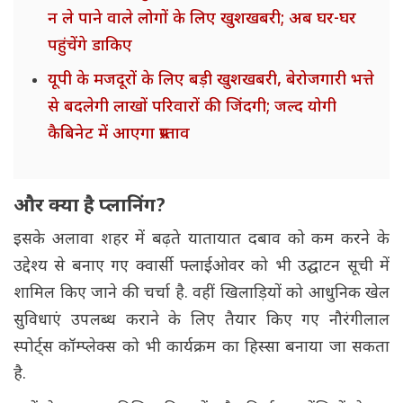
न ले पाने वाले लोगों के लिए खुशखबरी; अब घर-घर
पहुंचेंगे डाकिए
यूपी के मजदूरों के लिए बड़ी खुशखबरी, बेरोजगारी भत्ते
से बदलेगी लाखों परिवारों की जिंदगी; जल्द योगी
कैबिनेट में आएगा प्रस्ताव
और क्या है प्लानिंग?
इसके अलावा शहर में बढ़ते यातायात दबाव को कम करने के
उद्देश्य से बनाए गए क्वार्सी फ्लाईओवर को भी उद्घाटन सूची में
शामिल किए जाने की चर्चा है. वहीं खिलाड़ियों को आधुनिक खेल
सुविधाएं उपलब्ध कराने के लिए तैयार किए गए नौरंगीलाल
स्पोर्ट्स कॉम्प्लेक्स को भी कार्यक्रम का हिस्सा बनाया जा सकता
है.