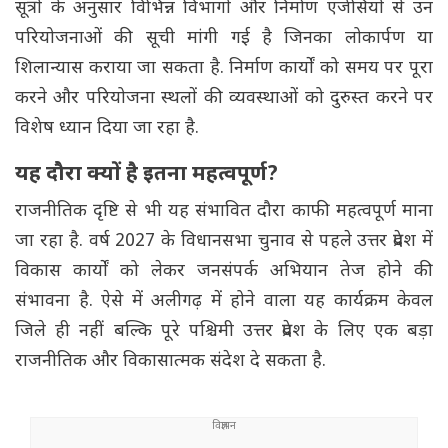
सूत्रों के अनुसार विभिन्न विभागों और निर्माण एजेंसियों से उन
परियोजनाओं की सूची मांगी गई है जिनका लोकार्पण या
शिलान्यास कराया जा सकता है. निर्माण कार्यों को समय पर पूरा
करने और परियोजना स्थलों की व्यवस्थाओं को दुरुस्त करने पर
विशेष ध्यान दिया जा रहा है.
यह दौरा क्यों है इतना महत्वपूर्ण?
राजनीतिक दृष्टि से भी यह संभावित दौरा काफी महत्वपूर्ण माना
जा रहा है. वर्ष 2027 के विधानसभा चुनाव से पहले उत्तर प्रदेश में
विकास कार्यों को लेकर जनसंपर्क अभियान तेज होने की
संभावना है. ऐसे में अलीगढ़ में होने वाला यह कार्यक्रम केवल
जिले ही नहीं बल्कि पूरे पश्चिमी उत्तर प्रदेश के लिए एक बड़ा
राजनीतिक और विकासात्मक संदेश दे सकता है.