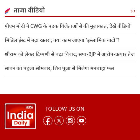
ताजा वीडियो
पीएम मोदी ने CWG के पदक विजेताओं से की मुलाकात, देखें वीडियो
मिडिल ईस्ट में बढ़ा खतरा, क्या काम आएगा ‘इस्लामिक नाटो’?
श्रीराम को लेकर टिप्पणी से बढ़ा विवाद, सपा-BJP में आरोप-प्रत्यार तेज
सावन का पहला सोमवार, शिव पूजा से मिलेगा मनचाहा फल
FOLLOW US ON