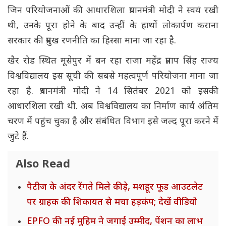
जिन परियोजनाओं की आधारशिला प्रधानमंत्री मोदी ने स्वयं रखी
थी, उनके पूरा होने के बाद उन्हीं के हाथों लोकार्पण कराना
सरकार की प्रमुख रणनीति का हिस्सा माना जा रहा है.
खैर रोड स्थित मूसेपुर में बन रहा राजा महेंद्र प्रताप सिंह राज्य
विश्वविद्यालय इस सूची की सबसे महत्वपूर्ण परियोजना माना जा
रहा है. प्रधानमंत्री मोदी ने 14 सितंबर 2021 को इसकी
आधारशिला रखी थी. अब विश्वविद्यालय का निर्माण कार्य अंतिम
चरण में पहुंच चुका है और संबंधित विभाग इसे जल्द पूरा करने में
जुटे हैं.
Also Read
पैटीज के अंदर रेंगते मिले कीड़े, मशहूर फूड आउटलेट
पर ग्राहक की शिकायत से मचा हड़कंप; देखें वीडियो
EPFO की नई मुहिम ने जगाई उम्मीद, पेंशन का लाभ