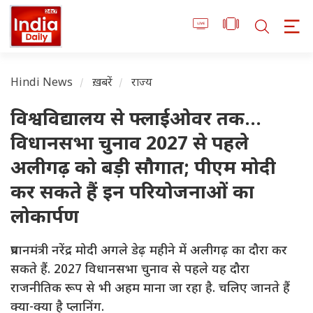
Hindi News
ख़बरें
राज्य
विश्वविद्यालय से फ्लाईओवर तक...
विधानसभा चुनाव 2027 से पहले
अलीगढ़ को बड़ी सौगात; पीएम मोदी
कर सकते हैं इन परियोजनाओं का
लोकार्पण
प्रधानमंत्री नरेंद्र मोदी अगले डेढ़ महीने में अलीगढ़ का दौरा कर
सकते हैं. 2027 विधानसभा चुनाव से पहले यह दौरा
राजनीतिक रूप से भी अहम माना जा रहा है. चलिए जानते हैं
क्या-क्या है प्लानिंग.