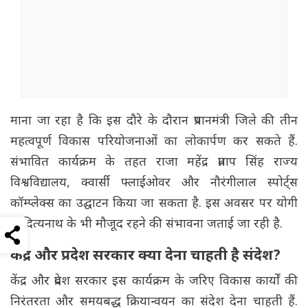
माना जा रहा है कि इस दौरे के दौरान प्रधानमंत्री जिले की तीन
महत्वपूर्ण विकास परियोजनाओं का लोकार्पण कर सकते हैं.
संभावित कार्यक्रम के तहत राजा महेंद्र प्रताप सिंह राज्य
विश्वविद्यालय, क्वार्सी फ्लाईओवर और नौरंगीलाल स्पोर्ट्स
कॉम्प्लेक्स का उद्घाटन किया जा सकता है. इस अवसर पर योगी
आदित्यनाथ के भी मौजूद रहने की संभावना जताई जा रही है.
केंद्र और प्रदेश सरकार क्या देना चाहती है संदेश?
केंद्र और प्रदेश सरकार इस कार्यक्रम के जरिए विकास कार्यों की
निरंतरता और समयबद्ध क्रियान्वयन का संदेश देना चाहती हैं.