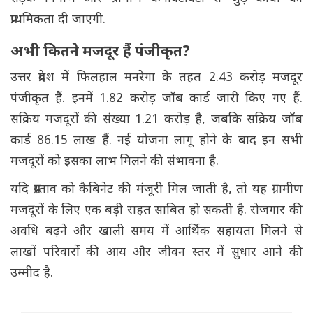
प्राथमिकता दी जाएगी.
अभी कितने मजदूर हैं पंजीकृत?
उत्तर प्रदेश में फिलहाल मनरेगा के तहत 2.43 करोड़ मजदूर
पंजीकृत हैं. इनमें 1.82 करोड़ जॉब कार्ड जारी किए गए हैं.
सक्रिय मजदूरों की संख्या 1.21 करोड़ है, जबकि सक्रिय जॉब
कार्ड 86.15 लाख हैं. नई योजना लागू होने के बाद इन सभी
मजदूरों को इसका लाभ मिलने की संभावना है.
यदि प्रस्ताव को कैबिनेट की मंजूरी मिल जाती है, तो यह ग्रामीण
मजदूरों के लिए एक बड़ी राहत साबित हो सकती है. रोजगार की
अवधि बढ़ने और खाली समय में आर्थिक सहायता मिलने से
लाखों परिवारों की आय और जीवन स्तर में सुधार आने की
उम्मीद है.