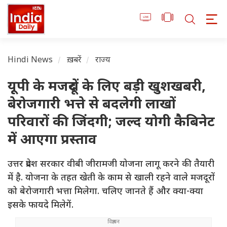
Hindi News
ख़बरें
राज्य
यूपी के मजदूरों के लिए बड़ी खुशखबरी,
बेरोजगारी भत्ते से बदलेगी लाखों
परिवारों की जिंदगी; जल्द योगी कैबिनेट
में आएगा प्रस्ताव
उत्तर प्रदेश सरकार वीबी जीरामजी योजना लागू करने की तैयारी
में है. योजना के तहत खेती के काम से खाली रहने वाले मजदूरों
को बेरोजगारी भत्ता मिलेगा. चलिए जानते हैं और क्या-क्या
इसके फायदे मिलेगें.