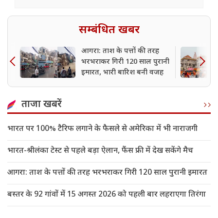
सम्बंधित खबर
आगरा: ताश के पत्तों की तरह
भरभराकर गिरी 120 साल पुरानी
इमारत, भारी बारिश बनी वजह
ताजा खबरें
भारत पर 100% टैरिफ लगाने के फैसले से अमेरिका में भी नाराजगी
भारत-श्रीलंका टेस्ट से पहले बड़ा ऐलान, फैंस फ्री में देख सकेंगे मैच
आगरा: ताश के पत्तों की तरह भरभराकर गिरी 120 साल पुरानी इमारत
बस्तर के 92 गांवों में 15 अगस्त 2026 को पहली बार लहराएगा तिरंगा