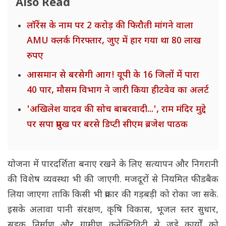
Also Read
लॉरेंस के नाम पर 2 करोड़ की फिरौती मांगने वाला
AMU क्लर्क गिरफ्तार, जुए में हार गया था 80 लाख
रुपए
आसमान से बरसेगी आग! यूपी के 16 जिलों में पारा
40 पार, मौसम विभाग ने जारी किया हीटवेव का अलर्ट
'अखिलेश यादव की सोच बाबरवादी...', राम मंदिर मुद्दे
पर सपा प्रमुख पर बरसे डिप्टी सीएम ब्रजेश पाठक
योजना में पारदर्शिता बनाए रखने के लिए सत्यापन और निगरानी
की विशेष व्यवस्था भी की जाएगी. मजदूरों से नियमित फीडबैक
लिया जाएगा ताकि किसी भी प्रकार की गड़बड़ी को रोका जा सके.
इसके अलावा पानी संरक्षण, कृषि विकास, भूजल स्तर सुधार,
सड़क निर्माण और ग्रामीण कनेक्टिविटी से जुड़े कार्यों को