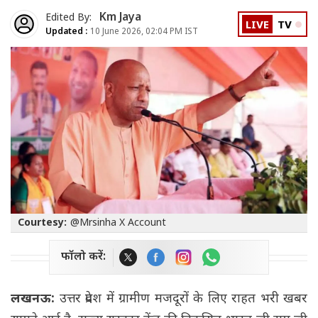
Km Jaya
Edited By:
LIVE
TV
Updated :
10 June 2026, 02:04 PM IST
Courtesy:
@Mrsinha X Account
फॉलो करें:
लखनऊ:
उत्तर प्रदेश में ग्रामीण मजदूरों के लिए राहत भरी खबर