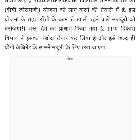
सामने आई है. राज्य सरकार केंद्र की विकसित भारत-जी राम जी
(वीबी जीरामजी) योजना को लागू करने की तैयारी में है. इस
योजना के तहत खेती के काम से खाली रहने वाले मजदूरों को
बेरोजगारी भत्ता देने का प्रावधान किया गया है. ग्राम्य विकास
विभाग ने इसका मसौदा तैयार कर लिया है और इसे जल्द ही
योगी कैबिनेट के सामने मंजूरी के लिए रखा जाएगा.