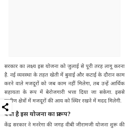
सरकार का लक्ष्य इस योजना को जुलाई से पूरी तरह लागू करना
है. नई व्यवस्था के तहत खेती में बुवाई और कटाई के दौरान काम
करने वाले मजदूरों को जब काम नहीं मिलेगा, तब उन्हें आर्थिक
सहायता के रूप में बेरोजगारी भत्ता दिया जा सकेगा. इससे
ग्रामीण क्षेत्रों में मजदूरों की आय को स्थिर रखने में मदद मिलेगी.
क्या है इस योजना का प्रारूप?
केंद्र सरकार ने मनरेगा की जगह वीबी जीरामजी योजना शुरू की