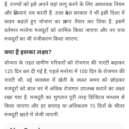
है. राज्यों को इसे अपने यहां लागू करने के लिए आवश्यक नियम
और प्रक्रियाएं तय करनी हैं. उत्तर प्रदेश सरकार ने भी इसी दिशा में
कदम बढ़ाते हुए योजना का प्रारूप तैयार कर लिया है. इसमें
वर्तमान मनरेगा मजदूरों को शामिल किया जाएगा और नए पात्र
मजदूरों का भी पंजीकरण किया जाएगा.
क्या है इसका लक्ष्य?
योजना के तहत ग्रामीण परिवारों को रोजगार की गारंटी बढ़ाकर
125 दिन कर दी गई है. पहले मनरेगा में 100 दिन के रोजगार की
गारंटी थी. नई व्यवस्था में खेती के व्यस्त समय को छोड़कर
मजदूरों को साल भर में अधिक रोजगार उपलब्ध कराने का लक्ष्य
रखा गया है. मजदूरी का भुगतान पूरी तरह डिजिटल माध्यम से
किया जाएगा और हर सप्ताह या अधिकतम 15 दिनों के भीतर
मजदूरी खाते में भेजी जाएगी.