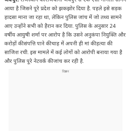
जयपुर:
राजस्थान की राजधानी जयपुर से एक ऐसा मामला सामने
आया है जिसने पूरे प्रदेश को झकझोर दिया है. पहले इसे सड़क
हादसा माना जा रहा था, लेकिन पुलिस जांच में जो तथ्य सामने
आए उन्होंने सभी को हैरान कर दिया. पुलिस के अनुसार 24
वर्षीय आयुषी शर्मा पर आरोप है कि उसने अनुकंपा नियुक्ति और
करोड़ों की संपत्ति पाने की चाह में अपनी ही मां की हत्या की
साजिश रची. इस मामले में कई लोगों को आरोपी बनाया गया है
और पुलिस पूरे नेटवर्क की जांच कर रही है.