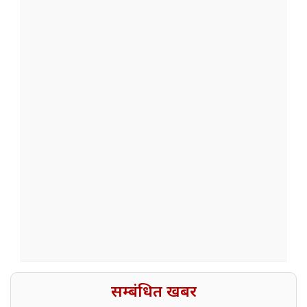
सम्बंधित खबर