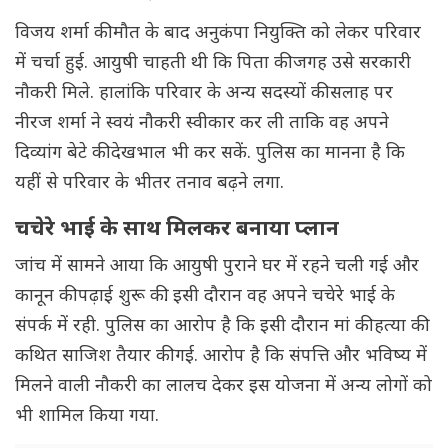
विजय शर्मा की मौत के बाद अनुकंपा नियुक्ति को लेकर परिवार
में चर्चा हुई. आयुषी चाहती थी कि पिता की जगह उसे सरकारी
नौकरी मिले. हालांकि परिवार के अन्य सदस्यों की सलाह पर
नीरज शर्मा ने स्वयं नौकरी स्वीकार कर ली ताकि वह अपने
दिव्यांग बेटे की देखभाल भी कर सकें. पुलिस का मानना है कि
यहीं से परिवार के भीतर तनाव बढ़ने लगा.
चचेरे भाई के साथ मिलकर बनाया प्लान
जांच में सामने आया कि आयुषी पुराने घर में रहने चली गई और
कानून की पढ़ाई शुरू की. इसी दौरान वह अपने चचेरे भाई के
संपर्क में रही. पुलिस का आरोप है कि इसी दौरान मां की हत्या की
कथित साजिश तैयार की गई. आरोप है कि संपत्ति और भविष्य में
मिलने वाली नौकरी का लालच देकर इस योजना में अन्य लोगों को
भी शामिल किया गया.