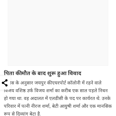
पिता की मौत के बाद शुरू हुआ विवाद
पुलिस के अनुसार जयपुर की एयरपोर्ट कॉलोनी में रहने वाले
विजय वशिष्ठ उर्फ विजय शर्मा का करीब एक साल पहले निधन
हो गया था. वह अदालत में एलडीसी के पद पर कार्यरत थे. उनके
परिवार में पत्नी नीरज शर्मा, बेटी आयुषी शर्मा और एक मानसिक
रूप से दिव्यांग बेटा है.