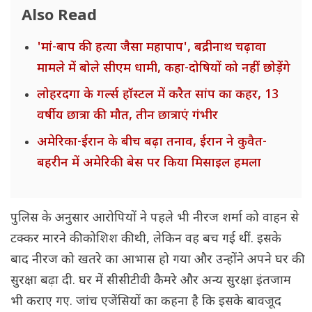
Also Read
'मां-बाप की हत्या जैसा महापाप', बद्रीनाथ चढ़ावा
मामले में बोले सीएम धामी, कहा-दोषियों को नहीं छोड़ेंगे
लोहरदगा के गर्ल्स हॉस्टल में करैत सांप का कहर, 13
वर्षीय छात्रा की मौत, तीन छात्राएं गंभीर
अमेरिका-ईरान के बीच बढ़ा तनाव, ईरान ने कुवैत-
बहरीन में अमेरिकी बेस पर किया मिसाइल हमला
पुलिस के अनुसार आरोपियों ने पहले भी नीरज शर्मा को वाहन से
टक्कर मारने की कोशिश की थी, लेकिन वह बच गई थीं. इसके
बाद नीरज को खतरे का आभास हो गया और उन्होंने अपने घर की
सुरक्षा बढ़ा दी. घर में सीसीटीवी कैमरे और अन्य सुरक्षा इंतजाम
भी कराए गए. जांच एजेंसियों का कहना है कि इसके बावजूद