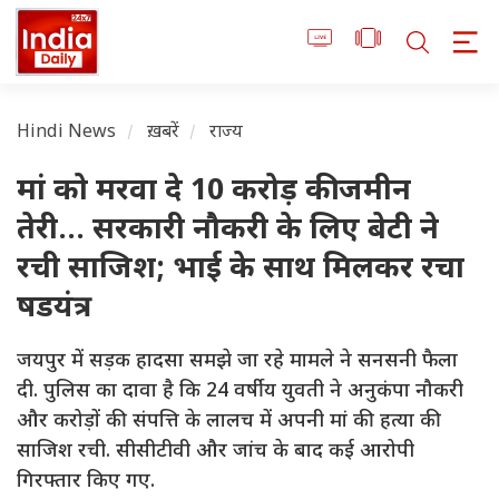
Hindi News
ख़बरें
राज्य
मां को मरवा दे 10 करोड़ की जमीन
तेरी... सरकारी नौकरी के लिए बेटी ने
रची साजिश; भाई के साथ मिलकर रचा
षडयंत्र
जयपुर में सड़क हादसा समझे जा रहे मामले ने सनसनी फैला
दी. पुलिस का दावा है कि 24 वर्षीय युवती ने अनुकंपा नौकरी
और करोड़ों की संपत्ति के लालच में अपनी मां की हत्या की
साजिश रची. सीसीटीवी और जांच के बाद कई आरोपी
गिरफ्तार किए गए.