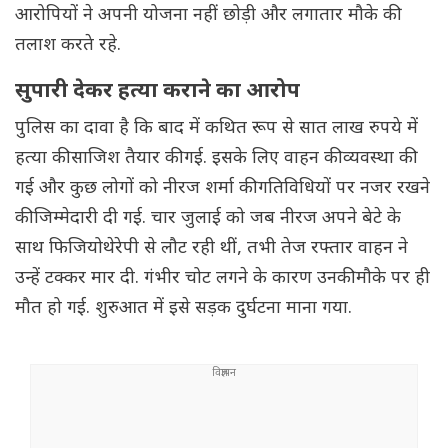
आरोपियों ने अपनी योजना नहीं छोड़ी और लगातार मौके की
तलाश करते रहे.
सुपारी देकर हत्या कराने का आरोप
पुलिस का दावा है कि बाद में कथित रूप से सात लाख रुपये में
हत्या की साजिश तैयार की गई. इसके लिए वाहन की व्यवस्था की
गई और कुछ लोगों को नीरज शर्मा की गतिविधियों पर नजर रखने
की जिम्मेदारी दी गई. चार जुलाई को जब नीरज अपने बेटे के
साथ फिजियोथेरेपी से लौट रही थीं, तभी तेज रफ्तार वाहन ने
उन्हें टक्कर मार दी. गंभीर चोट लगने के कारण उनकी मौके पर ही
मौत हो गई. शुरुआत में इसे सड़क दुर्घटना माना गया.