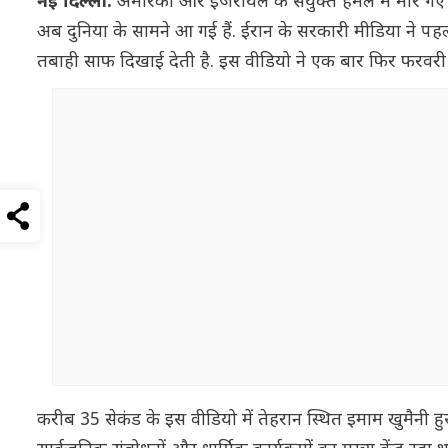
नई दिल्ली:
अमेरिका और इजरायल के संयुक्त हमले में मारे गए ई
अब दुनिया के सामने आ गई हैं. ईरान के सरकारी मीडिया ने पह
तबाही साफ दिखाई देती है. इस वीडियो ने एक बार फिर फरवरी में ह
करीब 35 सेकंड के इस वीडियो में तेहरान स्थित इमाम खुमैनी हुस