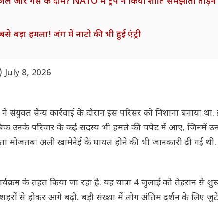
डीजल और गैस के दाम? NATO में ट्रंप ने किया शांति समझौता तोड़ने
बड़ा हमला! जंग में नाटो की भी हुई एंट्री
n)
July 8, 2026
ंयुक्त सैन्य कार्रवाई के दौरान इस परिसर को निशाना बनाया था. इ
ुताबिक उनके परिवार के कई सदस्य भी हमले की चपेट में आए, जिनमें 
 नेता मोजतबा अली खामेनेई के घायल होने की भी जानकारी दी गई थी.
यक्रम के तहत किया जा रहा है. यह यात्रा 4 जुलाई को तेहरान से शु
रों से होकर आगे बढ़ी. बड़ी संख्या में लोग अंतिम दर्शन के लिए जुट