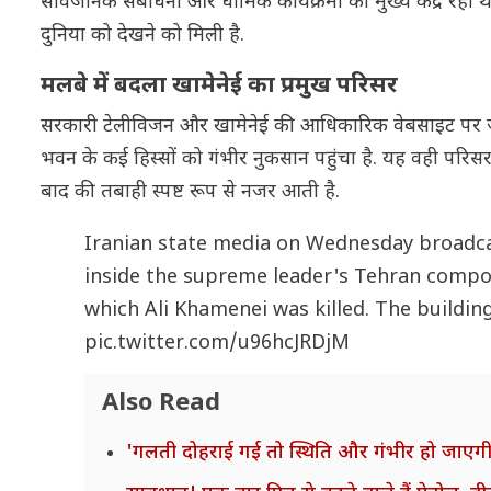
सार्वजनिक संबोधनों और धार्मिक कार्यक्रमों का मुख्य केंद्
दुनिया को देखने को मिली है.
मलबे में बदला खामेनेई का प्रमुख परिसर
सरकारी टेलीविजन और खामेनेई की आधिकारिक वेबसाइट पर जारी
भवन के कई हिस्सों को गंभीर नुकसान पहुंचा है. यह वही परिसर 
बाद की तबाही स्पष्ट रूप से नजर आती है.
Iranian state media on Wednesday broadca
inside the supreme leader's Tehran compou
which Ali Khamenei was killed. The buildi
pic.twitter.com/u96hcJRDjM
Also Read
'गलती दोहराई गई तो स्थिति और गंभीर हो जाएगी