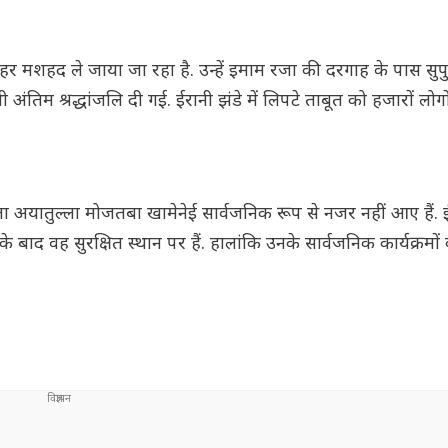
शहर मशहद ले जाया जा रहा है. उन्हें इमाम रजा की दरगाह के पास सुप
म श्रद्धांजलि दी गई. ईरानी झंडे में लिपटे ताबूत को हजारों लोगों
च नेता अयातुल्ला मोजतबा खामेनेई सार्वजनिक रूप से नजर नहीं आए हैं. 
े बाद वह सुरक्षित स्थान पर हैं. हालांकि उनके सार्वजनिक कार्यक्रमो