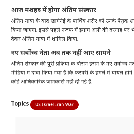
आज मशहद में होगा अंतिम संस्कार
अंतिम यात्रा के बाद खामेनेई के पार्थिव शरीर को उनके पैतृक 
किया जाएगा. इससे पहले नजफ में इमाम अली की दरगाह पर भी अंति
देकर अंतिम यात्रा में शामिल किया.
नए सर्वोच्च नेता अब तक नहीं आए सामने
अंतिम संस्कार की पूरी प्रक्रिया के दौरान ईरान के नए सर्वोच्
मीडिया में दावा किया गया है कि फरवरी के हमले में घायल होने क
कोई आधिकारिक जानकारी नहीं दी गई है.
Topics
US Israel Iran War