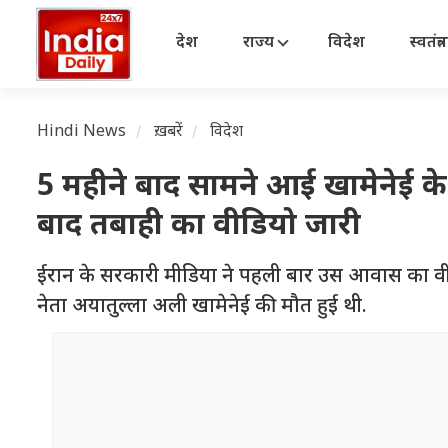
देश
राज्य
विदेश
स्वतंत्
Hindi News
ख़बरें
विदेश
5 महीने बाद सामने आई खामेनेई के
बाद तबाही का वीडियो जारी
ईरान के सरकारी मीडिया ने पहली बार उस आवास का वीडिय
नेता अयातुल्ला अली खामेनेई की मौत हुई थी.