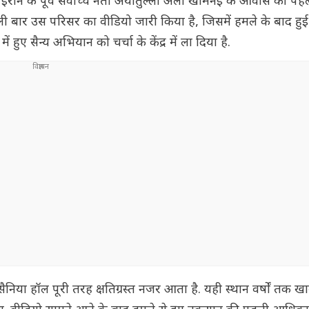
रान के पूर्व सर्वोच्च नेता अयातुल्ला अली खामेनेई के आवास की पहली
ली बार उस परिसर का वीडियो जारी किया है, जिसमें हमले के बाद हुई
ुए सैन्य अभियान को चर्चा के केंद्र में ला दिया है.
ैनिया हॉल पूरी तरह क्षतिग्रस्त नजर आता है. यही स्थान वर्षों तक खाम