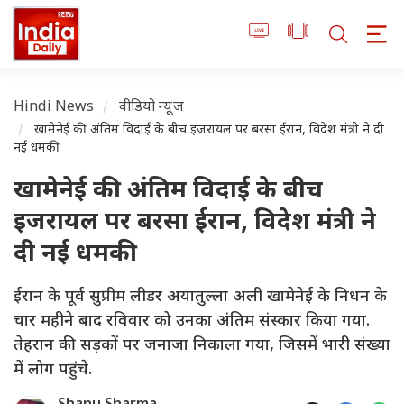
Hindi News
वीडियो न्यूज
खामेनेई की अंतिम विदाई के बीच इजरायल पर बरसा ईरान, विदेश मंत्री ने दी
नई धमकी
खामेनेई की अंतिम विदाई के बीच
इजरायल पर बरसा ईरान, विदेश मंत्री ने
दी नई धमकी
ईरान के पूर्व सुप्रीम लीडर अयातुल्ला अली खामेनेई के निधन के
चार महीने बाद रविवार को उनका अंतिम संस्कार किया गया.
तेहरान की सड़कों पर जनाजा निकाला गया, जिसमें भारी संख्या
में लोग पहुंचे.