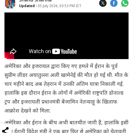
Shanu Sharma
Updated :
05 July 2026, 03:53 PM IST
अमेरिका और इजरायल द्वारा किए गए हमले में ईरान के पूर्व
सुप्रीम लीडर अयातुल्ला अली खामेनेई की मौत हो गई थी. मौत के
चार महीने बाद अब तेहरान में उनकी अंतिम यात्रा निकाली गई.
हालांकि इस दौरान ईरान के लोगों में अमेरिकी राष्ट्रपति डोनाल्ड
ट्रंप और इजरायली प्रधानमंत्री बेंजामिन नेतन्याहू के खिलाफ
आक्रोश देखने को मिला.
अमेरिका और ईरान के बीच अभी बातचीत जारी है, हालांकि इसी
बीच ईरानी विदेश मंत्री ने एक बार फिर से अमेरिका को चेतावनी