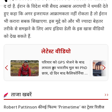
दे दी है. ईरान के विदेश मंत्री सैयद अब्बास अराघची ने धमकी देते
हुए कहा कि अगर इजरायल आक्रामकता नहीं रोकता है तो ईरान
भी करारा सबक सिखाएगा. इस मुद्दे को और भी ज्यादा बेहतर
तरीके से समझने के लिए आप इंडिया डेली के इस खास वीडियो
को देख सकते हैं.
लेटेस्ट वीडियो
परिवार को GPS भेजने के बाद
लापता हुआ भारतीय मूल का PhD
छात्र, दो दिन बाद कैलिफोर्निया में
मिला शव
ताजा खबरें
Robert Pattinson की नई फिल्म ‘Primetime’ का ट्रेलर रिलीज