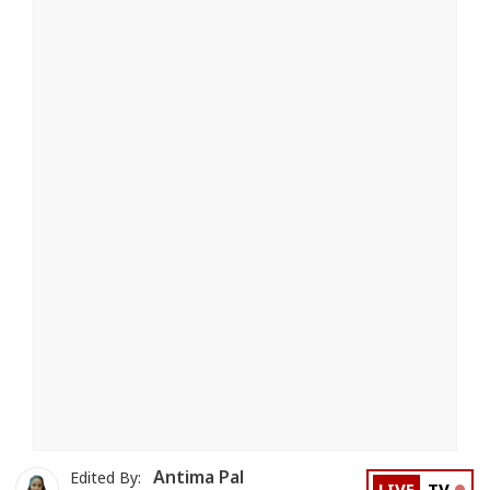
Antima Pal
Edited By: