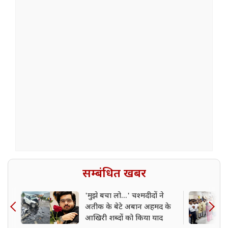
सम्बंधित खबर
'मुझे बचा लो...' चश्मदीदों ने
अतीक के बेटे अबान अहमद के
आखिरी शब्दों को किया याद