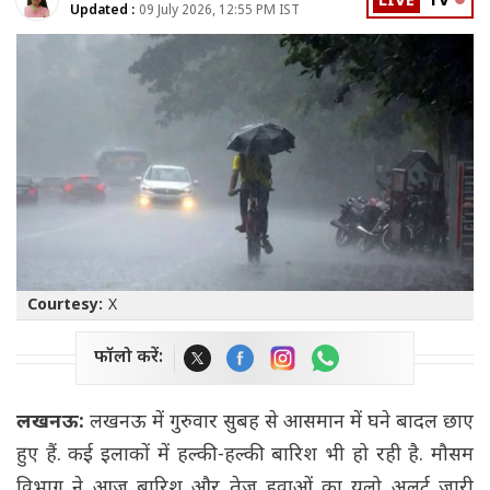
LIVE
TV
Updated :
09 July 2026, 12:55 PM IST
Courtesy:
X
फॉलो करें:
लखनऊ:
लखनऊ में गुरुवार सुबह से आसमान में घने बादल छाए
हुए हैं. कई इलाकों में हल्की-हल्की बारिश भी हो रही है. मौसम
विभाग ने आज बारिश और तेज हवाओं का यलो अलर्ट जारी