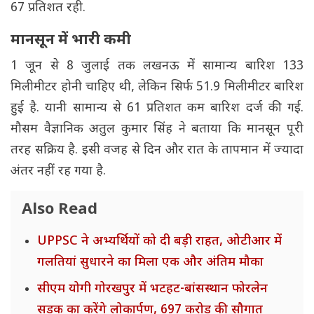
67 प्रतिशत रही.
मानसून में भारी कमी
1 जून से 8 जुलाई तक लखनऊ में सामान्य बारिश 133
मिलीमीटर होनी चाहिए थी, लेकिन सिर्फ 51.9 मिलीमीटर बारिश
हुई है. यानी सामान्य से 61 प्रतिशत कम बारिश दर्ज की गई.
मौसम वैज्ञानिक अतुल कुमार सिंह ने बताया कि मानसून पूरी
तरह सक्रिय है. इसी वजह से दिन और रात के तापमान में ज्यादा
अंतर नहीं रह गया है.
Also Read
UPPSC ने अभ्यर्थियों को दी बड़ी राहत, ओटीआर में
गलतियां सुधारने का मिला एक और अंतिम मौका
सीएम योगी गोरखपुर में भटहट-बांसस्थान फोरलेन
सड़क का करेंगे लोकार्पण, 697 करोड़ की सौगात