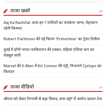
ताजा खबरें
Aaj Ka Rashifal: आज इन 7 राशियों का चमकेगा भाग्य, मेहरबान
रहेगी किस्मत
Robert Pattinson की नई फिल्म ‘Primetime’ का ट्रेलर रिलीज
दुबई में होगी भारत-पाकिस्तान की टक्कर, महिला एशिया कप का
शेड्यूल जारी
Marvel की X-Men में Kit Connor की एंट्री, निभाएंगे Cyclops का
किरदार
ताजा वीडियो
श्रीराम को लेकर टिप्पणी से बढ़ा विवाद, सपा-BJP में आरोप-प्रत्यार तेज