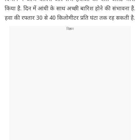
किया है. दिन में आंधी के साथ अच्छी बारिश होने की संभावना है.
हवा की रफ्तार 30 से 40 किलोमीटर प्रति घंटा तक रह सकती है.