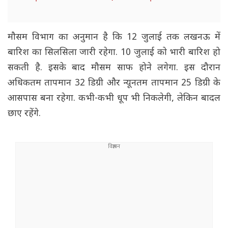
मौसम विभाग का अनुमान है कि 12 जुलाई तक लखनऊ में
बारिश का सिलसिला जारी रहेगा. 10 जुलाई को भारी बारिश हो
सकती है. इसके बाद मौसम साफ होने लगेगा. इस दौरान
अधिकतम तापमान 32 डिग्री और न्यूनतम तापमान 25 डिग्री के
आसपास बना रहेगा. कभी-कभी धूप भी निकलेगी, लेकिन बादल
छाए रहेंगे.