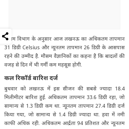
मौसम विभाग के अनुसार आज लखनऊ का अधिकतम तापमान
31 डिग्री Celsius और न्यूनतम तापमान 26 डिग्री के आसपास
रहने की उम्मीद है. मौसम वैज्ञानिकों का कहना है कि बादलों की
वजह से दिन में भी गर्मी कम महसूस होगी.
कल रिकॉर्ड बारिश दर्ज
बुधवार को लखनऊ में इस सीजन की सबसे ज्यादा 18.4
मिलीमीटर बारिश हुई. अधिकतम तापमान 33.6 डिग्री रहा, जो
सामान्य से 1.3 डिग्री कम था. न्यूनतम तापमान 27.4 डिग्री दर्ज
किया गया, जो सामान्य से 1.4 डिग्री ज्यादा था. हवा में नमी
काफी अधिक रही. अधिकतम आर्द्रता 94 प्रतिशत और न्यूनतम