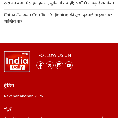
रूस का बड़ा मिसाइल हमला, यूक्रेन में तबाही; NATO ने बढ़ाई सतर्कता
China-Taiwan Conflict: Xi Jinping की गूंजी पुकार! ताइवान पर
आखिरी वार!
FOLLOW US ON
ट्रेंडिंग
Rakshabandhan 2026
न्यूज़