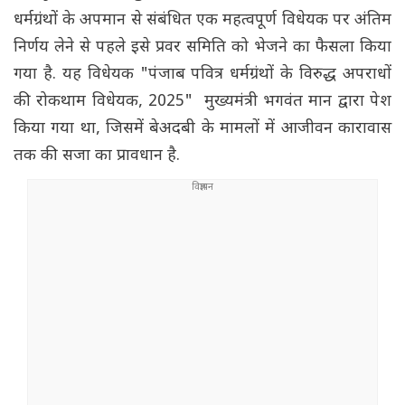
धर्मग्रंथों के अपमान से संबंधित एक महत्वपूर्ण विधेयक पर अंतिम
निर्णय लेने से पहले इसे प्रवर समिति को भेजने का फैसला किया
गया है. यह विधेयक "पंजाब पवित्र धर्मग्रंथों के विरुद्ध अपराधों
की रोकथाम विधेयक, 2025" मुख्यमंत्री भगवंत मान द्वारा पेश
किया गया था, जिसमें बेअदबी के मामलों में आजीवन कारावास
तक की सजा का प्रावधान है.