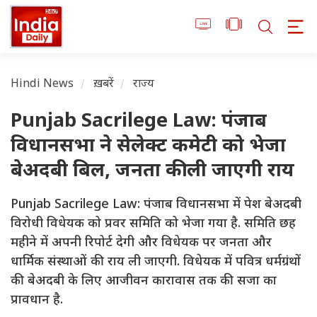
Hindi News
ख़बरें
राज्य
Punjab Sacrilege Law: पंजाब
विधानसभा ने सेलेक्ट कमेटी को भेजा
बेअदबी बिल, जनता की ली जाएगी राय
Punjab Sacrilege Law: पंजाब विधानसभा में पेश बेअदबी
विरोधी विधेयक को प्रवर समिति को भेजा गया है. समिति छह
महीने में अपनी रिपोर्ट देगी और विधेयक पर जनता और
धार्मिक संस्थाओं की राय ली जाएगी. विधेयक में पवित्र धर्मग्रंथों
की बेअदबी के लिए आजीवन कारावास तक की सजा का
प्रावधान है.