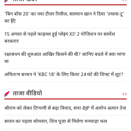
'बिग बॉस 20' का नया टीजर रिलीज, सलमान खान ने दिया 'तथास-टू'
का हिंट
15 अगस्त से पहले फाइनल हुई प्लेइंग XI! 2 पोजिशन पर सस्पेंश
बरकरार
रक्षाबंधन की शुरुआत आखिर किसने की थी? जानिए बदले में क्या मांगा
था
अमिताभ बच्चन ने 'KBC 18' के लिए किया 24 घंटे की शिफ्ट में शूट?
ताजा वीडियो
श्रीराम को लेकर टिप्पणी से बढ़ा विवाद, सपा-BJP में आरोप-प्रत्यार तेज
सावन का पहला सोमवार, शिव पूजा से मिलेगा मनचाहा फल