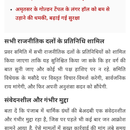
अमृतसर के गोल्डन टेंपल के लंगर हॉल को बम से
उड़ाने की धमकी, बढ़ाई गई सुरक्षा
सभी राजनीतिक दलों के प्रतिनिधि शामिल
प्रवर समिति में सभी राजनीतिक दलों के प्रतिनिधियों को शामिल
किया जाएगा ताकि यह सुनिश्चित किया जा सके कि हर वर्ग की
बात सुनी जाए और कोई भी पक्ष हाशिए पर न रहे. समिति
विधेयक के मसौदे पर विस्तृत विचार-विमर्श करेगी, सार्वजनिक
राय मांगेगी, और फिर अपनी अनुशंसा सदन को सौंपेगी.
संवेदनशील और गंभीर मुद्दा
बता दें कि पंजाब में धार्मिक ग्रंथों की बेअदबी एक संवेदनशील
और गंभीर मुद्दा रहा है, जिस पर पहले भी कई बार जन आक्रोश
सामने आया है. ऐसे मामलों में सख्त कार्रवाई की मांग लंबे समय