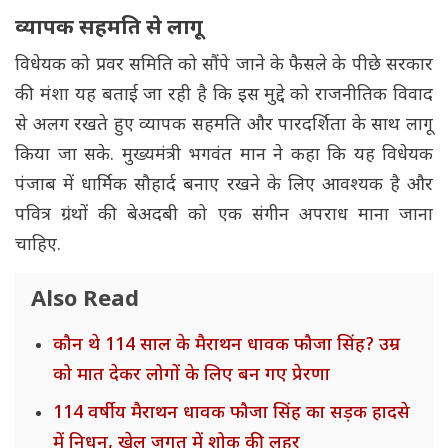
व्यापक सहमति से लागू
विधेयक को प्रवर समिति को सौंपे जाने के फैसले के पीछे सरकार
की मंशा यह बताई जा रही है कि इस मुद्दे को राजनीतिक विवाद
से अलग रखते हुए व्यापक सहमति और पारदर्शिता के साथ लागू
किया जा सके. मुख्यमंत्री भगवंत मान ने कहा कि यह विधेयक
पंजाब में धार्मिक सौहार्द बनाए रखने के लिए आवश्यक है और
पवित्र ग्रंथों की बेअदबी को एक संगीन अपराध माना जाना
चाहिए.
Also Read
कौन थे 114 साल के मैराथन धावक फौजा सिंह? उम्र
को मात देकर लोगों के लिए बन गए प्रेरणा
114 वर्षीय मैराथन धावक फौजा सिंह का सड़क हादसे
में निधन, खेल जगत में शोक की लहर