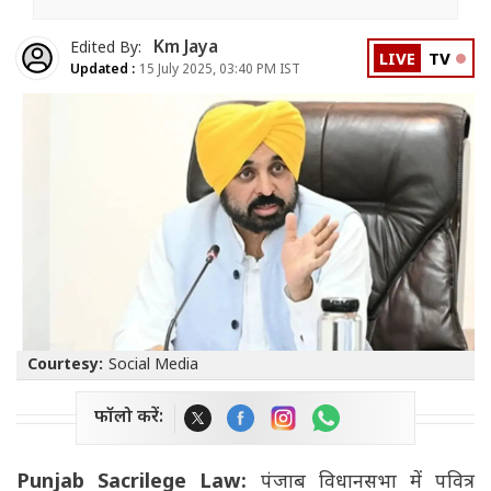
Km Jaya
Edited By:
LIVE
TV
Updated :
15 July 2025, 03:40 PM IST
Courtesy:
Social Media
फॉलो करें:
Punjab Sacrilege Law:
पंजाब विधानसभा में पवित्र