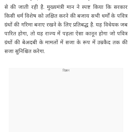
से की जाती रही है. मुख्यमंत्री मान ने स्पष्ट किया कि सरकार
किसी धर्म विशेष को लक्षित करने की बजाय सभी धर्मों के पवित्र
ग्रंथों की गरिमा बनाए रखने के लिए प्रतिबद्ध है. यह विधेयक जब
पारित होगा, तो यह राज्य में पहला ऐसा कानून होगा जो पवित्र
ग्रंथों की बेअदबी के मामलों में सजा के रूप में उम्रकैद तक की
सजा सुनिश्चित करेगा.