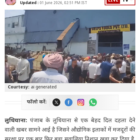
LIVE
TV
Updated :
01 June 2026, 02:51 PM IST
Courtesy:
ai generated
फॉलो करें:
लुधियाना:
पंजाब के लुधियाना से एक बेहद दिल दहला देने
वाली खबर सामने आई है जिसने औद्योगिक इलाकों में मजदूरों की
सुरक्षा पर एक बार फिर बड़ा सवालिया निशान खड़ा कर दिया है.