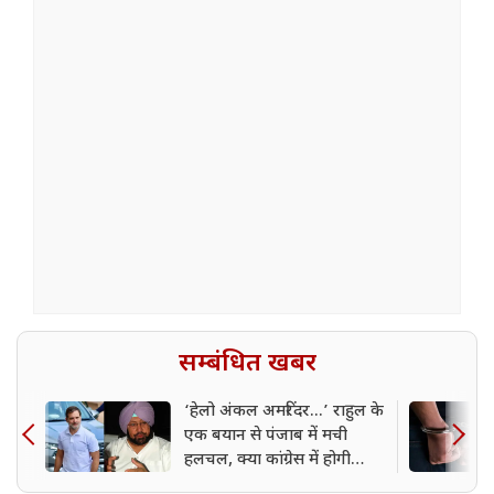
सम्बंधित खबर
‘हेलो अंकल अमरिंदर...’ राहुल के
एक बयान से पंजाब में मची
हलचल, क्या कांग्रेस में होगी
कैप्टन की वापसी?