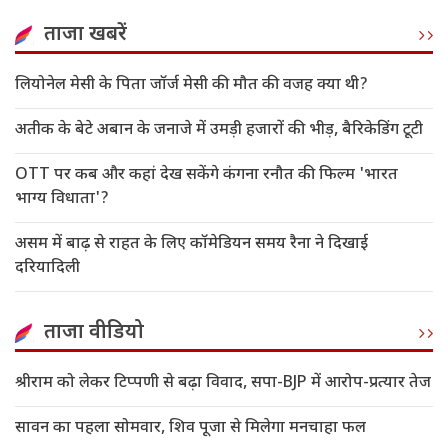
ताजा खबरें
लियोनेल मेसी के पिता जॉर्ज मेसी की मौत की वजह क्या थी?
अतीक के बेटे अबान के जनाजे में उमड़ी हजारों की भीड़, बैरिकेडिंग टूटी
OTT पर कब और कहां देख सकेंगे कंगना रनौत की फिल्म 'भारत
भाग्य विधाता'?
असम में बाढ़ से राहत के लिए कॉमेडियन समय रैना ने दिखाई
दरियादिली
ताजा वीडियो
श्रीराम को लेकर टिप्पणी से बढ़ा विवाद, सपा-BJP में आरोप-प्रत्यार तेज
सावन का पहला सोमवार, शिव पूजा से मिलेगा मनचाहा फल