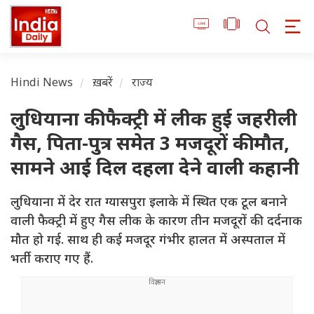
Hindi News
ख़बरें
राज्य
लुधियाना की फैक्ट्री में लीक हुई जहरीली
गैस, पिता-पुत्र समेत 3 मजदूरों की मौत,
सामने आई दिल दहला देने वाली कहानी
लुधियाना में देर रात ग्यासपुरा इलाके में स्थित एक टूल बनाने
वाली फैक्ट्री में हुए गैस लीक के कारण तीन मजदूरों की दर्दनाक
मौत हो गई. साथ ही कई मजदूर गंभीर हालत में अस्पताल में
भर्ती कराए गए हैं.