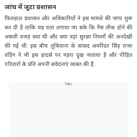
जांच में जुटा प्रशासन
फिलहाल प्रशासन और अधिकारियों ने इस मामले की जांच शुरू
कर दी है ताकि यह पता लगाया जा सके कि गैस लीक होने की
असली वजह क्या थी और क्या वहां सुरक्षा नियमों की अनदेखी
की गई थी. इस बीच लुधियाना के सांसद अमरिंदर सिंह राजा
वड़िंग ने भी इस हादसे पर गहरा दुख जताया है और पीड़ित
परिवारों के प्रति अपनी संवेदनाएं व्यक्त की हैं.