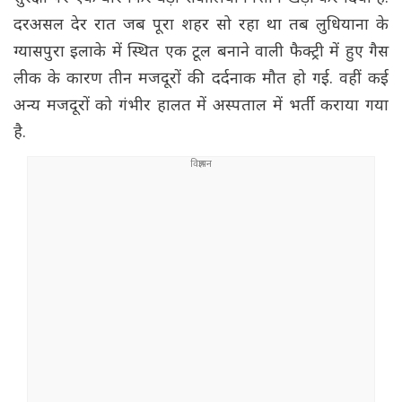
दरअसल देर रात जब पूरा शहर सो रहा था तब लुधियाना के
ग्यासपुरा इलाके में स्थित एक टूल बनाने वाली फैक्ट्री में हुए गैस
लीक के कारण तीन मजदूरों की दर्दनाक मौत हो गई. वहीं कई
अन्य मजदूरों को गंभीर हालत में अस्पताल में भर्ती कराया गया
है.