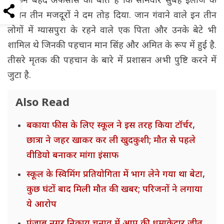
लेकिन बेहद अफसोस की बात है कि सोमवार सुबह इलाज के
दौरान तीन मजदूरों ने दम तोड़ दिया. जान गंवाने वाले इन तीन
लोगों में ग्यासपुरा के रहने वाले एक पिता और उनके बेटे भी
शामिल थे जिनकी पहचान मान सिंह और अमित के रूप में हुई है.
तीसरे मृतक की पहचान के बारे में प्रशासन अभी पुष्टि करने में
जुटा है.
Also Read
बकाया फीस के लिए स्कूल ने इस तरह किया टॉर्चर,
छात्रा ने जहर खाकर कर ली खुदकुशी; मौत से पहले
वीडियो बनाकर मांगा इंसाफ
स्कूल के स्विमिंग प्रतियोगिता में भाग लेने गया था बेटा,
कुछ घंटों बाद मिली मौत की खबर; परिजनों ने लगाया
ये आरोप
पंजाब नगर निकाय चुनाव में आप की धमाकेदार जीत,