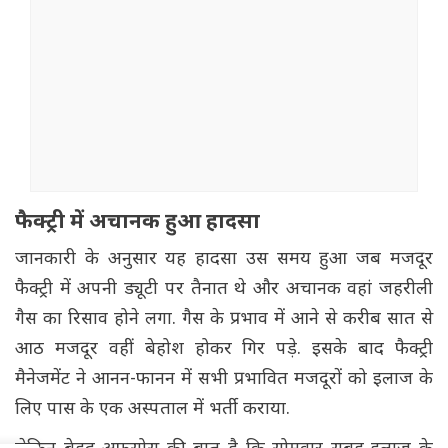
फैक्ट्री में अचानक हुआ हादसा
जानकारी के अनुसार यह हादसा उस समय हुआ जब मजदूर
फैक्ट्री में अपनी ड्यूटी पर तैनात थे और अचानक वहां जहरीली
गैस का रिसाव होने लगा. गैस के प्रभाव में आने से करीब सात से
आठ मजदूर वहीं बेहोश होकर गिर पड़े. इसके बाद फैक्ट्री
मैनेजमेंट ने आनन-फानन में सभी प्रभावित मजदूरों को इलाज के
लिए पास के एक अस्पताल में भर्ती कराया.