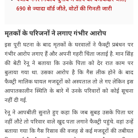
690 से ज्यादा वॉर्ड जीते, वोटों की गिनती जारी
मृतकों के परिजनों ने लगाए गंभीर आरोप
इस पूरी घटना के बाद मृतकों के घरवालों ने फैक्ट्री प्रबंधन पर
गंभीर आरोप लगाए हैं और अपनी गहरी चिंता जताई है. मान सिंह
की बेटी रेनू ने बताया कि उनके पिता को देर रात काम पर
बुलाया गया था. उसका आरोप है कि गैस लीक होने के बाद
फैक्ट्री मालिक घायल मजदूरों को अस्पताल तो ले गए लेकिन इस
आपातकालीन स्थिति के बारे में उनके परिवारों को कोई सूचना
नहीं दी गई.
रेनू ने आपबीती सुनाते हुए कहा कि जब सुबह उसके पिता घर
नहीं लौटे तो परिवार वाले खुद पता लगाने फैक्ट्री पहुंचे. वहां उन्हें
बताया गया कि गैस रिसाव की वजह से कई मजदूरों की तबीयत