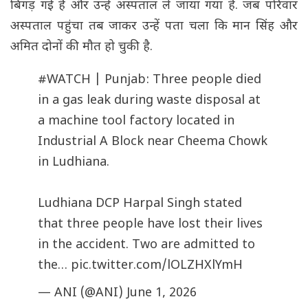
बिगड़ गई है और उन्हें अस्पताल ले जाया गया है. जब परिवार
अस्पताल पहुंचा तब जाकर उन्हें पता चला कि मान सिंह और
अमित दोनों की मौत हो चुकी है.
#WATCH
| Punjab: Three people died
in a gas leak during waste disposal at
a machine tool factory located in
Industrial A Block near Cheema Chowk
in Ludhiana.
Ludhiana DCP Harpal Singh stated
that three people have lost their lives
in the accident. Two are admitted to
the…
pic.twitter.com/lOLZHXlYmH
— ANI (@ANI)
June 1, 2026