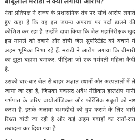
बाबूलाल मरांडी ने क्या लगाया आरोप?
नेता प्रतिपक्ष ने राज्य के प्रशासनिक तंत्र पर सीधे आरोप लगाते
हुए कहा है कि वह इस जघन्य अपराध पर पर्दा डालने की
कोशिश कर रहा है. उन्होंने दावा किया कि जेल महानिरीक्षक खुद
इस मामले को दबाने और दोषी जेल सुपरिटेंडेंट को बचाने में
अहम भूमिका निभा रहे हैं. मरांडी ने आरोप लगाया कि बीमारी
का झूठा बहाना बनाकर, पीड़िता जो एक गर्भवती महिला कैदी
है.
उसको बार-बार जेल से बाहर अज्ञात स्थानों और अस्पतालों में ले
जाया जा रहा है, जिसका मकसद अवैध मेडिकल हस्तक्षेप यानी
गर्भपात के जरिए बायोलॉजिकल और फोरेंसिक सबूतों को नष्ट
करना है. इसके अलावा चश्मदीदों को चुप कराने के लिए भारी
रिश्वत बांटी जा रही है और कई अहम गवाहों का रातों-रात
तबादला कर दिया गया है.