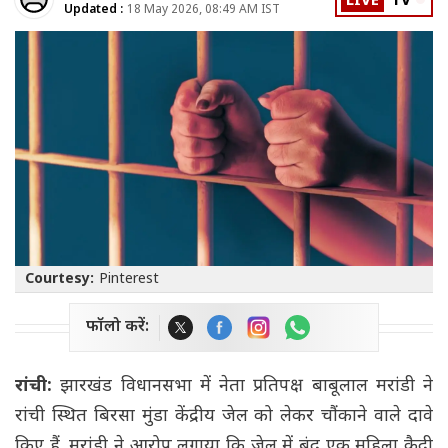
LIVE
TV
Updated :
18 May 2026, 08:49 AM IST
Courtesy:
Pinterest
फॉलो करें:
रांची:
झारखंड विधानसभा में नेता प्रतिपक्ष बाबूलाल मरांडी ने
रांची स्थित बिरसा मुंडा केंद्रीय जेल को लेकर चौंकाने वाले दावे
किए हैं. मरांडी ने आरोप लगाया कि जेल में बंद एक महिला कैदी