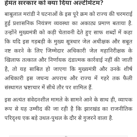
हेमंत सरकार को क्या दिया अल्टीमेटम?
बाबूलाल मरांडी ने घटनाओं के इस पूरे क्रम को राज्य की चरमराई
हुई प्रशासनिक नियंत्रण व्यवस्था का अकाट्य प्रमाण बताया है.
उन्होंने मुख्यमंत्री को कड़ी चेतावनी देते हुए साफ शब्दों में कहा
कि यदि इस गड़बड़ी के मुख्य सूत्रधार जेल अधीक्षक और सबूत
नष्ट करने के लिए जिम्मेदार अधिकारी जेल महानिरीक्षक के
खिलाफ तत्काल और निर्णायक दंडात्मक कार्रवाई नहीं की जाती
है, तो यह साबित हो जाएगा कि मुख्यमंत्री और उनके शीर्ष
अधिकारी इस जघन्य अपराध और राज्य में गहरे तक फैली
संस्थागत भ्रष्टाचार में सीधे तौर पर शामिल हैं.
इस अत्यंत संवेदनशील मामले के सामने आने के साथ ही, व्यापक
रूप से यह उम्मीद की जा रही है कि झारखंड का राजनीतिक
परिदृश्य एक बड़े उथल-पुथल के दौर से गुजरने वाला है.