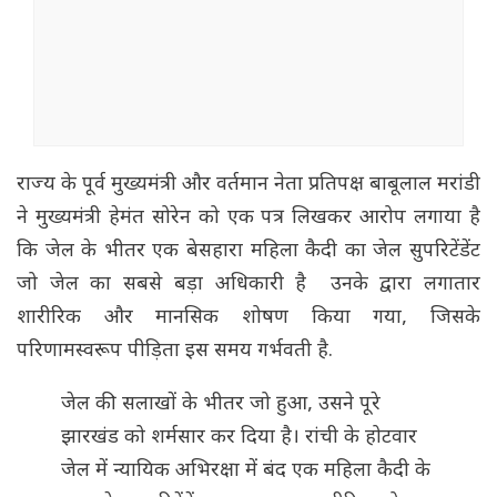
राज्य के पूर्व मुख्यमंत्री और वर्तमान नेता प्रतिपक्ष बाबूलाल मरांडी
ने मुख्यमंत्री हेमंत सोरेन को एक पत्र लिखकर आरोप लगाया है
कि जेल के भीतर एक बेसहारा महिला कैदी का जेल सुपरिटेंडेंट
जो जेल का सबसे बड़ा अधिकारी है उनके द्वारा लगातार
शारीरिक और मानसिक शोषण किया गया, जिसके
परिणामस्वरूप पीड़िता इस समय गर्भवती है.
जेल की सलाखों के भीतर जो हुआ, उसने पूरे
झारखंड को शर्मसार कर दिया है। रांची के होटवार
जेल में न्यायिक अभिरक्षा में बंद एक महिला कैदी के