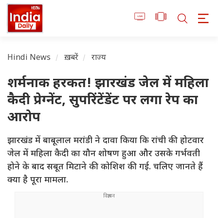
Hindi News
ख़बरें
राज्य
शर्मनाक हरकत! झारखंड जेल में महिला
कैदी प्रेग्नेंट, सुपरिंटेंडेंट पर लगा रेप का
आरोप
झारखंड में बाबूलाल मरांडी ने दावा किया कि रांची की होटवार
जेल में महिला कैदी का यौन शोषण हुआ और उसके गर्भवती
होने के बाद सबूत मिटाने की कोशिश की गई. चलिए जानते हैं
क्या है पूरा मामला.