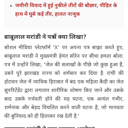
जमीनी विवाद में हुई नुकीले तीरों की बौछार, पीड़ित के
हाथ में घुसे कई तीर, हालत नाजुक
बाबूलाल मरांडी ने पत्र में क्या लिखा?
सोशल मीडिया प्लेटफॉर्म 'X' पर अपना पत्र साझा करते हुए,
बाबूलाल मरांडी ने मुख्यमंत्री हेमंत सोरेन पर सीधा हमला बोला.
पत्र में उन्होंने लिखा, 'जेल की सलाखों के पीछे जो कुछ हुआ है,
उसने पूरे झारखंड राज्य को शर्मसार कर दिया है. रांची की
होटवार जेल में न्यायिक हिरासत में बंद एक महिला कैदी का जेल
सुपरिटेंडेंट द्वारा लगातार शारीरिक शोषण किए जाने और उसके
बाद उसके गर्भवती होने की यह घटना, एक अत्यंत गंभीर,
शर्मनाक और बेहद विचलित करने वाली घटना है, जो मानवता
की बुनियाद को ही हिलाकर रख देती है.'