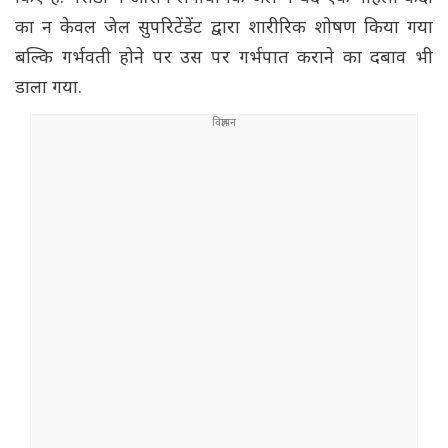
का न केवल जेल सुपरिटेंडेंट द्वारा शारीरिक शोषण किया गया
बल्कि गर्भवती होने पर उस पर गर्भपात कराने का दबाव भी
डाला गया.