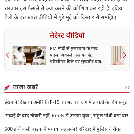
सरकार इस फैसले से क्या करने की कोशिश कर रही है. इंडिया
डेली के इस खास वीडियो में पूरे मुद्दे को विस्तार से समझिए.
लेटेस्ट वीडियो
PM मोदी से मुलाकात के बाद
बदला अकाली दल का रुख,
परिसीमन बिल पर सुखबीर बादल
ने दिया समर्थन
ताजा खबरें
ईरान ने दिखाया अमेरिकी F-15 का मलबा! जंग में तबाही के दिए सबूत
'पढ़ाई के बाद नौकरी नहीं, Reels में उलझा युवा'; राहुल गांधी बड़ा वार
500 हॉर्न वाली बाइक ने मचाया तहलका! हरिद्वार में पुलिस ने रोका