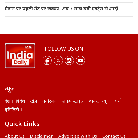
मैदान पर पहली गेंद पर छक्का, अब 7 साल बड़ी एक्ट्रेस से शादी
FOLLOW US ON
न्यूज़
देश
विदेश
खेल
मनोरंजन
लाइफस्टाइल
वायरल न्यूज़
धर्म
यूटिलिटी
Quick Links
About Us
Disclaimer
Advertise with Us
Contact Us