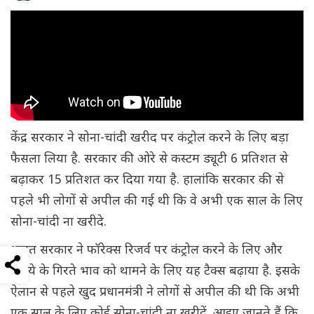
केंद्र सरकार ने सोना-चांदी खरीद पर कंट्रोल करने के लिए बड़ा
फैसला लिया है. सरकार की ओरे से कस्टम ड्यूटी 6 प्रतिशत से
बढ़ाकर 15 प्रतिशत कर दिया गया है. हालांकि सरकार की से
पहले भी लोगों से अपील की गई थी कि वे अभी एक साल के लिए
सोना-चांदी ना खरीदे.
भारत सरकार ने फॉरेक्स रिजर्व पर कंट्रोल करने के लिए और
रूपये के गिरते भाव को थामने के लिए यह टैक्स बढ़ाया है. इसके
ऐलान से पहले खुद प्रधानमंत्री ने लोगों से अपील की थी कि अभी
एक साल के लिए कोई सोना-चांदी ना खरीदें. आइए जानते हैं कि