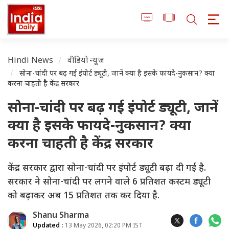
Hindi News
वीडियो न्यूज
सोना-चांदी पर बढ़ गई इंपोर्ट ड्यूटी, जानें क्या है इसके फायदे-नुकसान? क्या
करना चाहती है केंद्र सरकार
सोना-चांदी पर बढ़ गई इंपोर्ट ड्यूटी, जानें
क्या है इसके फायदे-नुकसान? क्या
करना चाहती है केंद्र सरकार
केंद्र सरकार द्वारा सोना-चांदी पर इंपोर्ट ड्यूटी बढ़ा दी गई है.
सरकार ने सोना-चांदी पर लगने वाले 6 प्रतिशत कस्टम ड्यूटी
को बढ़ाकर अब 15 प्रतिशत तक कर दिया है.
Shanu Sharma
Updated :
13 May 2026, 02:20 PM IST