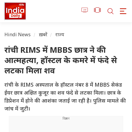
Hindi News
ख़बरें
राज्य
रांची RIMS में MBBS छात्र ने की
आत्महत्या, हॉस्टल के कमरे में फंदे से
लटका मिला शव
रांची के RIMS अस्पताल के हॉस्टल नंबर 8 में MBBS सेकंड
ईयर छात्र अक्षित कुजूर का शव फंदे से लटका मिला। छात्र के
डिप्रेशन में होने की आशंका जताई जा रही है। पुलिस मामले की
जांच में जुटी।