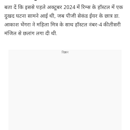
बता दें कि इससे पहले अक्टूबर 2024 में रिम्स के हॉस्टल में एक
दुखद घटना सामने आई थी, जब पीजी सेकंड ईयर के छात्र डा.
आकाश भेंगरा ने महिला मित्र के साथ हॉस्टल नंबर-4 की तीसरी
मंजिल से छलांग लगा दी थी.