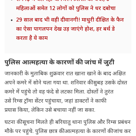
महिलाओं समेत 12 लोगों को पुलिस ने धर दबोचा
29 साल बाद भी वही दीवानगी! माधुरी दीक्षित के फैन
का ऐसा पागलपन देख उड़ जाएंगे होश, हर बर्थ डे
करता है ये काम
पुलिस आत्महत्या के कारणों की जांच में जुटी
जानकारी के मुताबिक शुक्रवार रात खाना खाने के बाद अक्षित
अपने कमरे में सोने चला गया था. शनिवार की सुबह उसके दोस्त
कमरे में पहुंचे तो वह फंदे से लटका मिला. दोस्तों ने तुरंत
उसे रिम्स ट्रॉमा सेंटर पहुंचाया, जहां डाक्टरों ने काफी
प्रयास किया, लेकिन उसे बचाया नहीं जा सका.
घटना की सूचना मिलते ही बरियातू थाना पुलिस और रिम्स प्रबंधन
मौके पर पहुंचे. पुलिस छात्र की आत्महत्या के कारणों की जांच कर