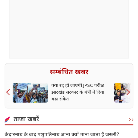
सम्बंधित खबर
क्या रद्द हो जाएगी JPSC परीक्षा?
झारखंड सरकार के मंत्री ने दिया
बड़ा संकेत
ताजा खबरें
केदारनाथ के बाद पशुपतिनाथ जाना क्यों माना जाता है जरूरी?