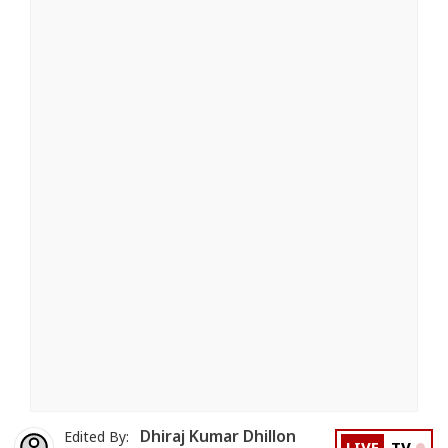
Dhiraj Kumar Dhillon
Edited By: