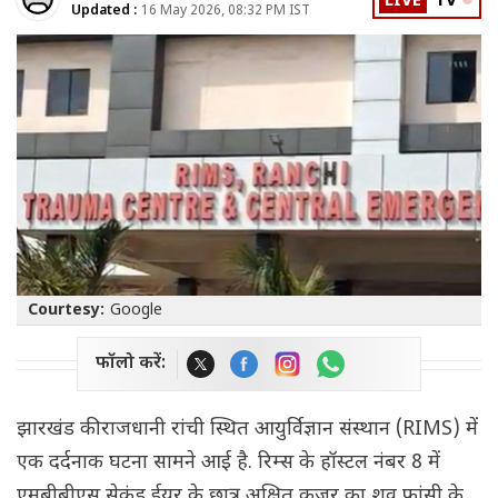
LIVE
TV
Updated :
16 May 2026, 08:32 PM IST
Courtesy:
Google
फॉलो करें:
झारखंड की राजधानी रांची स्थित आयुर्विज्ञान संस्थान (RIMS) में
एक दर्दनाक घटना सामने आई है. रिम्स के हॉस्टल नंबर 8 में
एमबीबीएस सेकंड ईयर के छात्र अक्षित कुजूर का शव फांसी के