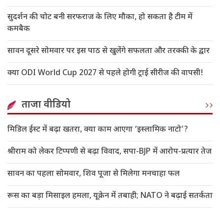
सुदर्शन की चोट बनी सरफराज के लिए मौका, हो सकता है टीम में
कमबैक
सावन दूसरे सोमवार पर इस पाठ से खुलेंगे सफलता और तरक्की के द्वार
क्या ODI World Cup 2027 से पहले होगी ट्राई सीरीज की वापसी!
ताजा वीडियो
मिडिल ईस्ट में बढ़ा खतरा, क्या काम आएगा ‘इस्लामिक नाटो’?
श्रीराम को लेकर टिप्पणी से बढ़ा विवाद, सपा-BJP में आरोप-प्रत्यार तेज
सावन का पहला सोमवार, शिव पूजा से मिलेगा मनचाहा फल
रूस का बड़ा मिसाइल हमला, यूक्रेन में तबाही; NATO ने बढ़ाई सतर्कता