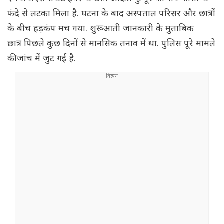
फंदे से लटका मिला है. घटना के बाद अस्पताल परिसर और छात्रों
के बीच हड़कंप मच गया. शुरूआती जानकारी के मुताबिक
छात्र पिछले कुछ दिनों से मानसिक तनाव में था. पुलिस पूरे मामले
की जांच में जुट गई है.