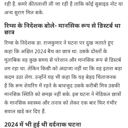
रही है. कमरे की तलाशी ली जा रही है ताकि कोई सुसाइड नोट या
अन्य सुराग मिल सके.
‌रिम्स के निदेशक बोले- मानसिक रूप से डिस्टर्ब था
छात्र
रिम्स के निदेशक डा. राजकुमार ने घटना पर दुख जताते हुए
कहा कि अक्षित 2024 बैच का छात्र था. उसके दोस्तों के
मुताबिक वह कुछ समय से परेशान और मानसिक रूप से डिस्टर्ब
लग रहा था. लेकिन किसी को अंदाजा नहीं था कि वह इतना बड़ा
कदम उठा लेगा. उन्होंने यह भी कहा कि यह बेहद चिंताजनक
है कि रूम शेयरिंग में रहने के बावजूद उसके करीबी मित्र उसकी
मानसिक स्थिति को समझ नहीं सके. इस घटना ने मेडिकल छात्रों
के मानसिक स्वास्थ्य और तनाव को लेकर एक बार फिर गंभीर
सवाल खड़े कर द‌िए हैं.
2024 में भी हुई थी दर्दनाक घटना