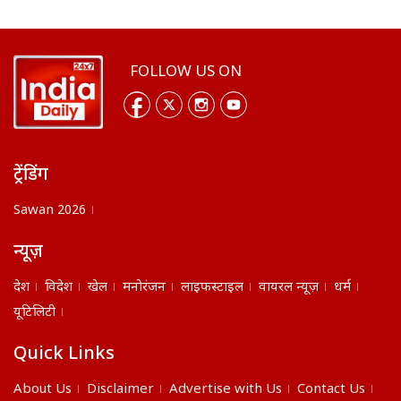
FOLLOW US ON
ट्रेंडिंग
Sawan 2026
न्यूज़
देश
विदेश
खेल
मनोरंजन
लाइफस्टाइल
वायरल न्यूज़
धर्म
यूटिलिटी
Quick Links
About Us
Disclaimer
Advertise with Us
Contact Us