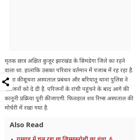
मृतक छात्र अक्षित कुजूर झारखंड के सिमडेगा जिले का रहने
वाला था. हालांक‌ि उसका परिवार वर्तमान में पंजाब में रह रहा है.
घटना की सूचना अस्पताल प्रबंधन और बरियातू थाना पुलिस ने
परिजनों को दे दी है. परिजनों के रांची पहुंचने के बाद आगे की
कानूनी प्रक्रिया पूरी की जाएगी. फिलहाल शव रिम्स अस्पताल की
मोर्चरी में रखा गया है.
Also Read
रामगढ़ में चल रहा था जिस्मफरोशी का धंधा, 6