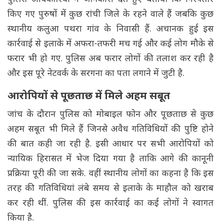
किए गए पुरुषों में कुछ रांची जिले के रहने वाले हैं जबकि कुछ
स्थानीय कलुआ पथरा गांव के निवासी हैं. अचानक हुई इस
कार्रवाई से इलाके में अफरा-तफरी मच गई और कई लोग मौके से
फरार भी हो गए. पुलिस अब फरार लोगों की तलाश कर रही है
और इस पूरे नेटवर्क के सरगना का पता लगाने में जुटी है.
आरोपियों से पूछताछ में मिले अहम सबूत
जांच के दौरान पुलिस को मोबाइल फोन और पूछताछ से कुछ
अहम सबूत भी मिले हैं जिनसे अवैध गतिविधियों की पुष्टि होने
की बात कही जा रही है. इसी आधार पर सभी आरोपियों को
न्यायिक हिरासत में भेज दिया गया है ताकि आगे की कानूनी
प्रक्रिया पूरी की जा सके. वहीं स्थानीय लोगों का कहना है कि इस
तरह की गतिविधियां लंबे समय से इलाके के माहौल को खराब
कर रही थीं. पुलिस की इस कार्रवाई का कई लोगों ने स्वागत
किया है.