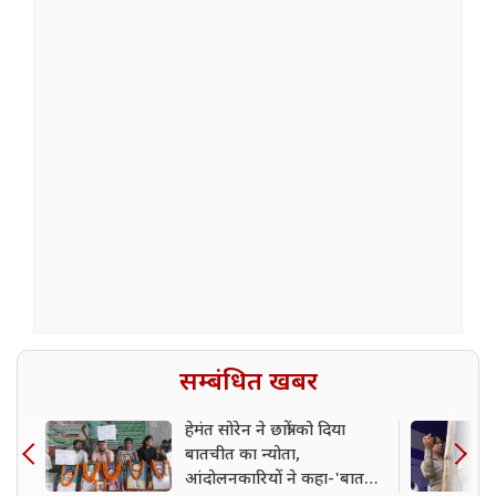
सम्बंधित खबर
हेमंत सोरेन ने छात्रों को दिया
बातचीत का न्योता,
आंदोलनकारियों ने कहा-'बात