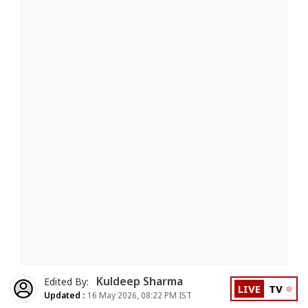
Kuldeep Sharma
Edited By:
LIVE
TV
Updated :
16 May 2026, 08:22 PM IST