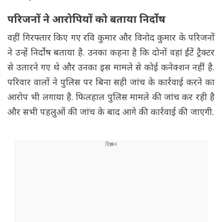
परिजनों ने आरोपियों को बताया निर्दोष
वहीं गिरफ्तार किए गए रवि कुमार और विनोद कुमार के परिजनों
ने उन्हें निर्दोष बताया है. उनका कहना है कि दोनों वहां ईंटें ट्रैक्टर
से उतारने गए थे और उनका इस मामले से कोई कनेक्शन नहीं है.
परिवार वालों ने पुलिस पर बिना सही जांच के कार्रवाई करने का
आरोप भी लगाया है. फिलहाल पुलिस मामले की जांच कर रही है
और सभी पहलुओं की जांच के बाद आगे की कार्रवाई की जाएगी.