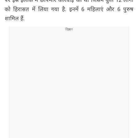
पर इस इलाके में छापेमार कार्रवाई की थी जिसमें कुल 12 लोगों
को हिरासत में लिया गया है. इनमें 6 महिलाएं और 6 पुरुष
शामिल हैं.