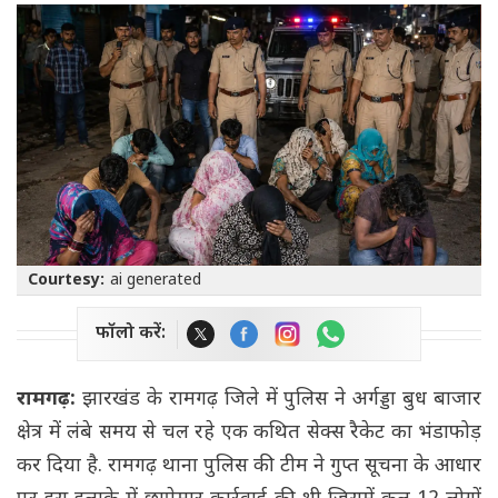
Courtesy:
ai generated
फॉलो करें:
रामगढ़:
झारखंड के रामगढ़ जिले में पुलिस ने अर्गड्डा बुध बाजार
क्षेत्र में लंबे समय से चल रहे एक कथित सेक्स रैकेट का भंडाफोड़
कर दिया है. रामगढ़ थाना पुलिस की टीम ने गुप्त सूचना के आधार