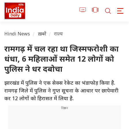
Hindi News
ख़बरें
राज्य
रामगढ़ में चल रहा था जिस्मफरोशी का
धंधा, 6 महिलाओं समेत 12 लोगों को
पुलिस ने धर दबोचा
झारखंड में पुलिस ने एक सेक्स रेकेट का भंडाफोड़ किया है.
रामगढ़ जिले में पुलिस ने गुप्त सूचना के आधार पर छापेमारी
कर 12 लोगों को हिरासत में लिया है.