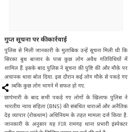
गुप्त सूचना पर की कार्रवाई
पुलिस से मिली जानकारी के मुताबिक उन्हें सूचना मिली थी कि
सिरका बुध बाजार के पास कुछ लोग अवैध गतिविधियों में
शामिल हैं. इसके बाद पुलिस ने सूचना की पुष्टि की और मौके पर
अचानक धावा बोल दिया. इस दौरान कई लोग मौके से पकड़े गए
हैं जबकि कुछ लोग भागने में सफल हो गए.
छापेमारी के बाद सभी पकड़े गए लोगों के खिलाफ पुलिस ने
भारतीय न्याय संहिता (BNS) की संबंधित धाराओं और अनैतिक
देह व्यापार (रोकथाम) अधिनियम के तहत मामला दर्ज किया है.
जानकारी के अनुसार यह FIR रामगढ़ थाना प्रभारी इंस्पेक्टर