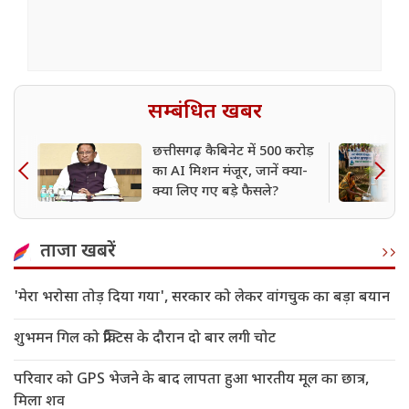
सम्बंधित खबर
छत्तीसगढ़ कैबिनेट में 500 करोड़
का AI मिशन मंजूर, जानें क्या-
क्या लिए गए बड़े फैसले?
ताजा खबरें
'मेरा भरोसा तोड़ दिया गया', सरकार को लेकर वांगचुक का बड़ा बयान
शुभमन गिल को प्रैक्टिस के दौरान दो बार लगी चोट
परिवार को GPS भेजने के बाद लापता हुआ भारतीय मूल का छात्र,
मिला शव