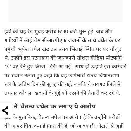
ईडी की यह रेड सुबह करीब 6:30 बजे शुरू हुई, जब तीन
गाड़ियों में आई टीम सीआरपीएफ जवानों के साथ बघेल के घर
पहुंची. भूपेश बघेल खुद उस समय भिलाई स्थित घर पर मौजूद
थे. उन्होंने इस घटनाक्रम की जानकारी सोशल मीडिया प्लेटफॉर्म
'X' पर देते हुए लिखा, 'ईडी आ गई.' साथ ही उन्होंने इस कार्रवाई
पर सवाल उठाते हुए कहा कि यह छापेमारी राज्य विधानसभा
सत्र के अंतिम दिन की सुबह की गई, जबकि वे रायगढ़ जिले में
तमनार कोयला खदानों के मुद्दे को उठाने की तैयारी कर रहे थे.
ED ने चैतन्य बघेल पर लगाए ये आरोप
ईडी के मुताबिक, चैतन्य बघेल पर आरोप है कि उन्होंने करोड़ों
की आपराधिक कमाई प्राप्त की है, जो आबकारी घोटाले से जुड़ी