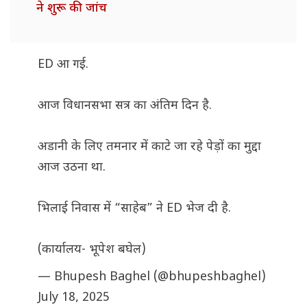
ने शुरू की जांच
ED आ गई.
आज विधानसभा सत्र का अंतिम दिन है.
अडानी के लिए तमनार में काटे जा रहे पेड़ों का मुद्दा
आज उठना था.
भिलाई निवास में “साहेब” ने ED भेज दी है.
(कार्यालय- भूपेश बघेल)
— Bhupesh Baghel (@bhupeshbaghel)
July 18, 2025