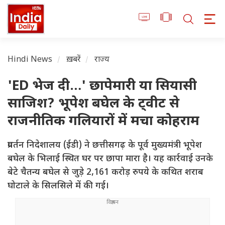
Hindi News
ख़बरें
राज्य
'ED भेज दी…' छापेमारी या सियासी
साजिश? भूपेश बघेल के ट्वीट से
राजनीतिक गलियारों में मचा कोहराम
प्रवर्तन निदेशालय (ईडी) ने छत्तीसगढ़ के पूर्व मुख्यमंत्री भूपेश
बघेल के भिलाई स्थित घर पर छापा मारा है। यह कार्रवाई उनके
बेटे चैतन्य बघेल से जुड़े 2,161 करोड़ रुपये के कथित शराब
घोटाले के सिलसिले में की गई।