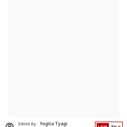
Yogita Tyagi
Edited By: