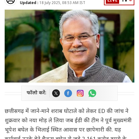
LIVE
TV
Updated :
18 July 2025, 08:53 AM IST
फॉलो करें:
छत्तीसगढ़ में जाने-माने शराब घोटाले को लेकर ED की जांच ने
शुक्रवार को नया मोड़ ले लिया जब ईडी की टीम ने पूर्व मुख्यमंत्री
भूपेश बघेल के भिलाई स्थित आवास पर छापेमारी की. यह