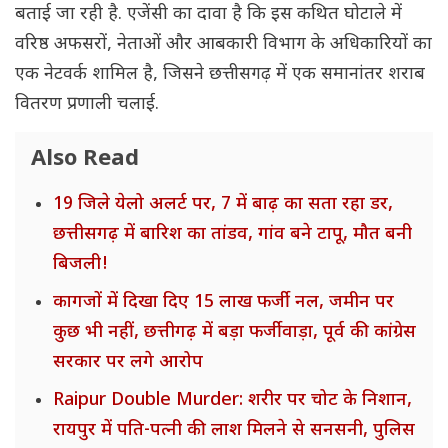
बताई जा रही है. एजेंसी का दावा है कि इस कथित घोटाले में
वरिष्ठ अफसरों, नेताओं और आबकारी विभाग के अधिकारियों का
एक नेटवर्क शामिल है, जिसने छत्तीसगढ़ में एक समानांतर शराब
वितरण प्रणाली चलाई.
Also Read
19 जिले येलो अलर्ट पर, 7 में बाढ़ का सता रहा डर,
छत्तीसगढ़ में बारिश का तांडव, गांव बने टापू, मौत बनी
बिजली!
कागजों में दिखा दिए 15 लाख फर्जी नल, जमीन पर
कुछ भी नहीं, छत्तीगढ़ में बड़ा फर्जीवाड़ा, पूर्व की कांग्रेस
सरकार पर लगे आरोप
Raipur Double Murder: शरीर पर चोट के निशान,
रायपुर में पति-पत्नी की लाश मिलने से सनसनी, पुलिस