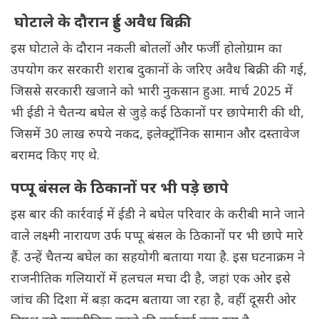
घोटाले के दौरान हुई अवैध बिक्री
इस घोटाले के दौरान नकली बोतलों और फर्जी होलोग्राम का
उपयोग कर सरकारी शराब दुकानों के जरिए अवैध बिक्री की गई,
जिससे सरकारी खजाने को भारी नुकसान हुआ. मार्च 2025 में
भी ईडी ने चैतन्य बघेल से जुड़े कई ठिकानों पर छापेमारी की थी,
जिसमें 30 लाख रुपये नकद, इलेक्ट्रॉनिक सामान और दस्तावेज
बरामद किए गए थे.
पप्पू बंसल के ठिकानों पर भी पड़े छापे
इस बार की कार्रवाई में ईडी ने बघेल परिवार के करीबी माने जाने
वाले लक्ष्मी नारायण उर्फ पप्पू बंसल के ठिकानों पर भी छापे मारे
हैं. उन्हें चैतन्य बघेल का सहयोगी बताया गया है. इस घटनाक्रम ने
राजनीतिक गलियारों में हलचल मचा दी है, जहां एक ओर इसे
जांच की दिशा में बड़ा कदम बताया जा रहा है, वहीं दूसरी ओर