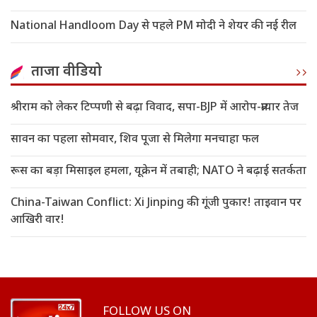
National Handloom Day से पहले PM मोदी ने शेयर की नई रील
ताजा वीडियो
श्रीराम को लेकर टिप्पणी से बढ़ा विवाद, सपा-BJP में आरोप-प्रत्यार तेज
सावन का पहला सोमवार, शिव पूजा से मिलेगा मनचाहा फल
रूस का बड़ा मिसाइल हमला, यूक्रेन में तबाही; NATO ने बढ़ाई सतर्कता
China-Taiwan Conflict: Xi Jinping की गूंजी पुकार! ताइवान पर
आखिरी वार!
FOLLOW US ON