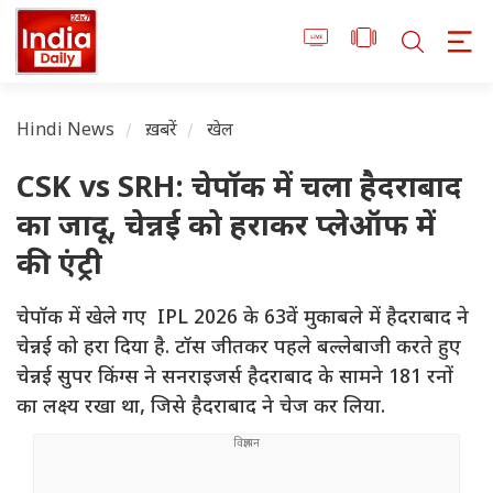
Hindi News
ख़बरें
खेल
CSK vs SRH: चेपॉक में चला हैदराबाद
का जादू, चेन्नई को हराकर प्लेऑफ में
की एंट्री
चेपॉक में खेले गए IPL 2026 के 63वें मुकाबले में हैदराबाद ने
चेन्नई को हरा दिया है. टॉस जीतकर पहले बल्लेबाजी करते हुए
चेन्नई सुपर किंग्स ने सनराइजर्स हैदराबाद के सामने 181 रनों
का लक्ष्य रखा था, जिसे हैदराबाद ने चेज कर लिया.