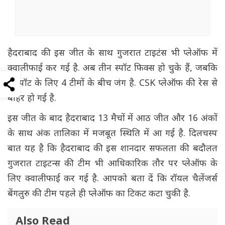
हैदराबाद की इस जीत के साथ गुजरात टाइटंस भी प्लेऑफ में
क्वालीफाई कर गई है. अब तीन स्पॉट फिक्स हो चुके हैं, जबकि
1 स्पॉट के लिए 4 टीमों के बीच जंग है. CSK प्लेऑफ की रेस से
बाहर हो गई है.
इस जीत के बाद हैदराबाद 13 मैचों में आठ जीत और 16 अंकों
के साथ अंक तालिका में मजबूत स्थिति में आ गई है. दिलचस्प
बात यह है कि हैदराबाद की इस शानदार सफलता की बदौलत
गुजरात टाइटन्स की टीम भी आधिकारिक तौर पर प्लेऑफ के
लिए क्वालीफाई कर गई है. आपको बता दें कि रॉयल चैलेंजर्स
बेंगलुरु की टीम पहले ही प्लेऑफ का टिकट कटा चुकी है.
Also Read