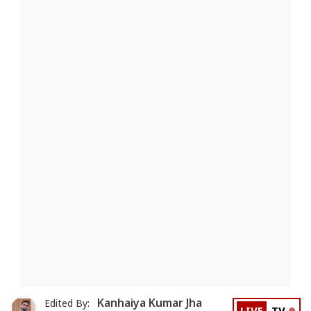
Kanhaiya Kumar Jha
Edited By: