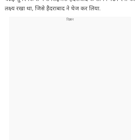
लक्ष्य रखा था, जिसे हैदराबाद ने चेज कर लिया.