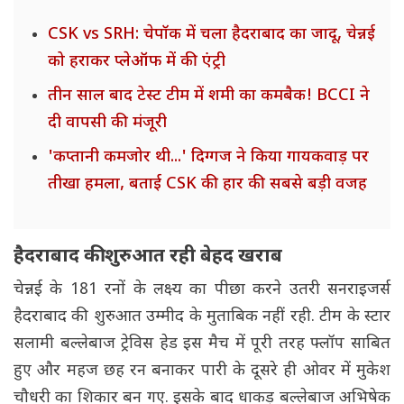
CSK vs SRH: चेपॉक में चला हैदराबाद का जादू, चेन्नई
को हराकर प्लेऑफ में की एंट्री
तीन साल बाद टेस्ट टीम में शमी का कमबैक! BCCI ने
दी वापसी की मंजूरी
'कप्तानी कमजोर थी...' दिग्गज ने किया गायकवाड़ पर
तीखा हमला, बताई CSK की हार की सबसे बड़ी वजह
हैदराबाद की शुरुआत रही बेहद खराब
चेन्नई के 181 रनों के लक्ष्य का पीछा करने उतरी सनराइजर्स
हैदराबाद की शुरुआत उम्मीद के मुताबिक नहीं रही. टीम के स्टार
सलामी बल्लेबाज ट्रेविस हेड इस मैच में पूरी तरह फ्लॉप साबित
हुए और महज छह रन बनाकर पारी के दूसरे ही ओवर में मुकेश
चौधरी का शिकार बन गए. इसके बाद धाकड़ बल्लेबाज अभिषेक