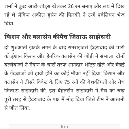
शर्मा ने कुछ अच्छे शॉट्स खेलकर 26 रन बनाए और लय में दिख
रहे थे लेकिन अकील हुसैन की फिरकी ने उन्हें पवेलियन भेज
दिया.
किशन और क्लासेन की मैच जिताऊ साझेदारी
दो शुरुआती झटके लगने के बाद सनराइजर्स हैदराबाद की पारी
को ईशान किशन और हेनरिक क्लासेन की जोड़ी ने संभाला. दोनों
बल्लेबाजों ने मैदान के चारों तरफ शानदार शॉट्स खेले और चेन्नई
के गेंदबाजों को हावी होने का कोई मौका नहीं दिया. किशन और
क्लासेन ने तीसरे विकेट के लिए 75 रनों की बेशकीमती और मैच
जिताऊ साझेदारी की. इस बेहतरीन साझेदारी ने मैच का रुख
पूरी तरह से हैदराबाद के पक्ष में मोड़ दिया जिसे टीम ने आसानी
से जीत लिया.