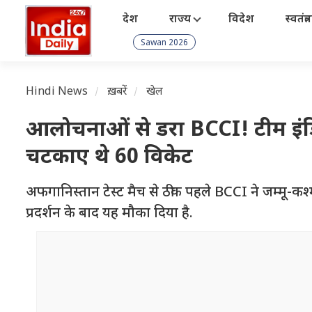
देश
राज्य
विदेश
स्वतंत्
Sawan 2026
Hindi News
ख़बरें
खेल
आलोचनाओं से डरा BCCI! टीम इंडिया 
चटकाए थे 60 विकेट
अफगानिस्तान टेस्ट मैच से ठीक पहले BCCI ने जम्मू-कश्म
प्रदर्शन के बाद यह मौका दिया है.