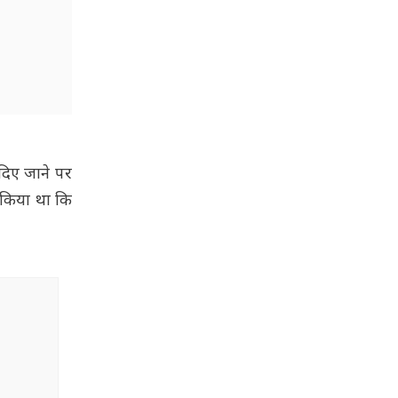
दिए जाने पर
र किया था कि