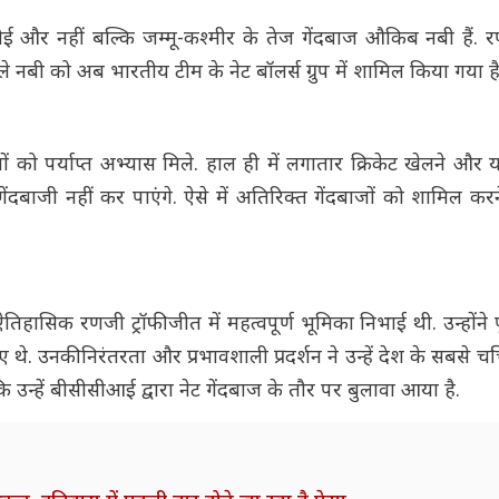
 और नहीं बल्कि जम्मू-कश्मीर के तेज गेंदबाज औकिब नबी हैं. रणजी
ाले नबी को अब भारतीय टीम के नेट बॉलर्स ग्रुप में शामिल किया गया है
ों को पर्याप्त अभ्यास मिले. हाल ही में लगातार क्रिकेट खेलने और या
 गेंदबाजी नहीं कर पाएंगे. ऐसे में अतिरिक्त गेंदबाजों को शामिल क
सिक रणजी ट्रॉफी जीत में महत्वपूर्ण भूमिका निभाई थी. उन्होंने पूरे ट
थे. उनकी निरंतरता और प्रभावशाली प्रदर्शन ने उन्हें देश के सबसे चर्
 उन्हें बीसीसीआई द्वारा नेट गेंदबाज के तौर पर बुलावा आया है.