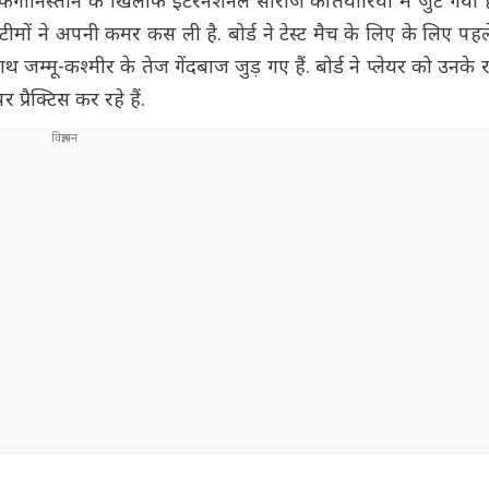
निस्तान के खिलाफ इंटरनेशनल सीरीज की तैयारियों में जुट गया ह
 टीमों ने अपनी कमर कस ली है. बोर्ड ने टेस्ट मैच के लिए के लिए पह
्मू-कश्मीर के तेज गेंदबाज जुड़ गए हैं. बोर्ड ने प्लेयर को उनके र
प्रैक्टिस कर रहे हैं.