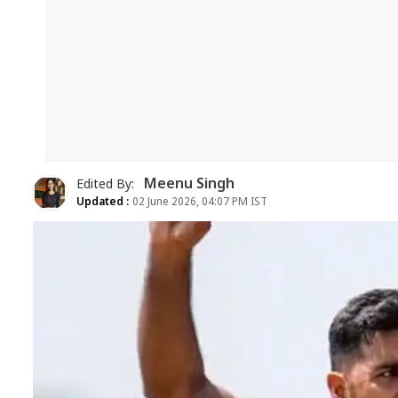
Meenu Singh
Edited By:
Updated :
02 June 2026, 04:07 PM IST