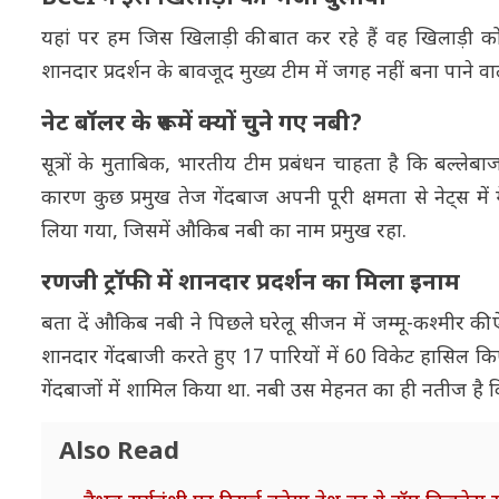
यहां पर हम जिस खिलाड़ी की बात कर रहे हैं वह खिलाड़ी कोई
शानदार प्रदर्शन के बावजूद मुख्य टीम में जगह नहीं बना पाने व
नेट बॉलर के रूप में क्यों चुने गए नबी?
सूत्रों के मुताबिक, भारतीय टीम प्रबंधन चाहता है कि बल्लेबाज
कारण कुछ प्रमुख तेज गेंदबाज अपनी पूरी क्षमता से नेट्स में
लिया गया, जिसमें औकिब नबी का नाम प्रमुख रहा.
रणजी ट्रॉफी में शानदार प्रदर्शन का मिला इनाम
बता दें औकिब नबी ने पिछले घरेलू सीजन में जम्मू-कश्मीर की ऐतिहा
शानदार गेंदबाजी करते हुए 17 पारियों में 60 विकेट हासिल किए 
गेंदबाजों में शामिल किया था. नबी उस मेहनत का ही नतीज है कि
Also Read