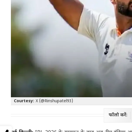
Courtesy:
X (@Rinshupatel93)
फॉलो करें: