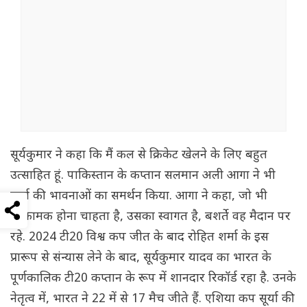
सूर्यकुमार ने कहा कि मैं कल से क्रिकेट खेलने के लिए बहुत
उत्साहित हूं. पाकिस्तान के कप्तान सलमान अली आगा ने भी
सूर्या की भावनाओं का समर्थन किया. आगा ने कहा, जो भी
आक्रामक होना चाहता है, उसका स्वागत है, बशर्ते वह मैदान पर
रहे. 2024 टी20 विश्व कप जीत के बाद रोहित शर्मा के इस
प्रारूप से संन्यास लेने के बाद, सूर्यकुमार यादव का भारत के
पूर्णकालिक टी20 कप्तान के रूप में शानदार रिकॉर्ड रहा है. उनके
नेतृत्व में, भारत ने 22 में से 17 मैच जीते हैं. एशिया कप सूर्या की