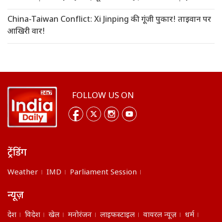
China-Taiwan Conflict: Xi Jinping की गूंजी पुकार! ताइवान पर
आखिरी वार!
FOLLOW US ON
ट्रेंडिंग
Weather
IMD
Parliament Session
न्यूज़
देश
विदेश
खेल
मनोरंजन
लाइफस्टाइल
वायरल न्यूज़
धर्म