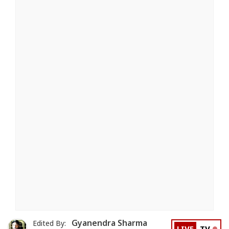
Gyanendra Sharma
Edited By: