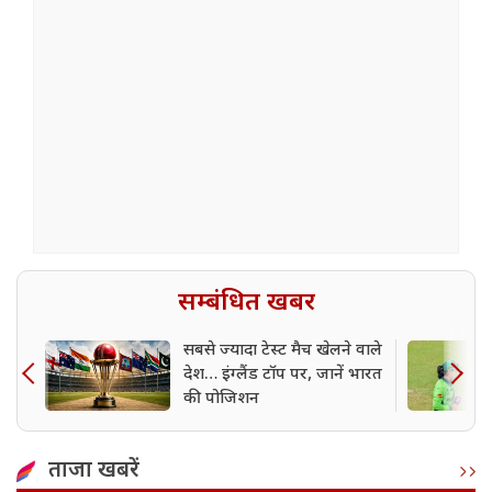
सम्बंधित खबर
सबसे ज्यादा टेस्ट मैच खेलने वाले
देश… इंग्लैंड टॉप पर, जानें भारत
की पोजिशन
ताजा खबरें