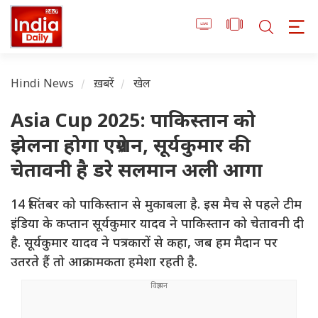
Hindi News
ख़बरें
खेल
Asia Cup 2025: पाकिस्तान को
झेलना होगा एग्रेशन, सूर्यकुमार की
चेतावनी है डरे सलमान अली आगा
14 सिंतबर को पाकिस्तान से मुकाबला है. इस मैच से पहले टीम
इंडिया के कप्तान सूर्यकुमार यादव ने पाकिस्तान को चेतावनी दी
है. सूर्यकुमार यादव ने पत्रकारों से कहा, जब हम मैदान पर
उतरते हैं तो आक्रामकता हमेशा रहती है.