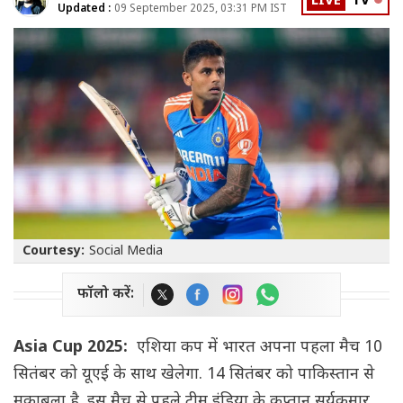
LIVE
TV
Updated :
09 September 2025, 03:31 PM IST
Courtesy:
Social Media
फॉलो करें:
Asia Cup 2025:
एशिया कप में भारत अपना पहला मैच 10
सितंबर को यूएई के साथ खेलेगा. 14 सितंबर को पाकिस्तान से
मुकाबला है. इस मैच से पहले टीम इंडिया के कप्तान सूर्यकुमार