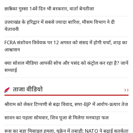
छात्रों का गुस्सा 14वें दिन भी बरकरार, वार्ता बेनतीजा
उत्तराखंड के हरिद्वार में सबसे ज्यादा बारिश, मौसम विभाग ने दी
चेतावनी
FCRA संशोधन विधेयक पर 12 अगस्त को संसद में होगी चर्चा, शाह का
आश्वासन
क्या सोशल मीडिया आपकी सोच और पसंद को कंट्रोल कर रहा है? जानें
सच्चाई
ताजा वीडियो
श्रीराम को लेकर टिप्पणी से बढ़ा विवाद, सपा-BJP में आरोप-प्रत्यार तेज
सावन का पहला सोमवार, शिव पूजा से मिलेगा मनचाहा फल
रूस का बड़ा मिसाइल हमला, यूक्रेन में तबाही; NATO ने बढ़ाई सतर्कता