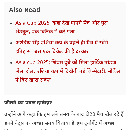
Also Read
Asia Cup 2025: कहां देख पाएंगे मैच और पूरा
शेड्यूल, एक क्लिक में करें पता
अर्शदीप सिंह एशिया कप के पहले ही मैच में रचेंगे
इतिहास! बस एक विकेट की है दरकार
Asia cup 2025: शिवम दुबे को मिला हार्दिक पांड्या
जैसा रोल, एशिया कप में दिखेगी नई जिम्मेदारी, मोर्केल
ने दिए खास संकेत
जीतने का प्रबल दावेदार
उन्होंने आगे कहा कि हम लंबे समय के बाद टी20 मैच खेल रहे हैं.
हमने नेट्स पर अच्छा समय बिताया है. हम टूर्नामेंट में अच्छा