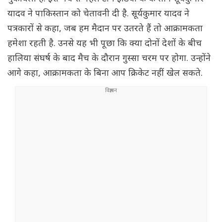
यादव ने पाकिस्तान को चेतावनी दी है. सूर्यकुमार यादव ने
पत्रकारों से कहा, जब हम मैदान पर उतरते हैं तो आक्रामकता
हमेशा रहती है. उनसे यह भी पूछा कि क्या दोनों देशों के बीच
हालिया संघर्ष के बाद मैच के दौरान गुस्सा चरम पर होगा. उन्होंने
आगे कहा, आक्रामकता के बिना आप क्रिकेट नहीं खेल सकते.