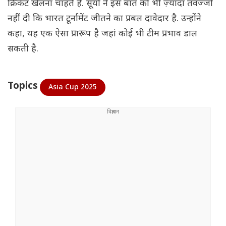
क्रिकेट खेलना चाहते हैं. सूर्या ने इस बात को भी ज़्यादा तवज्जो
नहीं दी कि भारत टूर्नामेंट जीतने का प्रबल दावेदार है. उन्होंने
कहा, यह एक ऐसा प्रारूप है जहां कोई भी टीम प्रभाव डाल
सकती है.
Topics
Asia Cup 2025