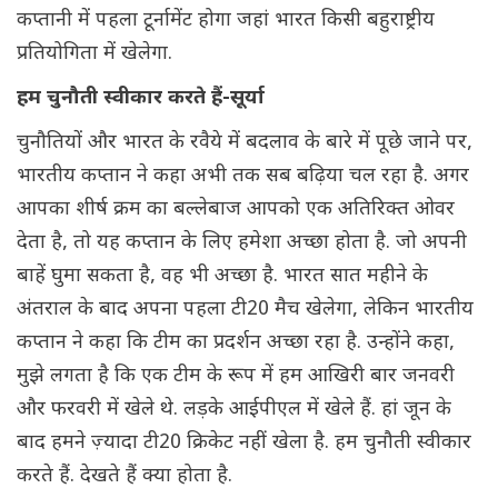
कप्तानी में पहला टूर्नामेंट होगा जहां भारत किसी बहुराष्ट्रीय
प्रतियोगिता में खेलेगा.
हम चुनौती स्वीकार करते हैं-सूर्या
चुनौतियों और भारत के रवैये में बदलाव के बारे में पूछे जाने पर,
भारतीय कप्तान ने कहा अभी तक सब बढ़िया चल रहा है. अगर
आपका शीर्ष क्रम का बल्लेबाज आपको एक अतिरिक्त ओवर
देता है, तो यह कप्तान के लिए हमेशा अच्छा होता है. जो अपनी
बाहें घुमा सकता है, वह भी अच्छा है. भारत सात महीने के
अंतराल के बाद अपना पहला टी20 मैच खेलेगा, लेकिन भारतीय
कप्तान ने कहा कि टीम का प्रदर्शन अच्छा रहा है. उन्होंने कहा,
मुझे लगता है कि एक टीम के रूप में हम आखिरी बार जनवरी
और फरवरी में खेले थे. लड़के आईपीएल में खेले हैं. हां जून के
बाद हमने ज़्यादा टी20 क्रिकेट नहीं खेला है. हम चुनौती स्वीकार
करते हैं. देखते हैं क्या होता है.