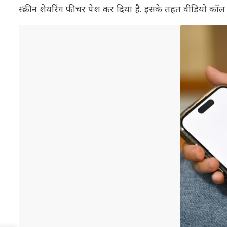
स्क्रीन शेयरिंग फीचर पेश कर दिया है. इसके तहत वीडियो कॉल 