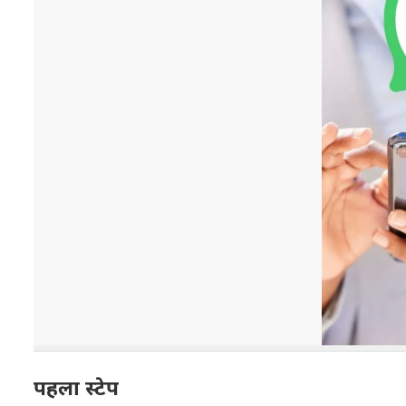
पहला स्टेप