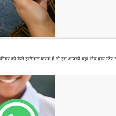
ीचर को कैसे इस्तेमाल करना है तो हम आपको यहां स्टेप बाय स्टेप