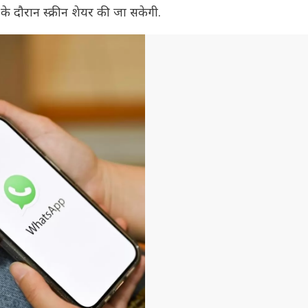
के दौरान स्क्रीन शेयर की जा सकेगी.