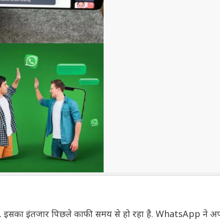
ै. इसका इंतजार पिछले काफी समय से हो रहा है. WhatsApp ने अ