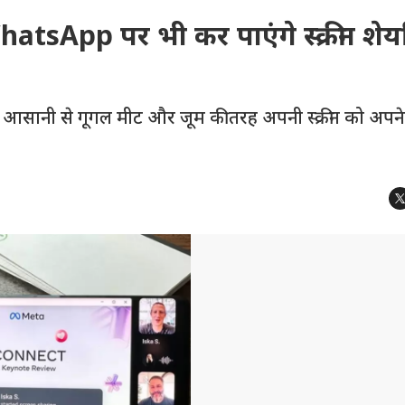
App पर भी कर पाएंगे स्क्रीन शेयर
नी से गूगल मीट और जूम की तरह अपनी स्क्रीन को अपने दो