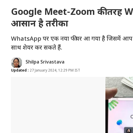
Google Meet-Zoom की तरह Whats
आसान है तरीका
WhatsApp पर एक नया फीचर आ गया है जिसमें आप आसा
साथ शेयर कर सकते हैं.
Shilpa Srivastava
Updated :
27 January 2024, 12:29 PM IST