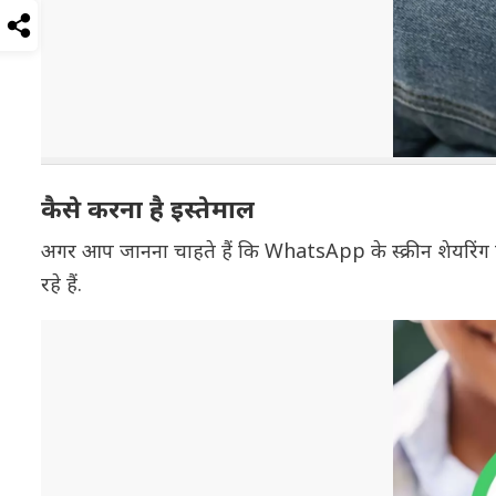
कैसे करना है इस्तेमाल
अगर आप जानना चाहते हैं कि WhatsApp के स्क्रीन शेयरिंग फ
रहे हैं.