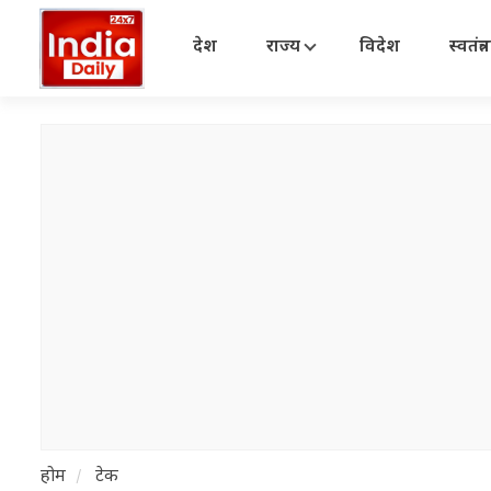
देश
राज्य
विदेश
स्वतंत्
होम
टेक