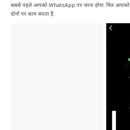
सबसे पहले आपको WhatsApp पर जाना होगा. फिर आपको ग्रु
दोनों पर काम करता है.