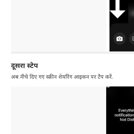
दूसरा स्टेप
अब नीचे दिए गए स्क्रीन शेयरिंग आइकन पर टैप करें.