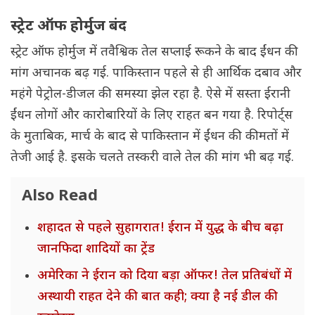
स्ट्रेट ऑफ होर्मुज बंद
स्ट्रेट ऑफ होर्मुज में तवैश्विक तेल सप्लाई रूकने के बाद ईंधन की
मांग अचानक बढ़ गई. पाकिस्तान पहले से ही आर्थिक दबाव और
महंगे पेट्रोल-डीजल की समस्या झेल रहा है. ऐसे में सस्ता ईरानी
ईंधन लोगों और कारोबारियों के लिए राहत बन गया है. रिपोर्ट्स
के मुताबिक, मार्च के बाद से पाकिस्तान में ईंधन की कीमतों में
तेजी आई है. इसके चलते तस्करी वाले तेल की मांग भी बढ़ गई.
Also Read
शहादत से पहले सुहागरात! ईरान में युद्ध के बीच बढ़ा
जानफिदा शादियों का ट्रेंड
अमेरिका ने ईरान को दिया बड़ा ऑफर! तेल प्रतिबंधों में
अस्थायी राहत देने की बात कही; क्या है नई डील की