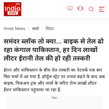
Hindi News
ख़बरें
विदेश
समंदर ब्लॉक तो क्या... बाइक से तेल ढो
रहा कंगाल पाकिस्तान, हर दिन लाखों
लीटर ईरानी तेल की हो रही तस्करी
ईरान और पाकिस्तान के बीच तेल तस्करी का नेटवर्क एक बार
फिर चर्चा में आ गया है. होर्मुज स्ट्रेट पर तनाव बढ़ने के बाद अब
बाइक, पिकअप ट्रक और नावों के जरिए रोज लाखों लीटर
ईंधन पाकिस्तान पहुंचाया जा रहा है.