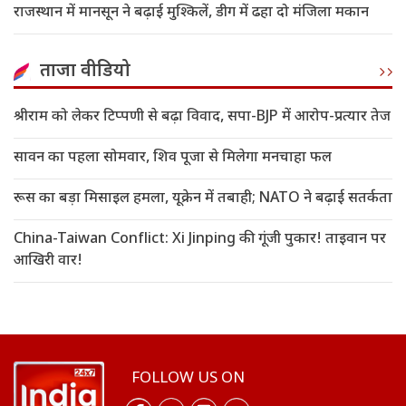
राजस्थान में मानसून ने बढ़ाई मुश्किलें, डीग में ढहा दो मंजिला मकान
ताजा वीडियो
श्रीराम को लेकर टिप्पणी से बढ़ा विवाद, सपा-BJP में आरोप-प्रत्यार तेज
सावन का पहला सोमवार, शिव पूजा से मिलेगा मनचाहा फल
रूस का बड़ा मिसाइल हमला, यूक्रेन में तबाही; NATO ने बढ़ाई सतर्कता
China-Taiwan Conflict: Xi Jinping की गूंजी पुकार! ताइवान पर
आखिरी वार!
FOLLOW US ON