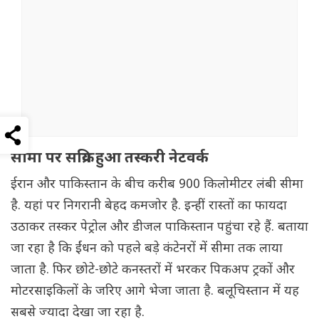
सीमा पर सक्रिय हुआ तस्करी नेटवर्क
ईरान और पाकिस्तान के बीच करीब 900 किलोमीटर लंबी सीमा
है. यहां पर निगरानी बेहद कमजोर है. इन्हीं रास्तों का फायदा
उठाकर तस्कर पेट्रोल और डीजल पाकिस्तान पहुंचा रहे हैं. बताया
जा रहा है कि ईंधन को पहले बड़े कंटेनरों में सीमा तक लाया
जाता है. फिर छोटे-छोटे कनस्तरों में भरकर पिकअप ट्रकों और
मोटरसाइकिलों के जरिए आगे भेजा जाता है. बलूचिस्तान में यह
सबसे ज्यादा देखा जा रहा है.