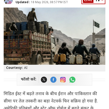
LIVE
TV
Updated :
18 May 2026, 08:57 PM IST
Courtesy:
AI
फॉलो करें:
मिडिल ईस्ट में बढ़ते तनाव के बीच ईरान और पाकिस्तान की
सीमा पर तेल तस्करी का बड़ा नेटवर्क फिर सक्रिय हो गया है.
अमेरिकी प्रतिबंधों और स्ट्रेट ऑफ होर्मुज में बढ़ते संकट के