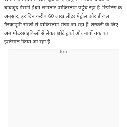
बावजूद ईरानी ईंधन लगातार पाकिस्तान पहुंच रहा है. रिपोर्ट्स के
अनुसार, हर दिन करीब 60 लाख लीटर पेट्रोल और डीजल
गैरकानूनी रास्तों से पाकिस्तान भेजा जा रहा है. तस्करी के लिए
अब मोटरसाइकिलों से लेकर छोटे ट्रकों और नावों तक का
इस्तेमाल किया जा रहा है.