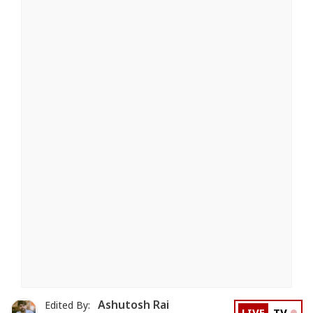
Ashutosh Rai
Edited By: