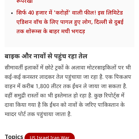
रूपरेखा
सिर्फ 40 हजार में 'करोड़ों' वाली फील! इस लिमिटेड
एडिशन वॉच के लिए पागल हुए लोग, दिल्ली से दुबई
तक शोरूम्स के बाहर मची भगदड़
बाइक और नावों से पहुंच रहा तेल
सीमावर्ती इलाकों में छोटे ट्रकों के अलावा मोटरसाइकिलों पर भी
कई-कई कनस्तर लादकर तेल पहुंचाया जा रहा है. एक पिकअप
वाहन में करीब 1,800 लीटर तक ईंधन ले जाया जा सकता है.
वहीं समुद्री रास्तों का भी इस्तेमाल हो रहा है. कुछ रिपोर्ट्स में
दावा किया गया है कि ईंधन को नावों के जरिए पाकिस्तान के
ग्वादर पोर्ट तक पहुंचाया जाता है.
Topics
US Israel Iran War