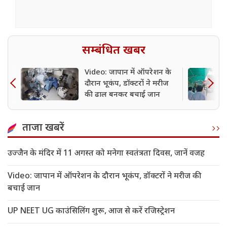
सम्बंधित खबर
Video: जापान में ऑपरेशन के
दौरान भूकंप, डॉक्टरों ने मरीज
की ढाल बनकर बचाई जान
ताजा खबरें
उज्जैन के मंदिर में 11 अगस्त को मनेगा स्वतंत्रता दिवस, जानें वजह
Video: जापान में ऑपरेशन के दौरान भूकंप, डॉक्टरों ने मरीज की
बचाई जान
UP NEET UG काउंसिलिंग शुरू, आज से करें रजिस्ट्रेशन