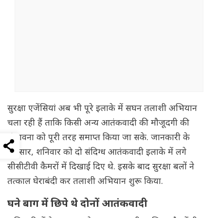
सुरक्षा एजेंसियां अब भी पूरे इलाके में सघन तलाशी अभियान
चला रही हैं ताकि किसी अन्य आतंकवादी की मौजूदगी की
संभावना को पूरी तरह समाप्त किया जा सके. जानकारी के
अनुसार, शनिवार को दो संदिग्ध आतंकवादी इलाके में लगे
सीसीटीवी कैमरों में दिखाई दिए थे. इसके बाद सुरक्षा बलों ने
तत्काल घेराबंदी कर तलाशी अभियान शुरू किया.
घने बाग में छिपे थे दोनों आतंकवादी