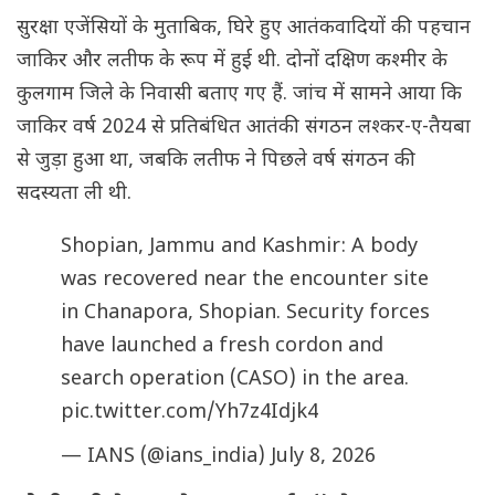
सुरक्षा एजेंसियों के मुताबिक, घिरे हुए आतंकवादियों की पहचान
जाकिर और लतीफ के रूप में हुई थी. दोनों दक्षिण कश्मीर के
कुलगाम जिले के निवासी बताए गए हैं. जांच में सामने आया कि
जाकिर वर्ष 2024 से प्रतिबंधित आतंकी संगठन लश्कर-ए-तैयबा
से जुड़ा हुआ था, जबकि लतीफ ने पिछले वर्ष संगठन की
सदस्यता ली थी.
Shopian, Jammu and Kashmir: A body
was recovered near the encounter site
in Chanapora, Shopian. Security forces
have launched a fresh cordon and
search operation (CASO) in the area.
pic.twitter.com/Yh7z4Idjk4
— IANS (@ians_india)
July 8, 2026