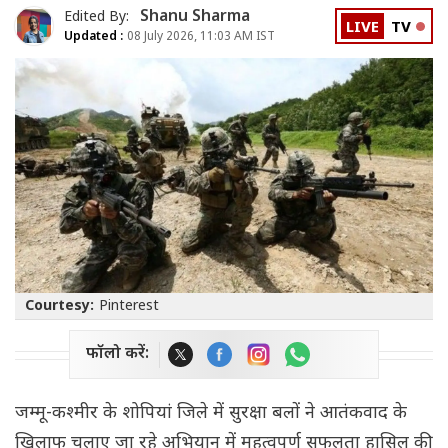
Shanu Sharma
Edited By:
LIVE
TV
Updated :
08 July 2026, 11:03 AM IST
Courtesy:
Pinterest
फॉलो करें:
जम्मू-कश्मीर के शोपियां जिले में सुरक्षा बलों ने आतंकवाद के
खिलाफ चलाए जा रहे अभियान में महत्वपूर्ण सफलता हासिल की