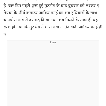
है. चार दिन पहले शुरू हुई मुठभेड़ के बाद बुधवार को लश्कर-ए-
तैयबा के शीर्ष कमांडर जाकिर गनई का शव हथियारों के साथ
चानपोरा गांव से बरामद किया गया. शव मिलने के साथ ही यह
स्पष्ट हो गया कि मुठभेड़ में मारा गया आतंकवादी जाकिर गनई ही
था.