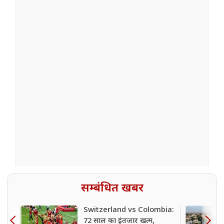
सम्बंधित खबर
Switzerland vs Colombia:
72 साल का इंतजार खत्म,