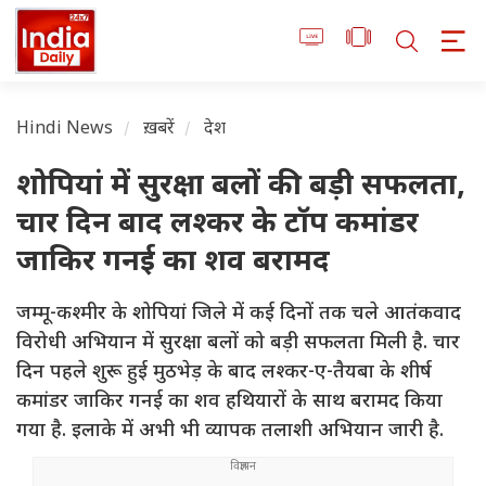
Hindi News
ख़बरें
देश
शोपियां में सुरक्षा बलों की बड़ी सफलता,
चार दिन बाद लश्कर के टॉप कमांडर
जाकिर गनई का शव बरामद
जम्मू-कश्मीर के शोपियां जिले में कई दिनों तक चले आतंकवाद
विरोधी अभियान में सुरक्षा बलों को बड़ी सफलता मिली है. चार
दिन पहले शुरू हुई मुठभेड़ के बाद लश्कर-ए-तैयबा के शीर्ष
कमांडर जाकिर गनई का शव हथियारों के साथ बरामद किया
गया है. इलाके में अभी भी व्यापक तलाशी अभियान जारी है.