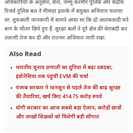
अधिकारियों के अनुसार, सेना, जम्मू-कश्मीर पुलिस और केंद्रीय
रिजर्व पुलिस बल ने मीमंदर इलाके में संयुक्त अभियान चलाया
था. शुरुआती जानकारी में सामने आया था कि दो आतंकवादी घने
बाग के भीतर छिपे हुए हैं. सुरक्षा बलों ने पूरे क्षेत्र की घेराबंदी कर
तलाशी तेज कर दी और रातभर अभियान जारी रखा.
Also Read
भारतीय चुनाव प्रणाली का दुनिया में बढ़ा दबदबा,
इंडोनेशिया तक पहुंची EVM की चर्चा
पंजाब सरकार ने मानसून से पहले तेज कीं बाढ़ सुरक्षा
की तैयारियां, खर्च किए 414.75 करोड़ रुपये
योगी सरकार का आज सबसे बड़ा ऐलान, करोड़ों छात्रों
और लाखों शिक्षकों को मिलेगी बड़ी सौगात