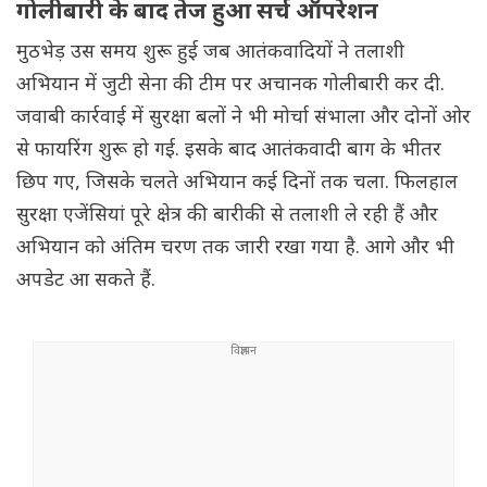
गोलीबारी के बाद तेज हुआ सर्च ऑपरेशन
मुठभेड़ उस समय शुरू हुई जब आतंकवादियों ने तलाशी
अभियान में जुटी सेना की टीम पर अचानक गोलीबारी कर दी.
जवाबी कार्रवाई में सुरक्षा बलों ने भी मोर्चा संभाला और दोनों ओर
से फायरिंग शुरू हो गई. इसके बाद आतंकवादी बाग के भीतर
छिप गए, जिसके चलते अभियान कई दिनों तक चला. फिलहाल
सुरक्षा एजेंसियां पूरे क्षेत्र की बारीकी से तलाशी ले रही हैं और
अभियान को अंतिम चरण तक जारी रखा गया है. आगे और भी
अपडेट आ सकते हैं.