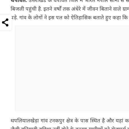
चंपावत:
उत्तराखंड के चंपावत जिले में भारत नेपाल सीमा 
बिजली पहुंची है. इतने वर्षों तक अंधेरे में जीवन बिताने वाले
पड़े. गांव के लोगों ने इस पल को ऐतिहासिक बताते हुए कहा क
थपलियालखेड़ा गांव टनकपुर क्षेत्र के पास स्थित है और यहां