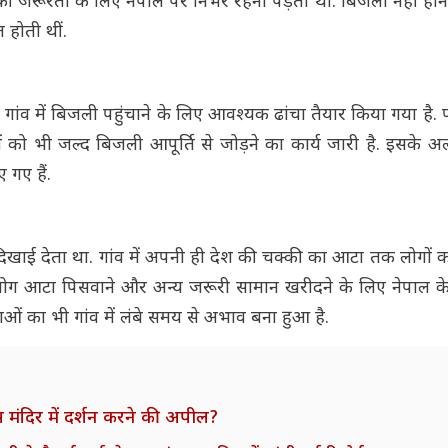
 की जरूरतों के लिए नेपाल पर निर्भर रहना पड़ता था. बिजली नहीं होने 
 होती थीं.
गांव में बिजली पहुंचाने के लिए आवश्यक ढांचा तैयार किया गया है. 
 को भी जल्द बिजली आपूर्ति से जोड़ने का कार्य जारी है. इसके अ
 गए हैं.
खाई देता था. गांव में अपनी ही देश की चक्की का आटा तक लोगों क
ोग आटा पिसवाने और अन्य जरूरी सामान खरीदने के लिए नेपाल के
धाओं का भी गांव में लंबे समय से अभाव बना हुआ है.
स मंदिर में दर्शन करने की अपील?