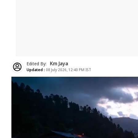
Km Jaya
Edited By:
Updated :
08 July 2026, 12:40 PM IST