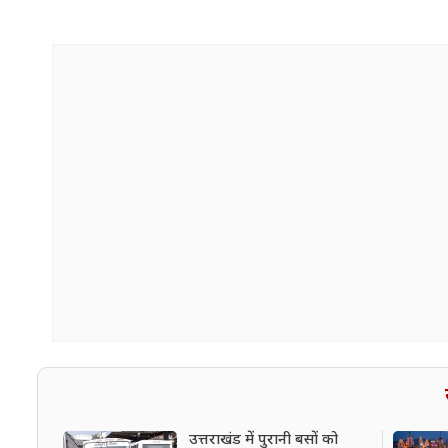
उत्तराखंड में पुरानी बसों को