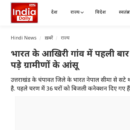
देश
राज्य
विदेश
स्वतंत्
Hindi News
ख़बरें
राज्य
भारत के आखिरी गांव में पहली बा
पड़े ग्रामीणों के आंसू
उत्तराखंड के चंपावत जिले के भारत नेपाल सीमा से सटे
है. पहले चरण में 36 घरों को बिजली कनेक्शन दिए गए है