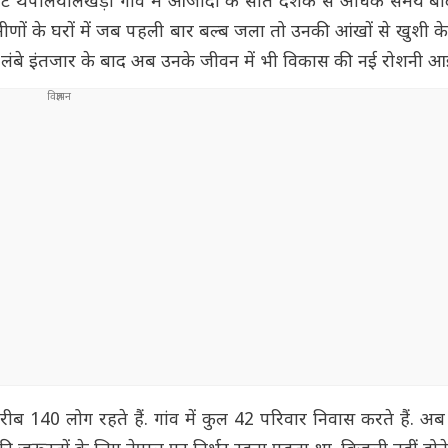
से सटे थपलियालखेड़ा गांव में आजादी के सात दशक से अधिक समय ब
 ग्रामीणों के घरों में जब पहली बार बल्ब जला तो उनकी आंखों से खुशी 
ि लंबे इंतजार के बाद अब उनके जीवन में भी विकास की नई रोशनी आई
 करीब 140 लोग रहते हैं. गांव में कुल 42 परिवार निवास करते हैं.