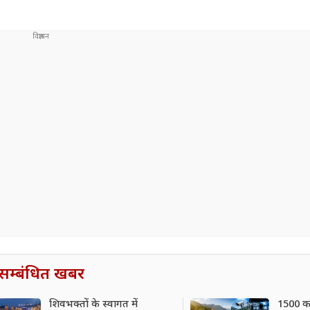
सम्बंधित खबर
शिवभक्तों के स्वागत में
1500 कर