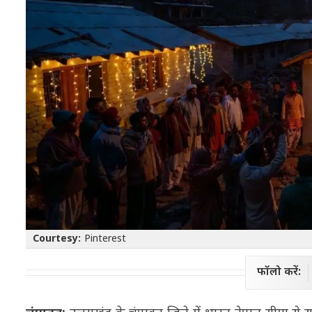
Courtesy:
Pinterest
फॉलो करें: