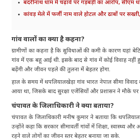
बदरीनाथ धाम में चढ़ावे पर गड़बड़ी का आरोप, सीएम धामी
कांवड़ मेले में फर्जी नाम वाले होटल और ढाबों पर सख्त
गांव वालों का क्या है कहना?
ग्रामीणों का कहना है कि सुविधाओं की कमी के कारण यहां बे
गांव में एक बहू आई थी. इसके बाद से गांव में कोई विवाह नही
बढ़ेंगी और जीवन पहले की तुलना में बेहतर होगा.
हाल के समय में थपलियालखेड़ा गांव भारत नेपाल सीमा विवाद को ल
आया था, जिसके बाद सुरक्षा एजेंसियों और प्रशासन ने मौके पर पहु
चंपावत के जिलाधिकारी ने क्या बताया?
चंपावत के जिलाधिकारी मनीष कुमार ने बताया कि थपलियालखे
उन्होंने कहा कि सरकार सीमावर्ती गांवों में शिक्षा, स्वास्थ्य
रहने वाले लोगों का जीवन स्तर बेहतर बनाया जा सके.