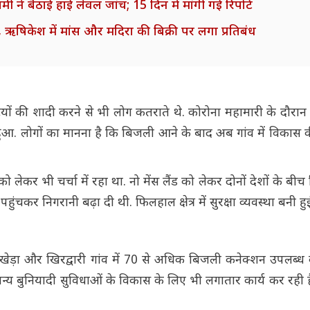
 ने बैठाई हाई लेवल जांच; 15 दिन में मांगी गई रिपोर्ट
ी, ऋषिकेश में मांस और मदिरा की बिक्री पर लगा प्रतिबंध
टियों की शादी करने से भी लोग कतराते थे. कोरोना महामारी के दौर
ं हुआ. लोगों का मानना है कि बिजली आने के बाद अब गांव में विकास 
ेकर भी चर्चा में रहा था. नो मेंस लैंड को लेकर दोनों देशों के बीच
ंचकर निगरानी बढ़ा दी थी. फिलहाल क्षेत्र में सुरक्षा व्यवस्था बनी हुई
ड़ा और खिरद्वारी गांव में 70 से अधिक बिजली कनेक्शन उपलब्ध क
 और अन्य बुनियादी सुविधाओं के विकास के लिए भी लगातार कार्य कर रही ह