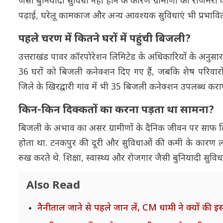
जैसी बुनियादी सुविधा नहीं होने के कारण ग्रामीणों को रोजमर्रा
पढ़ाई, घरेलू कामकाज और अन्य आवश्यक सुविधाएं भी प्रभावित
पहले चरण में कितने घरों में पहुंची बिजली?
उत्तराखंड पावर कॉरपोरेशन लिमिटेड के अधिकारियों के अनुसार 
36 घरों को बिजली कनेक्शन दिए गए हैं, जबकि शेष परिवारों
जिले के खिरद्वारी गांव में भी 35 बिजली कनेक्शन उपलब्ध कराए
किन-किन दिक्कतों का करना पड़ता था सामना?
बिजली के अभाव का असर ग्रामीणों के दैनिक जीवन पर साफ दि
होता था. टनकपुर की दूरी और सुविधाओं की कमी के कारण ल
रुख करते थे. शिक्षा, स्वास्थ्य और रोजगार जैसी बुनियादी सुवि
Also Read
नैनीताल जाने से पहले जान लें, CM धामी ने क्यों की इ