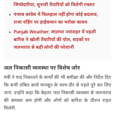
जिम्मेदारियां, चुनावी तैयारियों को मिलेगी रफ्तार
पंजाब कांग्रेस में फिलहाल नहीं होगा कोई बदलाव,
राजा वड़िंग पर हाईकमान का भरोसा कायम
Punjab Weather: जालंधर नवांशहर में पहली
बारिश ने खोली तैयारियों की पोल, सड़कों पर
जलभराव से बढ़ी लोगों की परेशानी
जल निकासी व्यवस्था पर विशेष जोर
मंत्री ने गाद निकालने के कार्यों की भी समीक्षा की और निर्देश दिए
कि सभी लंबित कार्य मानसून के चरम दौर से पहले पूरे कर लिए
जाएं. उन्होंने कहा कि बेहतर जल निकासी व्यवस्था से जलभराव
की समस्या कम होगी और लोगों को बारिश के दौरान राहत
मिलेगी.