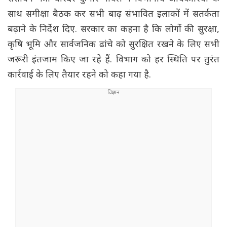
साथ समीक्षा बैठक कर सभी बाढ़ संभावित इलाकों में सतर्कता
बढ़ाने के निर्देश दिए. सरकार का कहना है कि लोगों की सुरक्षा,
कृषि भूमि और सार्वजनिक ढांचे को सुरक्षित रखने के लिए सभी
जरूरी इंतजाम किए जा रहे हैं. विभाग को हर स्थिति पर तुरंत
कार्रवाई के लिए तैयार रहने को कहा गया है.