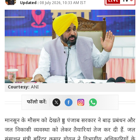
LIVE
TV
Updated :
08 July 2026, 10:33 AM IST
Courtesy:
ANI
फॉलो करें:
मानसून के मौसम को देखते हुए पंजाब सरकार ने बाढ़ प्रबंधन और
जल निकासी व्यवस्था को लेकर तैयारियां तेज कर दी हैं. जल
संसाधन मंत्री बरिंदर कुमार गोयल ने विभागीय अधिकारियों के