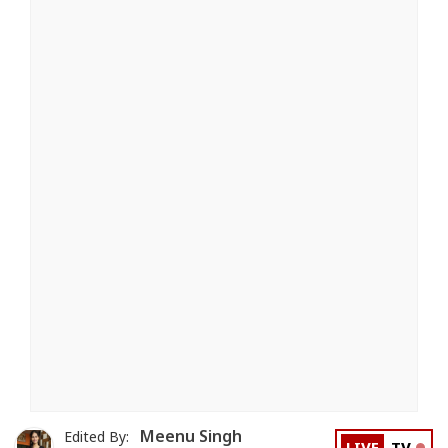
Meenu Singh
Edited By: