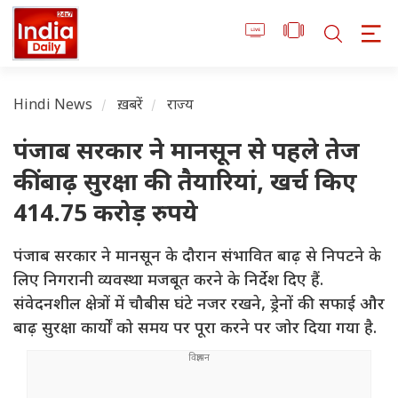
Hindi News
ख़बरें
राज्य
पंजाब सरकार ने मानसून से पहले तेज
कीं बाढ़ सुरक्षा की तैयारियां, खर्च किए
414.75 करोड़ रुपये
पंजाब सरकार ने मानसून के दौरान संभावित बाढ़ से निपटने के
लिए निगरानी व्यवस्था मजबूत करने के निर्देश दिए हैं.
संवेदनशील क्षेत्रों में चौबीस घंटे नजर रखने, ड्रेनों की सफाई और
बाढ़ सुरक्षा कार्यों को समय पर पूरा करने पर जोर दिया गया है.