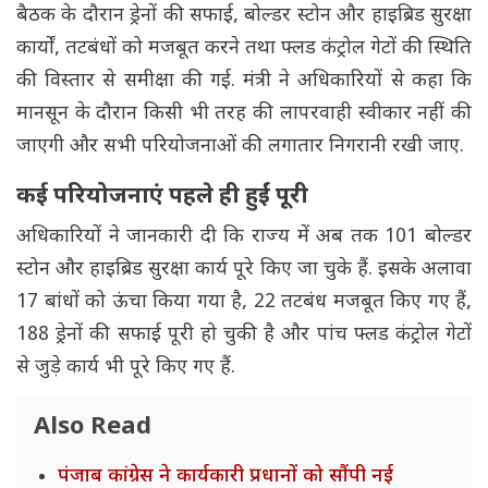
बैठक के दौरान ड्रेनों की सफाई, बोल्डर स्टोन और हाइब्रिड सुरक्षा
कार्यों, तटबंधों को मजबूत करने तथा फ्लड कंट्रोल गेटों की स्थिति
की विस्तार से समीक्षा की गई. मंत्री ने अधिकारियों से कहा कि
मानसून के दौरान किसी भी तरह की लापरवाही स्वीकार नहीं की
जाएगी और सभी परियोजनाओं की लगातार निगरानी रखी जाए.
कई परियोजनाएं पहले ही हुईं पूरी
अधिकारियों ने जानकारी दी कि राज्य में अब तक 101 बोल्डर
स्टोन और हाइब्रिड सुरक्षा कार्य पूरे किए जा चुके हैं. इसके अलावा
17 बांधों को ऊंचा किया गया है, 22 तटबंध मजबूत किए गए हैं,
188 ड्रेनों की सफाई पूरी हो चुकी है और पांच फ्लड कंट्रोल गेटों
से जुड़े कार्य भी पूरे किए गए हैं.
Also Read
पंजाब कांग्रेस ने कार्यकारी प्रधानों को सौंपी नई