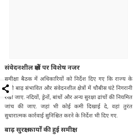
संवेदनशील क्षेत्रों पर विशेष नजर
समीक्षा बैठक में अधिकारियों को निर्देश दिए गए कि राज्य के
सभी बाढ़ संभावित और संवेदनशील क्षेत्रों में चौबीस घंटे निगरानी
रखी जाए. नदियों, ड्रेनों, बांधों और अन्य सुरक्षा ढांचों की नियमित
जांच की जाए. जहां भी कोई कमी दिखाई दे, वहां तुरंत
सुधारात्मक कार्रवाई सुनिश्चित करने के निर्देश भी दिए गए.
बाढ़ सुरक्षा कार्यों की हुई समीक्षा