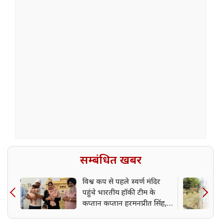
सम्बंधित खबर
विश्व कप से पहले स्वर्ण मंदिर
पहुंचे भारतीय हॉकी टीम के
कप्तान कप्तान हरमनप्रीत सिंह,
पाकिस्तान और इंग्लैंड से भिड़ंत