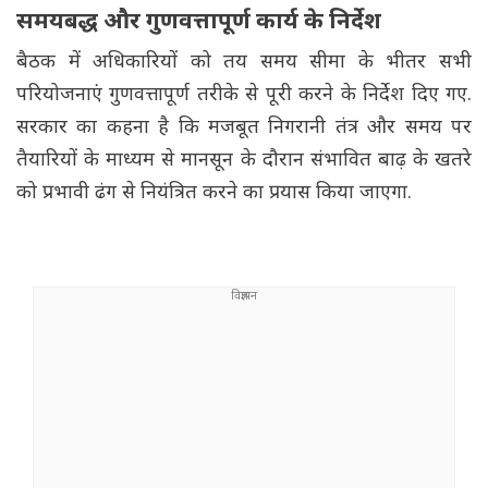
समयबद्ध और गुणवत्तापूर्ण कार्य के निर्देश
बैठक में अधिकारियों को तय समय सीमा के भीतर सभी
परियोजनाएं गुणवत्तापूर्ण तरीके से पूरी करने के निर्देश दिए गए.
सरकार का कहना है कि मजबूत निगरानी तंत्र और समय पर
तैयारियों के माध्यम से मानसून के दौरान संभावित बाढ़ के खतरे
को प्रभावी ढंग से नियंत्रित करने का प्रयास किया जाएगा.