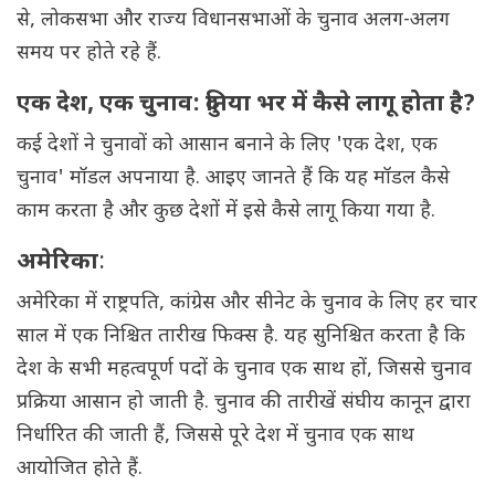
से, लोकसभा और राज्य विधानसभाओं के चुनाव अलग-अलग
समय पर होते रहे हैं.
एक देश, एक चुनाव: दुनिया भर में कैसे लागू होता है?
कई देशों ने चुनावों को आसान बनाने के लिए 'एक देश, एक
चुनाव' मॉडल अपनाया है. आइए जानते हैं कि यह मॉडल कैसे
काम करता है और कुछ देशों में इसे कैसे लागू किया गया है.
अमेरिका
:
अमेरिका में राष्ट्रपति, कांग्रेस और सीनेट के चुनाव के लिए हर चार
साल में एक निश्चित तारीख फिक्स है. यह सुनिश्चित करता है कि
देश के सभी महत्वपूर्ण पदों के चुनाव एक साथ हों, जिससे चुनाव
प्रक्रिया आसान हो जाती है. चुनाव की तारीखें संघीय कानून द्वारा
निर्धारित की जाती हैं, जिससे पूरे देश में चुनाव एक साथ
आयोजित होते हैं.