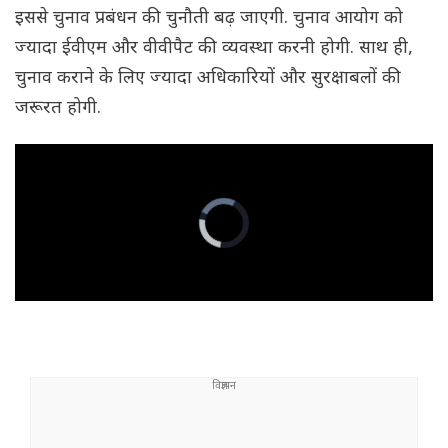
इससे चुनाव प्रबंधन की चुनौती बढ़ जाएगी. चुनाव आयोग को
ज्यादा ईवीएम और वीवीपैट की व्यवस्था करनी होगी. साथ ही,
चुनाव कराने के लिए ज्यादा अधिकारियों और सुरक्षाबलों की
जरूरत होगी.