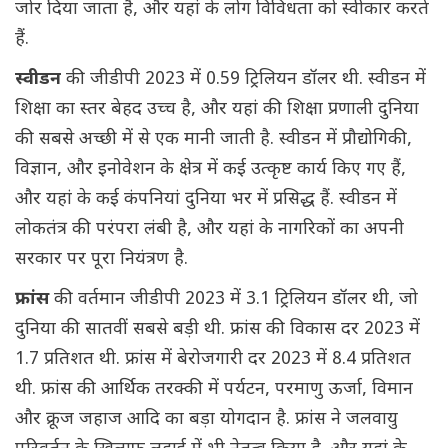
जोर दिया जाता है, और यहां के लोग विविधता को स्वीकार करते
हैं.
स्वीडन
की जीडीपी 2023 में 0.59 ट्रिलियन डॉलर थी. स्वीडन में
शिक्षा का स्तर बेहद उच्च है, और यहां की शिक्षा प्रणाली दुनिया
की सबसे अच्छी में से एक मानी जाती है. स्वीडन में प्रौद्योगिकी,
विज्ञान, और इनोवेशन के क्षेत्र में कई उत्कृष्ट कार्य किए गए हैं,
और यहां के कई कंपनियां दुनिया भर में प्रसिद्ध हैं. स्वीडन में
लोकतंत्र की परंपरा लंबी है, और यहां के नागरिकों का अपनी
सरकार पर पूरा नियंत्रण है.
फ्रांस
की वर्तमान जीडीपी 2023 में 3.1 ट्रिलियन डॉलर थी, जो
दुनिया की सातवीं सबसे बड़ी थी. फ्रांस की विकास दर 2023 में
1.7 प्रतिशत थी. फ्रांस में बेरोजगारी दर 2023 में 8.4 प्रतिशत
थी. फ्रांस की आर्थिक तरक्की में पर्यटन, परमाणु ऊर्जा, विमान
और क्रूज जहाज आदि का बड़ा योगदान है. फ्रांस ने जलवायु