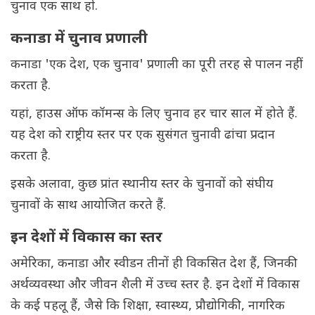
चुनाव एक साथ हों.
कनाडा में चुनाव प्रणाली
कनाडा 'एक देश, एक चुनाव' प्रणाली का पूरी तरह से पालन नहीं
करता है.
यहां, हाउस ऑफ कॉमन्स के लिए चुनाव हर चार साल में होते हैं.
यह देश को राष्ट्रीय स्तर पर एक सुसंगत चुनावी ढांचा प्रदान
करता है.
इसके अलावा, कुछ प्रांत स्थानीय स्तर के चुनावों को संघीय
चुनावों के साथ आयोजित करते हैं.
इन देशों में विकास का स्तर
अमेरिका, कनाडा और स्वीडन तीनों ही विकसित देश हैं, जिनकी
अर्थव्यवस्था और जीवन शैली में उच्च स्तर है. इन देशों में विकास
के कई पहलू हैं, जैसे कि शिक्षा, स्वास्थ्य, प्रौद्योगिकी, नागरिक