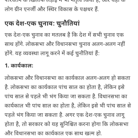
परिवर्तन के खिलाफ लड़ाई में भी नेतृत्व किया है, और यहां के
लोग ग्रीन एनर्जी और स्थिर विकास के पक्षधर हैं.
एक देश-एक चुनाव: चुनौतियां
एक देश-एक चुनाव का मतलब है कि देश में सभी चुनाव एक
साथ होंगे. लोकसभा और विधानसभा चुनाव अलग-अलग नहीं
होंगे. यह व्यवस्था लागू करने में कई चुनौतियां हैं:
1. कार्यकाल:
लोकसभा और विधानसभा का कार्यकाल अलग-अलग हो सकता
है. लोकसभा का कार्यकाल पांच साल का होता है, लेकिन इसे
पांच साल से पहले भी भंग किया जा सकता है. विधानसभा का
कार्यकाल भी पांच साल का होता है, लेकिन इसे भी पांच साल से
पहले भंग किया जा सकता है. अगर एक देश-एक चुनाव लागू
होता है, तो सरकार को यह सुनिश्चित करना होगा कि लोकसभा
और विधानसभा का कार्यकाल एक साथ खत्म हो.