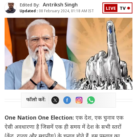
Antriksh Singh
Edited By:
LIVE
TV
Updated :
08 February 2024, 01:18 AM IST
फॉलो करें:
One Nation One Election:
एक देश, एक चुनाव एक
ऐसी अवधारणा है जिसमें एक ही समय में देश के सभी स्तरों
(केंद्र, राज्य और स्थानीय) के चुनाव होते हैं. इस प्रस्ताव का