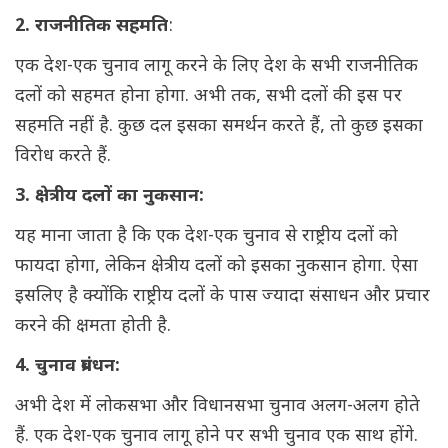
2. राजनीतिक सहमति
:
एक देश-एक चुनाव लागू करने के लिए देश के सभी राजनीतिक
दलों को सहमत होना होगा. अभी तक, सभी दलों की इस पर
सहमति नहीं है. कुछ दल इसका समर्थन करते हैं, तो कुछ इसका
विरोध करते हैं.
3. क्षेत्रीय दलों का नुकसान:
यह माना जाता है कि एक देश-एक चुनाव से राष्ट्रीय दलों को
फायदा होगा, लेकिन क्षेत्रीय दलों को इसका नुकसान होगा. ऐसा
इसलिए है क्योंकि राष्ट्रीय दलों के पास ज्यादा संसाधन और प्रचार
करने की क्षमता होती है.
4. चुनाव प्रबंधन:
अभी देश में लोकसभा और विधानसभा चुनाव अलग-अलग होते
हैं. एक देश-एक चुनाव लागू होने पर सभी चुनाव एक साथ होंगे.