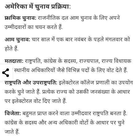
अमेरिका में चुनाव प्रक्रिया
:
प्राथमिक चुनाव:
राजनीतिक दल आम चुनाव के लिए अपने
उम्मीदवारों का चयन करते हैं.
आम चुनाव:
चार साल में एक बार नवंबर के पहले मंगलवार को
होते हैं.
मतदाता:
राष्ट्रपति, कांग्रेस के सदस्य, राज्यपाल, राज्य विधायक
और स्थानीय अधिकारियों जैसे विभिन्न पदों के लिए वोट देते हैं.
राष्ट्रपति और उपराष्ट्रपति:
इलेक्टोरल कॉलेज प्रणाली का उपयोग
करके चुने जाते हैं. प्रत्येक राज्य को उसकी जनसंख्या के आधार
पर इलेक्टोरल वोट दिए जाते हैं.
विजेता:
बहुमत प्राप्त करने वाला उम्मीदवार राष्ट्रपति बनता है.
कांग्रेस के सदस्य और अन्य अधिकारी वोटों के आधार पर चुने
जाते हैं.