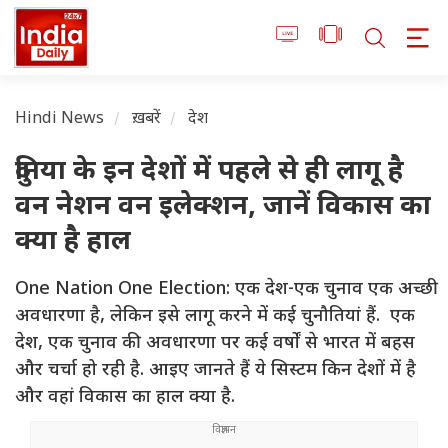
Hindi News
ख़बरें
देश
दुनिया के इन देशों में पहले से ही लागू है
वन नेशन वन इलेक्शन, जानें विकास का
क्या है हाल
One Nation One Election: एक देश-एक चुनाव एक अच्छी
अवधारणा है, लेकिन इसे लागू करने में कई चुनौतियां हैं. एक
देश, एक चुनाव की अवधारणा पर कई वर्षों से भारत में बहस
और चर्चा हो रही है. आइए जानते हैं ये सिस्टम किन देशों में है
और वहां विकास का हाल क्या है.