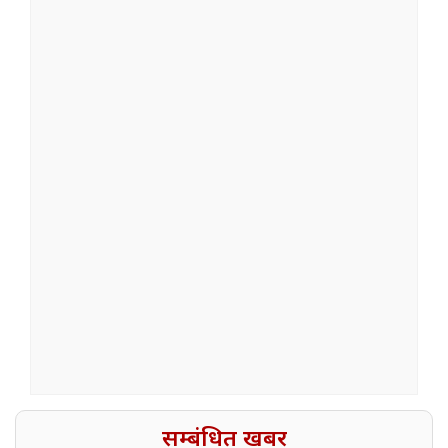
सम्बंधित खबर