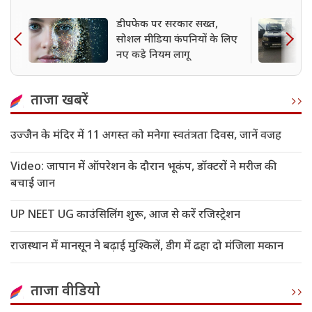
डीपफेक पर सरकार सख्त,
सोशल मीडिया कंपनियों के लिए
नए कड़े नियम लागू
ताजा खबरें
उज्जैन के मंदिर में 11 अगस्त को मनेगा स्वतंत्रता दिवस, जानें वजह
Video: जापान में ऑपरेशन के दौरान भूकंप, डॉक्टरों ने मरीज की
बचाई जान
UP NEET UG काउंसिलिंग शुरू, आज से करें रजिस्ट्रेशन
राजस्थान में मानसून ने बढ़ाई मुश्किलें, डीग में ढहा दो मंजिला मकान
ताजा वीडियो