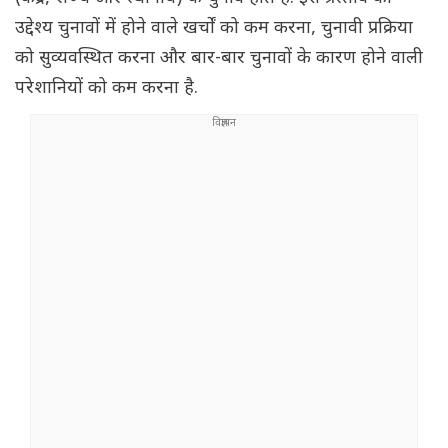
उद्देश्य चुनावों में होने वाले खर्चों को कम करना, चुनावी प्रक्रिया
को सुव्यवस्थित करना और बार-बार चुनावों के कारण होने वाली
परेशानियों को कम करना है.