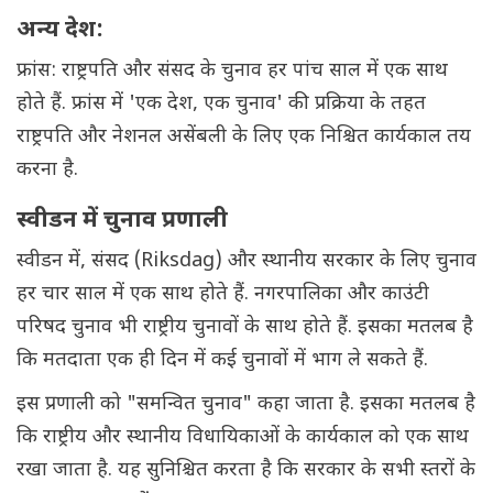
अन्य देश:
फ्रांस: राष्ट्रपति और संसद के चुनाव हर पांच साल में एक साथ
होते हैं. फ्रांस में 'एक देश, एक चुनाव' की प्रक्रिया के तहत
राष्ट्रपति और नेशनल असेंबली के लिए एक निश्चित कार्यकाल तय
करना है.
स्वीडन में चुनाव प्रणाली
स्वीडन में, संसद (Riksdag) और स्थानीय सरकार के लिए चुनाव
हर चार साल में एक साथ होते हैं. नगरपालिका और काउंटी
परिषद चुनाव भी राष्ट्रीय चुनावों के साथ होते हैं. इसका मतलब है
कि मतदाता एक ही दिन में कई चुनावों में भाग ले सकते हैं.
इस प्रणाली को "समन्वित चुनाव" कहा जाता है. इसका मतलब है
कि राष्ट्रीय और स्थानीय विधायिकाओं के कार्यकाल को एक साथ
रखा जाता है. यह सुनिश्चित करता है कि सरकार के सभी स्तरों के