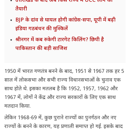
उत्तराखंड के बाद अब किस राज्य में UCC लाने की
तैयारी
BJP के दांव से घायल होगी कांग्रेस-सपा, यूपी में बढ़ी
इंडिया गठबंधन की मुश्किलें
श्रीनगर में कब रुकेगी टारगेट किलिंग? छिपी है
पाकिस्तान की बड़ी साजिश
1950 में भारत गणतंत्र बनने के बाद, 1951 से 1967 तक हर 5
साल में लोकसभा और सभी राज्य विधानसभाओं के चुनाव एक
साथ होते थे. इसका मतलब है कि 1952, 1957, 1962 और
1967 में, लोगों ने केंद्र और राज्य सरकारों के लिए एक साथ
मतदान किया.
लेकिन 1968-69 में, कुछ पुराने राज्यों का पुनर्गठन और नए
राज्यों के बनने के कारण, यह प्रणाली समाप्त हो गई. इसके बाद