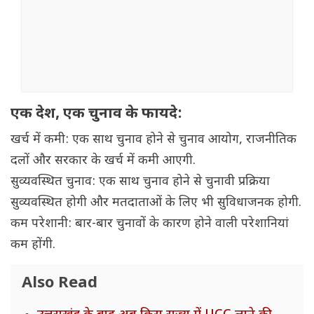
एक देश, एक चुनाव के फायदे:
खर्च में कमी: एक साथ चुनाव होने से चुनाव आयोग, राजनीतिक
दलों और सरकार के खर्च में कमी आएगी.
सुव्यवस्थित चुनाव: एक साथ चुनाव होने से चुनावी प्रक्रिया
सुव्यवस्थित होगी और मतदाताओं के लिए भी सुविधाजनक होगी.
कम परेशानी: बार-बार चुनावों के कारण होने वाली परेशानियां
कम होंगी.
Also Read