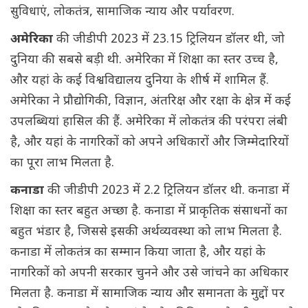
सुविधाएं, लोकतंत्र, सामाजिक न्याय और पर्यावरण.
अमेरिका
की जीडीपी 2023 में 23.15 ट्रिलियन डॉलर थी, जो
दुनिया की सबसे बड़ी थी. अमेरिका में शिक्षा का स्तर उच्च है,
और यहां के कई विश्वविद्यालय दुनिया के शीर्ष में शामिल हैं.
अमेरिका ने प्रौद्योगिकी, विज्ञान, अंतरिक्ष और रक्षा के क्षेत्र में कई
उपलब्धियां हासिल की हैं. अमेरिका में लोकतंत्र की परंपरा लंबी
है, और यहां के नागरिकों को अपने अधिकारों और जिम्मेदारियों
का पूरा लाभ मिलता है.
कनाडा
की जीडीपी 2023 में 2.2 ट्रिलियन डॉलर थी. कनाडा में
शिक्षा का स्तर बहुत अच्छा है. कनाडा में प्राकृतिक संसाधनों का
बहुत भंडार है, जिससे इसकी अर्थव्यवस्था को लाभ मिलता है.
कनाडा में लोकतंत्र का सम्मान किया जाता है, और यहां के
नागरिकों को अपनी सरकार चुनने और उसे जांचने का अधिकार
मिलता है. कनाडा में सामाजिक न्याय और समानता के मुद्दों पर