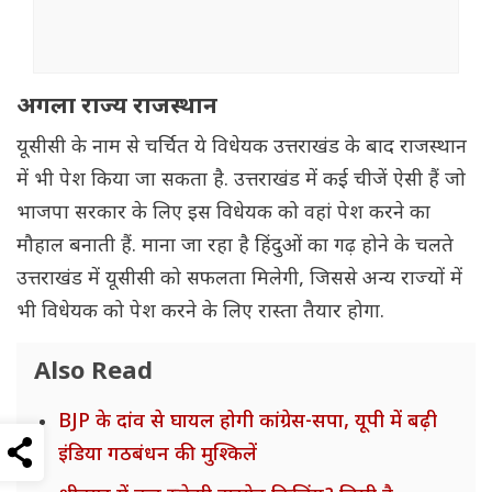
अगला राज्य राजस्थान
यूसीसी के नाम से चर्चित ये विधेयक उत्तराखंड के बाद राजस्थान
में भी पेश किया जा सकता है. उत्तराखंड में कई चीजें ऐसी हैं जो
भाजपा सरकार के लिए इस विधेयक को वहां पेश करने का
मौहाल बनाती हैं. माना जा रहा है हिंदुओं का गढ़ होने के चलते
उत्तराखंड में यूसीसी को सफलता मिलेगी, जिससे अन्य राज्यों में
भी विधेयक को पेश करने के लिए रास्ता तैयार होगा.
Also Read
BJP के दांव से घायल होगी कांग्रेस-सपा, यूपी में बढ़ी
इंडिया गठबंधन की मुश्किलें