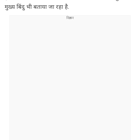
मुख्य बिंदु भी बताया जा रहा है.