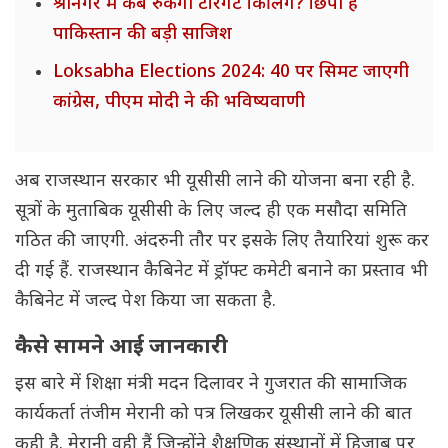
श्रीनगर में कब रुकेगी टारगेट किलिंग? छिपी है
पाकिस्तान की बड़ी साजिश
Loksabha Elections 2024: 40 पर सिमट जाएगी
कांग्रेस, पीएम मोदी ने की भविष्यवाणी
अब राजस्थान सरकार भी यूसीसी लाने की योजना बना रही है.
सूत्रों के मुताबिक यूसीसी के लिए जल्द ही एक मसौदा समिति
गठित की जाएगी. अंदरुनी तौर पर इसके लिए तैयारियां शुरू कर
दी गई हैं. राजस्थान कैबिनेट में ड्रॉफ्ट कमेटी बनाने का प्रस्ताव भी
कैबिनेट में जल्द पेश किया जा सकता है.
कैसे सामने आई जानकारी
इस बारे में शिक्षा मंत्री मदन दिलावर ने गुजरात की सामाजिक
कार्यकर्ता तंजीम मेरानी को पत्र लिखकर यूसीसी लाने की बात
कही है. मेरानी वही हैं जिन्होंने शैक्षणिक संस्थानों में हिजाब पर