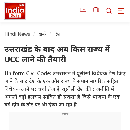
Hindi News
ख़बरें
देश
उत्तराखंड के बाद अब किस राज्य में
UCC लाने की तैयारी
Uniform Civil Code: उत्तराखंड में यूसीसी विधेयक पेश किए
जाने के बाद देश के एक और राज्य में समान नागरिक संहिता
विधेयक लाने पर चर्चा तेज है. यूसीसी देश की राजनीति में
अगली बड़ी हलचल साबित हो सकता है जिसे भाजपा के एक
बड़े दांव के तौर पर भी देखा जा रहा है.