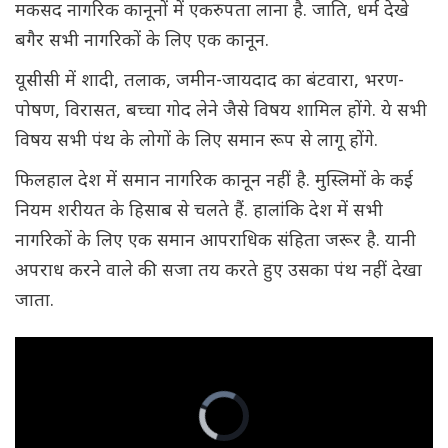
मकसद नागरिक कानूनों में एकरुपता लाना है. जाति, धर्म देखे
बगैर सभी नागरिकों के लिए एक कानून.
यूसीसी में शादी, तलाक, जमीन-जायदाद का बंटवारा, भरण-
पोषण, विरासत, बच्चा गोद लेने जैसे विषय शामिल होंगे. ये सभी
विषय सभी पंथ के लोगों के लिए समान रूप से लागू होंगे.
फिलहाल देश में समान नागरिक कानून नहीं है. मुस्लिमों के कई
नियम शरीयत के हिसाब से चलते हैं. हालांकि देश में सभी
नागरिकों के लिए एक समान आपराधिक संहिता जरूर है. यानी
अपराध करने वाले की सजा तय करते हुए उसका पंथ नहीं देखा
जाता.