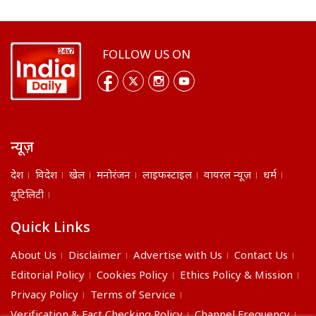
FOLLOW US ON
न्यूज़
देश
विदेश
खेल
मनोरंजन
लाइफस्टाइल
वायरल न्यूज़
धर्म
यूटिलिटी
Quick Links
About Us
Disclaimer
Advertise with Us
Contact Us
Editorial Policy
Cookies Policy
Ethics Policy & Mission
Privacy Policy
Terms of Service
Verification & Fact Checking Policy
Channel Frequency