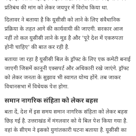
प्रतिबंध की मांग को लेकर जयपुर में विरोध किया था.
दिलावर ने बताया है कि यूसीसी को लाने के लिए संवैधानिक
प्रक्रिया के तहत आगे की कार्यवायी की जाएगी. सरकार आज
नहीं तो कल यूसीसी लाने के मूड है और 'पूरे देश में एकरुपता
होनी चाहिए' की बात कर रही है.
बताया जा रहा है यूसीसी बिल के ड्रॉफ्ट के लिए एक कमेटी बनाई
जाएगी जिसमें कानूनी एक्सपर्ट और अधिकारी रखे जाएंगे. ड्रॉफ्ट
को लेकर जनता के सुझाव भी स्वागत योग्य होंगे. तब जाकर
विधानसभा में विधेयक पेश होगा.
समान नागरिक संहिता को लेकर बहस
बता दें, देश में इस समय समान नागरिक संहिता को लेकर बहस
छिड़ गई है. उत्तराखंड में मंगलवार को ये बिल पेश किया गया है.
वहां के सीएम ने इसको युगांतकारी घटना बताया है. यूसीसी का