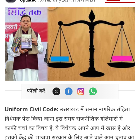
Updated :
07 February 2024, 11:47 PM IST
फॉलो करें:
Uniform Civil Code:
उत्तराखंड में समान नागरिक संहिता
विधेयक पेश किया जाना इस समय राजनीतिक गलियारों में
काफी चर्चा का विषय है. ये विधेयक अपने आप में खास है और
इसको केंद्र की भाजपा सरकार के लिए आने वाले आम चुनाव का