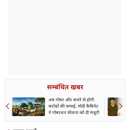
सम्बंधित खबर
अब गोबर और कचरे से होगी
करोड़ों की कमाई, मोदी कैबिनेट
ने गोबरधन योजना को दी मंजूरी