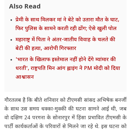
Also Read
प्रेमी के साथ मिलकर मां ने बेटे को उतारा मौत के घाट,
फिर पुलिस के सामने करती रही ढोंग; ऐसे खुली पोल
महाराष्ट्र में पिता ने अंतर-जातीय विवाह के चलते की
बेटी की हत्या, आरोपी गिरफ्तार
'भारत के खिलाफ इस्तेमाल नहीं होने देंगे म्यांमार की
धरती', राष्ट्रपति मिन आंग ह्लाइंग ने PM मोदी को दिया
आश्वासन
गौरतलब है कि बीते शनिवार को टीएमसी सांसद अभिषेक बनर्जी
के साथ उस समय धक्का-मुक्की की घटना सामने आई थी, जब
वो दक्षिण 24 परगना के सोनारपुर में हिंसा प्रभावित टीएमसी के
पार्टी कार्यकर्ताओं के परिवारों से मिलने जा रहे थे. इस घटना को