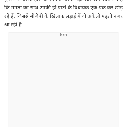
कि ममता का साथ उनकी ही पार्टी के विधायक एक-एक कर छोड़
रहे हैं, जिससे बीजेपी के खिलाफ लड़ाई में वो अकेली पड़ती नजर
आ रही है.