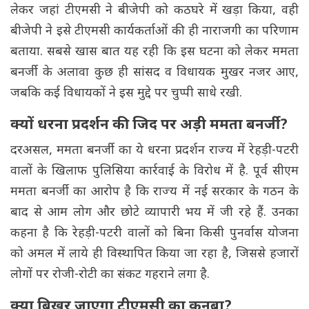
लेकर जहां टीएमसी ने बीजेपी को कठघरे में खड़ा किया, वही
बीजेपी ने इसे टीएमसी कार्यकर्ताओं की ही नाराजगी का परिणाम
बताया. सबसे खास बात यह रही कि इस घटना को लेकर ममता
बनर्जी के अलावा कुछ ही सांसद व विधायक मुखर नजर आए,
जबकि कई विधायकों ने इस मुद्दे पर चुप्पी साधे रखी.
क्यों धरना प्रदर्शन की जिद पर अड़ी ममता बनर्जी?
दरअसल, ममता बनर्जी का ये धरना प्रदर्शन राज्य में रेहड़ी-पटरी
वालों के खिलाफ पुलिसिया कार्रवाई के विरोध में है. पूर्व सीएम
ममता बनर्जी का आरोप है कि राज्य में नई सरकार के गठन के
बाद से आम लोग और छोटे व्यापारी भय में जी रहे हैं. उनका
कहना है कि रेहड़ी-पटरी वालों को बिना किसी पुनर्वास योजना
को अमल में लाये ही विस्थापित किया जा रहा है, जिससे हजारों
लोगों पर रोजी-रोटी का संकट गहराने लगा है.
क्या बिखर जाएगा टीएमसी का कुनबा?