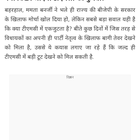
बहरहाल, ममता बनर्जी ने भले ही राज्य की बीजेपी के सरकार
के खिलाफ मोर्चा खोल दिया हो, लेकिन सबसे बड़ा सवाल यही है
कि क्या टीएमसी में एकजुटता है? बीते कुछ दिनों में जिस तरह से
विधायकों का अपनी ही पार्टी नेतृत्व के खिलाफ बागी तेवर देखने
को मिला है, उससे ये कयास लगाए जा रहे हैं कि जल्द ही
टीएमसी में बड़ी टूट देखने को मिल सकती है.