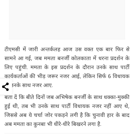
टीएमसी में जारी अन्तर्कलह आज उस वक्त एक बार फिर से
सामने आ गई, जब ममता बनर्जी कोलकाता में धरना प्रदर्शन के
लिए पहुंची. ममता के इस प्रदर्शन के दौरान उनके साथ पार्टी
कार्यकर्ताओं की भीड़ जरूर नजर आई, लेकिन सिर्फ 6 विधायक
ही उनके साथ नजर आए.
बता दें कि बीते दिनों जब अभिषेक बनर्जी के साथ धक्का-मुक्की
हुई थी, तब भी उनके साथ पार्टी विधायक नजर नहीं आए थे,
जिससे अब ये चर्चा जोर पकड़ने लगी है कि चुनावी हार के बाद
अब ममता का कुनबा भी धीरे-धीरे बिखरने लगा है.