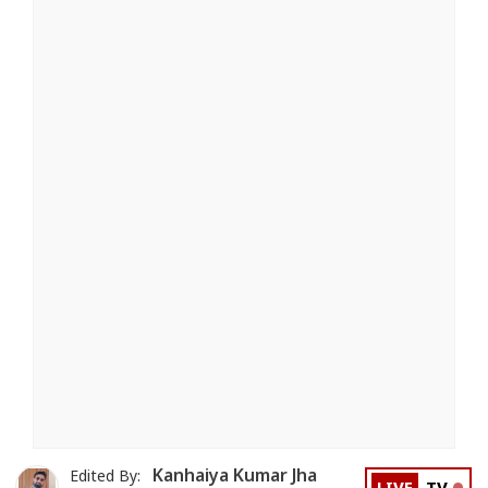
Kanhaiya Kumar Jha
Edited By: