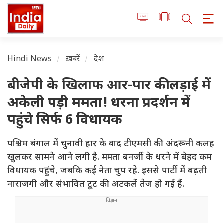
Hindi News
ख़बरें
देश
बीजेपी के खिलाफ आर-पार की लड़ाई में
अकेली पड़ी ममता! धरना प्रदर्शन में
पहुंचे सिर्फ 6 विधायक
पश्चिम बंगाल में चुनावी हार के बाद टीएमसी की अंदरूनी कलह
खुलकर सामने आने लगी है. ममता बनर्जी के धरने में बेहद कम
विधायक पहुंचे, जबकि कई नेता चुप रहे. इससे पार्टी में बढ़ती
नाराजगी और संभावित टूट की अटकलें तेज हो गई हैं.