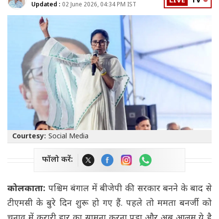
LIVE
TV
Updated :
02 June 2026, 04:34 PM IST
Courtesy:
Social Media
फॉलो करें:
कोलकाता:
पश्चिम बंगाल में बीजेपी की सरकार बनने के बाद से
टीएमसी के बुरे दिन शुरू हो गए हैं. पहले तो ममता बनर्जी को
चुनाव में करारी हार का सामना करना पड़ा और अब आलम ये है