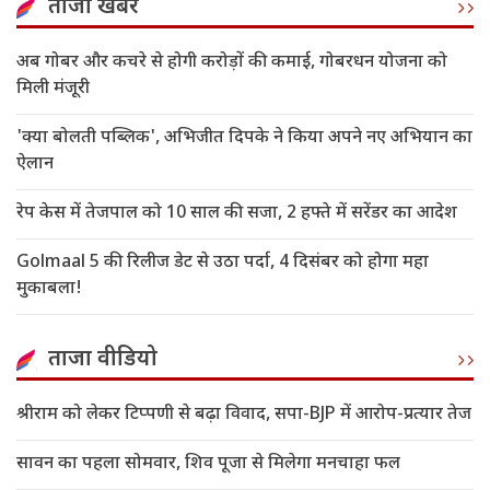
ताजा खबरें
अब गोबर और कचरे से होगी करोड़ों की कमाई, गोबरधन योजना को
मिली मंजूरी
'क्या बोलती पब्लिक', अभिजीत दिपके ने किया अपने नए अभियान का
ऐलान
रेप केस में तेजपाल को 10 साल की सजा, 2 हफ्ते में सरेंडर का आदेश
Golmaal 5 की रिलीज डेट से उठा पर्दा, 4 दिसंबर को होगा महा
मुकाबला!
ताजा वीडियो
श्रीराम को लेकर टिप्पणी से बढ़ा विवाद, सपा-BJP में आरोप-प्रत्यार तेज
सावन का पहला सोमवार, शिव पूजा से मिलेगा मनचाहा फल