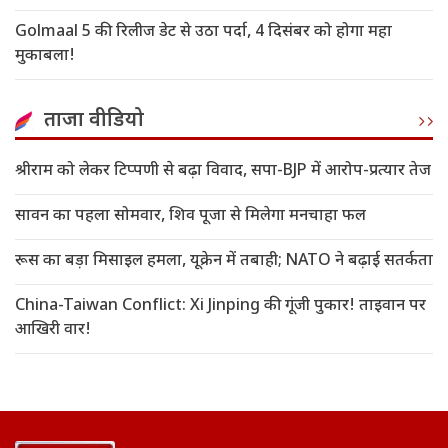
Golmaal 5 की रिलीज डेट से उठा पर्दा, 4 दिसंबर को होगा महा
मुकाबला!
ताजा वीडियो
श्रीराम को लेकर टिप्पणी से बढ़ा विवाद, सपा-BJP में आरोप-प्रत्यार तेज
सावन का पहला सोमवार, शिव पूजा से मिलेगा मनचाहा फल
रूस का बड़ा मिसाइल हमला, यूक्रेन में तबाही; NATO ने बढ़ाई सतर्कता
China-Taiwan Conflict: Xi Jinping की गूंजी पुकार! ताइवान पर
आखिरी वार!