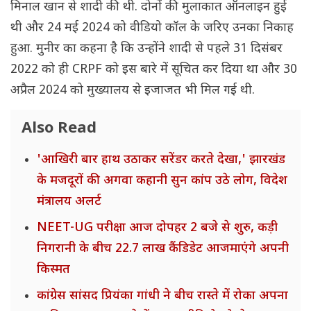
मिनाल खान से शादी की थी. दोनों की मुलाकात ऑनलाइन हुई
थी और 24 मई 2024 को वीडियो कॉल के जरिए उनका निकाह
हुआ. मुनीर का कहना है कि उन्होंने शादी से पहले 31 दिसंबर
2022 को ही CRPF को इस बारे में सूचित कर दिया था और 30
अप्रैल 2024 को मुख्यालय से इजाजत भी मिल गई थी.
Also Read
'आखिरी बार हाथ उठाकर सरेंडर करते देखा,' झारखंड
के मजदूरों की अगवा कहानी सुन कांप उठे लोग, विदेश
मंत्रालय अलर्ट
NEET-UG परीक्षा आज दोपहर 2 बजे से शुरु, कड़ी
निगरानी के बीच 22.7 लाख कैंडिडेट आजमाएंगे अपनी
किस्मत
कांग्रेस सांसद प्रियंका गांधी ने बीच रास्ते में रोका अपना