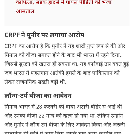
काफिला, सड़क हादसे में घायल पीड़ितो को भेजा
अस्पताल
CRPF ने मुनीर पर लगाया आरोप
CRPF का आरोप है कि मुनीर ने यह शादी गुप्त रूप से की और
मिनाल को वीजा समाप्त होने के बाद भी भारत में रहने दिया,
जिससे सुरक्षा को खतरा हो सकता था. यह कार्रवाई उस वक्त हुई
जब भारत में पहलगाम आतंकी हमले के बाद पाकिस्तान को
लेकर राजनयिक सख्ती बढ़ी थी.
लॉन्ग-टर्म वीजा का आवेदन
मिनाल भारत में 28 फरवरी को वाघा-अटारी बॉर्डर से आई थीं
और उनका वीजा 22 मार्च को खत्म हो गया था. लेकिन उन्होंने
और मुनीर ने लॉन्ग-टर्म वीजा के लिए आवेदन किया और जरूरी