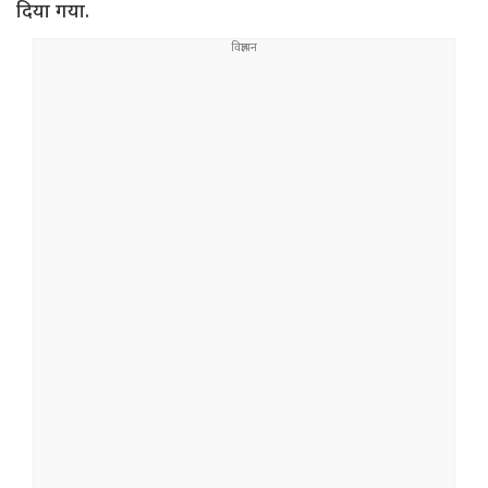
दिया गया.