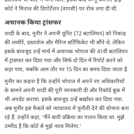
दस्तावेज भी कोर्ट में जमा किए. इसके बाद जम्मू-कश्मीर हाई
कोर्ट ने मिनाल की डिपोर्टेशन (वापसी) पर रोक लगा दी थी.
अचानक किया ट्रांसफर
शादी के बाद, मुनीर ने अपनी यूनिट (72 बटालियन) को निकाह
की तस्वीरें, दस्तावेज और मैरिज सर्टिफिकेट भी सौंपे थे. लेकिन
इसके बावजूद उन्हें मार्च में अचानक भोपाल की 41वीं बटालियन
में ट्रांसफर कर दिया गया और सिर्फ दो दिन में रिपोर्ट करने को
कहा गया, जबकि आम तौर पर 15 दिन का समय दिया जाता है.
मुनीर का कहना है कि उन्होंने भोपाल में अपने नए अधिकारियों
के सामने अपनी शादी की पूरी जानकारी दी और रिकॉर्ड बुक में
भी अपडेट कराया. इसके बावजूद उन्हें बर्खास्त कर दिया गया.
अब मुनीर इस फैसले को न्यायालय में चुनौती देने की योजना बना
रहे हैं. उन्होंने कहा, 'मैंने सारी प्रक्रिया का पालन किया था. मुझे
उम्मीद है कि कोर्ट से मुझे न्याय मिलेगा.'