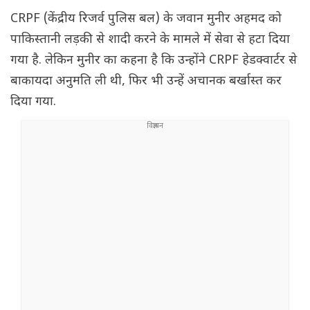
CRPF (केंद्रीय रिजर्व पुलिस बल) के जवान मुनीर अहमद को
पाकिस्तानी लड़की से शादी करने के मामले में सेवा से हटा दिया
गया है. लेकिन मुनीर का कहना है कि उन्होंने CRPF हेडक्वार्टर से
बाकायदा अनुमति ली थी, फिर भी उन्हें अचानक बर्खास्त कर
दिया गया.