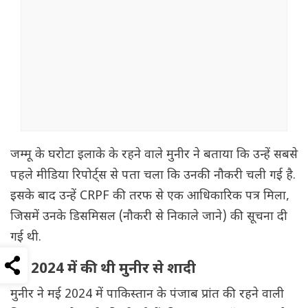
जम्मू के घरोटा इलाके के रहने वाले मुनीर ने बताया कि उन्हें सबसे
पहले मीडिया रिपोर्ट्स से पता चला कि उनकी नौकरी चली गई है.
इसके बाद उन्हें CRPF की तरफ से एक आधिकारिक पत्र मिला,
जिसमें उनके डिसमिसल (नौकरी से निकाले जाने) की सूचना दी
गई थी.
मई 2024 में की थी मुनीर से शादी
मुनीर ने मई 2024 में पाकिस्तान के पंजाब प्रांत की रहने वाली