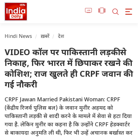
Hindi News
ख़बरें
देश
VIDEO कॉल पर पाकिस्तानी लड़की से
निकाह, फिर भारत में छिपाकर रखने की
कोशिश; राज खुलते ही CRPF जवान की
गई नौकरी
CRPF Jawan Married Pakistani Woman: CRPF
(केंद्रीय रिजर्व पुलिस बल) के जवान मुनीर अहमद को
पाकिस्तानी लड़की से शादी करने के मामले में सेवा से हटा दिया
गया है. लेकिन मुनीर का कहना है कि उन्होंने CRPF हेडक्वार्टर
से बाकायदा अनुमति ली थी, फिर भी उन्हें अचानक बर्खास्त कर