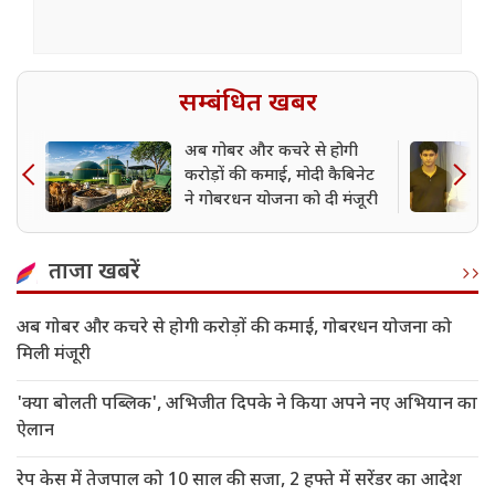
सम्बंधित खबर
अब गोबर और कचरे से होगी
करोड़ों की कमाई, मोदी कैबिनेट
ने गोबरधन योजना को दी मंजूरी
ताजा खबरें
अब गोबर और कचरे से होगी करोड़ों की कमाई, गोबरधन योजना को
मिली मंजूरी
'क्या बोलती पब्लिक', अभिजीत दिपके ने किया अपने नए अभियान का
ऐलान
रेप केस में तेजपाल को 10 साल की सजा, 2 हफ्ते में सरेंडर का आदेश