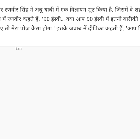
 रणवीर सिंह ने अबू धाबी में एक विज्ञापन शूट किया है, जिसमें वे 
 में रणवीर कहते हैं, '90 ईस्वी... क्या आप 90 ईस्वी में इतनी बारीक
ाए तो मेरा पोज़ कैसा होगा.' इसके जवाब में दीपिका कहती हैं, 'आप न