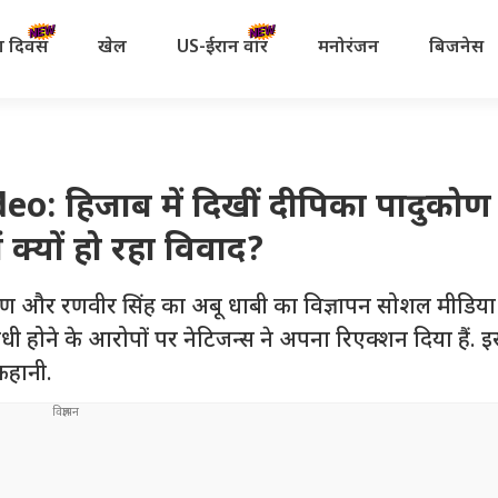
रता दिवस
खेल
US-ईरान वॉर
मनोरंजन
बिजनेस
 हिजाब में दिखीं दीपिका पादुकोण
 क्यों हो रहा विवाद?
र रणवीर सिंह का अबू धाबी का विज्ञापन सोशल मीडिया पर
ी होने के आरोपों पर नेटिजन्स ने अपना रिएक्शन दिया हैं. इस
कहानी.