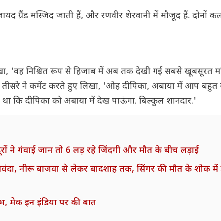
 ग्रैंड मस्जिद जाती हैं, और रणवीर शेरवानी में मौजूद हैं. दोनों क
, 'वह निश्चित रूप से हिजाब में अब तक देखी गई सबसे खूबसूरत महि
' तीसरे ने कमेंट करते हुए लिखा, 'ओह दीपिका, अबाया में आप बहुत
ा था कि दीपिका को अबाया में देख पाऊंगा. बिल्कुल शानदार.'
ूरों ने गंवाई जान तो 6 लड़ रहे जिंदगी और मौत के बीच लड़ाई
दा, नीरू बाजवा से लेकर बादशाह तक, सिंगर की मौत के शोक में डू
ंभ, मेक इन इंडिया पर की बात