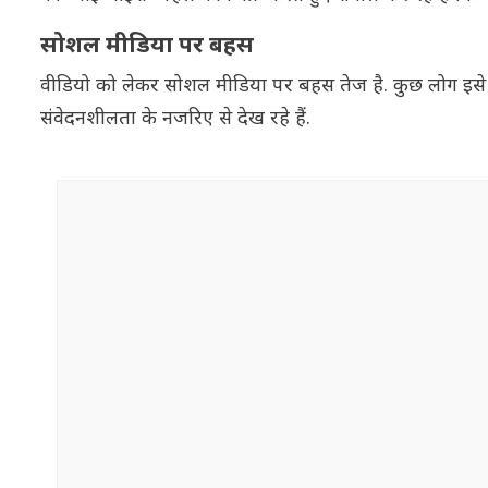
सोशल मीडिया पर बहस
वीडियो को लेकर सोशल मीडिया पर बहस तेज है. कुछ लोग इसे क
संवेदनशीलता के नजरिए से देख रहे हैं.