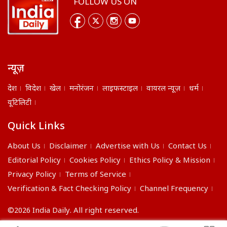
FOLLOW US ON
न्यूज़
देश
विदेश
खेल
मनोरंजन
लाइफस्टाइल
वायरल न्यूज़
धर्म
यूटिलिटी
Quick Links
About Us
Disclaimer
Advertise with Us
Contact Us
Editorial Policy
Cookies Policy
Ethics Policy & Mission
Privacy Policy
Terms of Service
Verification & Fact Checking Policy
Channel Frequency
©2026 India Daily. All right reserved.