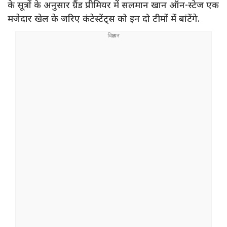
के सूत्रों के अनुसार ग्रैंड प्रीमियर में सलमान खान ऑन-स्टेज एक
मजेदार खेल के जरिए कंटेस्टेंट्स को इन दो टीमों में बांटेंगे.