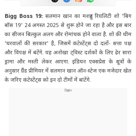
Bigg Boss 19:
सलमान खान का मशहूर रियलिटी शो 'बिग
बॉस 19' 24 अगस्त 2025 से शुरू होने जा रहा है और इस बार
का सीजन बिल्कुल अलग और रोमांचक होने वाला है. शो की थीम
'घरवालों की सरकार' है, जिसमें कंटेस्टेंट्स दो दलों- सत्ता पक्ष
और विपक्ष में बंटेंगे. यह अनोखा ट्विस्ट दर्शकों के लिए ढेर सारा
ड्रामा और मस्ती लेकर आएगा. इंडियन एक्सप्रेस के सूत्रों के
अनुसार ग्रैंड प्रीमियर में सलमान खान ऑन-स्टेज एक मजेदार खेल
के जरिए कंटेस्टेंट्स को इन दो टीमों में बांटेंगे.