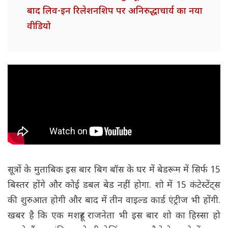
बाद लिव-इन रिलेशनशिप पर अनिरुद्धाचार्य का नया
वीडियो
सूत्रों के मुताबिक इस बार बिग बॉस के घर में बेडरूम में सिर्फ 15
बिस्तर होंगे और कोई डबल बेड नहीं होगा. शो में 15 कंटेस्टेंट्स
की शुरुआत होगी और बाद में तीन वाइल्ड कार्ड एंट्रीज भी होंगी.
खबर है कि एक मशहूर राजनेता भी इस बार शो का हिस्सा हो