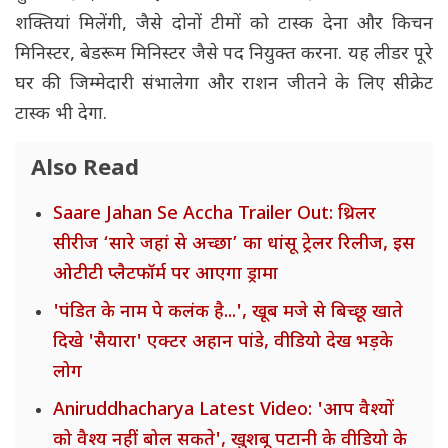
शक्तियां मिलेंगी, जैसे दोनों टीमों को टास्क देना और किचन
मिनिस्टर, बेडरूम मिनिस्टर जैसे पद नियुक्त करना. यह लीडर पूरे
घर की जिम्मेदारी संभालेगा और राशन जीतने के लिए सीक्रेट
टास्क भी देगा.
Also Read
Saare Jahan Se Accha Trailer Out: थ्रिलर
सीरीज ‘सारे जहां से अच्छा’ का धांसू ट्रेलर रिलीज, इस
ओटीटी प्लैटफॉर्म पर आएगा ड्रामा
'पंडित के नाम पे कलंक है...', खूब मजे से बिच्छू खाते
दिखे 'सैयारा' एक्टर अहान पांडे, वीडियो देख भड़के
लोग
Aniruddhacharya Latest Video: 'आप वैश्यों
को वैश्य नहीं बोल सकते', खुशबू पटानी के वीडियो के