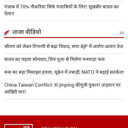
पंजाब में 70% नौकरियां सिर्फ पंजाबियों के लिए! सुखबीर बादल का
ऐलान
ताजा वीडियो
श्रीराम को लेकर टिप्पणी से बढ़ा विवाद, सपा-BJP में आरोप-प्रत्यार तेज
सावन का पहला सोमवार, शिव पूजा से मिलेगा मनचाहा फल
रूस का बड़ा मिसाइल हमला, यूक्रेन में तबाही; NATO ने बढ़ाई सतर्कता
China-Taiwan Conflict: Xi Jinping की गूंजी पुकार! ताइवान पर
आखिरी वार!