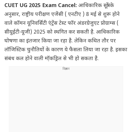
CUET UG 2025 Exam Cancel:
आधिकारिक सूत्रों के
अनुसार, राष्ट्रीय परीक्षण एजेंसी ( एनटीए ) 8 मई से शुरू होने
वाले कॉमन यूनिवर्सिटी एंट्रेंस टेस्ट फॉर अंडरग्रेजुएट प्रोग्राम्स (
सीयूईटी-यूजी) 2025 को स्थगित कर सकती है. आधिकारिक
घोषणा का इंतजार किया जा रहा है. लेकिन कथित तौर पर
लॉजिस्टिक चुनौतियों के कारण ये फैसला लिया जा रहा है. इसका
संबंध कल होने वाली मॉ़कड्रिल से भी हो सकता है.