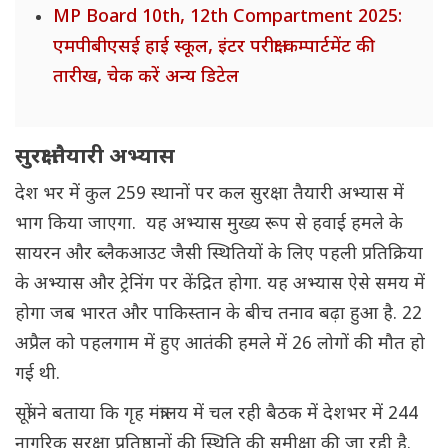
MP Board 10th, 12th Compartment 2025:
एमपीबीएसई हाई स्कूल, इंटर परीक्षा कम्पार्टमेंट की
तारीख, चेक करें अन्य डिटेल
सुरक्षा तैयारी अभ्यास
देश भर में कुल 259 स्थानों पर कल सुरक्षा तैयारी अभ्यास में
भाग किया जाएगा. यह अभ्यास मुख्य रूप से हवाई हमले के
सायरन और ब्लैकआउट जैसी स्थितियों के लिए पहली प्रतिक्रिया
के अभ्यास और ट्रेनिंग पर केंद्रित होगा. यह अभ्यास ऐसे समय में
होगा जब भारत और पाकिस्तान के बीच तनाव बढ़ा हुआ है. 22
अप्रैल को पहलगाम में हुए आतंकी हमले में 26 लोगों की मौत हो
गई थी.
सूत्रों ने बताया कि गृह मंत्रालय में चल रही बैठक में देशभर में 244
नागरिक सुरक्षा प्रतिष्ठानों की स्थिति की समीक्षा की जा रही है.