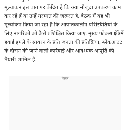
मूल्यांकन इस बात पर केंद्रित है कि क्या मौजूदा उपकरण काम
कर रहे हैं या उन्हें मरम्मत की ज़रूरत है. बैठक में यह भी
मूल्यांकन किया जा रहा है कि आपातकालीन परिस्थितियों के
लिए नागरिकों को कैसे प्रशिक्षित किया जाए. मुख्य फोकस क्षेत्रों में
हवाई हमले के सायरन के प्रति जनता की प्रतिक्रिया, ब्लैकआउट
के दौरान की जाने वाली कार्रवाई और आवश्यक आपूर्ति की
तैयारी शामिल है.