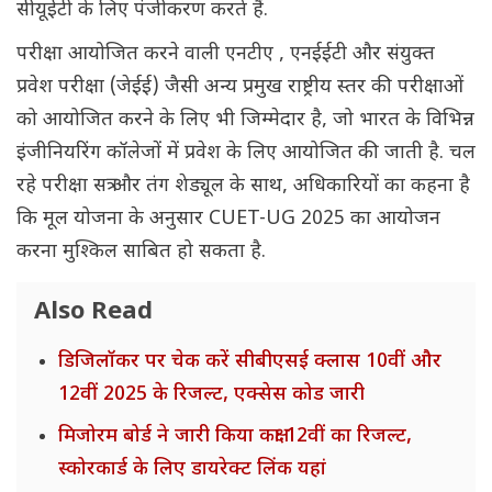
सीयूईटी के लिए पंजीकरण करते हैं.
परीक्षा आयोजित करने वाली एनटीए , एनईईटी और संयुक्त
प्रवेश परीक्षा (जेईई) जैसी अन्य प्रमुख राष्ट्रीय स्तर की परीक्षाओं
को आयोजित करने के लिए भी जिम्मेदार है, जो भारत के विभिन्न
इंजीनियरिंग कॉलेजों में प्रवेश के लिए आयोजित की जाती है. चल
रहे परीक्षा सत्र और तंग शेड्यूल के साथ, अधिकारियों का कहना है
कि मूल योजना के अनुसार CUET-UG 2025 का आयोजन
करना मुश्किल साबित हो सकता है.
Also Read
डिजिलॉकर पर चेक करें सीबीएसई क्लास 10वीं और
12वीं 2025 के रिजल्ट, एक्सेस कोड जारी
मिजोरम बोर्ड ने जारी किया कक्षा 12वीं का रिजल्ट,
स्कोरकार्ड के लिए डायरेक्ट लिंक यहां