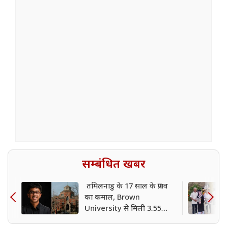
सम्बंधित खबर
तमिलनाडु के 17 साल के प्रणव
का कमाल, Brown
University से मिली 3.55
करोड़ की स्कॉलरशिप