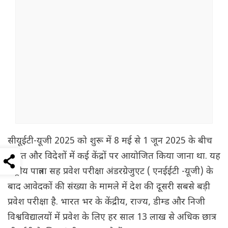
सीयूईटी-यूजी 2025 को शुरू में 8 मई से 1 जून 2025 के बीच
भारत और विदेशों में कई केंद्रों पर आयोजित किया जाना था. यह
राष्ट्रीय पात्रता सह प्रवेश परीक्षा अंडरग्रेजुएट ( एनईईटी -यूजी) के
बाद आवेदकों की संख्या के मामले में देश की दूसरी सबसे बड़ी
प्रवेश परीक्षा है. भारत भर के केंद्रीय, राज्य, डीम्ड और निजी
विश्वविद्यालयों में प्रवेश के लिए हर साल 13 लाख से अधिक छात्र