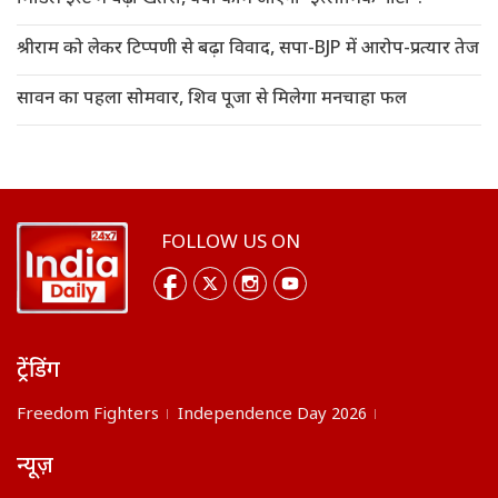
श्रीराम को लेकर टिप्पणी से बढ़ा विवाद, सपा-BJP में आरोप-प्रत्यार तेज
सावन का पहला सोमवार, शिव पूजा से मिलेगा मनचाहा फल
FOLLOW US ON
ट्रेंडिंग
Freedom Fighters
Independence Day 2026
न्यूज़