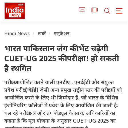
Hindi News
ख़बरें
एजुकेशन
भारत पाकिस्तान जंग की भेंट चढ़ेगी
CUET-UG 2025 की परीक्षा! हो सकती
है स्थगित
परीक्षा आयोजित करने वाली एनटीए , एनईईटी और संयुक्त
प्रवेश परीक्षा (जेईई) जैसी अन्य प्रमुख राष्ट्रीय स्तर की परीक्षाओं को
आयोजित करने के लिए भी जिम्मेदार है, जो भारत के विभिन्न
इंजीनियरिंग कॉलेजों में प्रवेश के लिए आयोजित की जाती है.
चल रहे परीक्षा सत्र और तंग शेड्यूल के साथ, अधिकारियों का
कहना है कि मूल योजना के अनुसार CUET-UG 2025 का