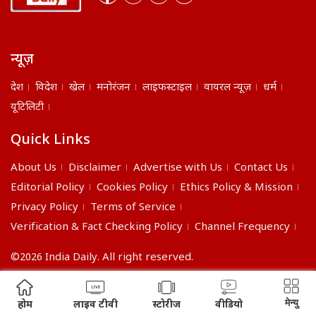
न्यूज़
देश
विदेश
खेल
मनोरंजन
लाइफस्टाइल
वायरल न्यूज़
धर्म
यूटिलिटी
Quick Links
About Us
Disclaimer
Advertise with Us
Contact Us
Editorial Policy
Cookies Policy
Ethics Policy & Mission
Privacy Policy
Terms of Service
Verification & Fact Checking Policy
Channel Frequency
©2026 India Daily. All right reserved.
मेन्यु
होम
लाइव टीवी
स्टोरीज
वीडियो