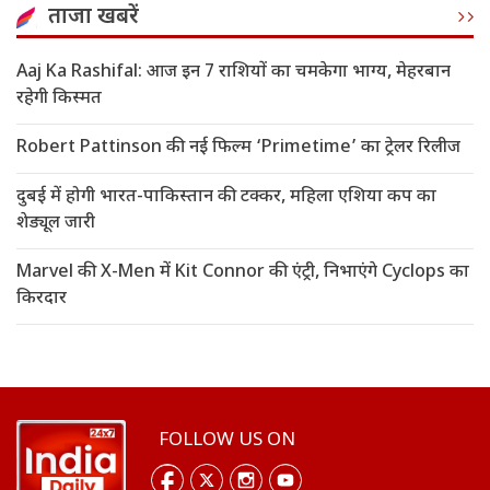
ताजा खबरें
Aaj Ka Rashifal: आज इन 7 राशियों का चमकेगा भाग्य, मेहरबान
रहेगी किस्मत
Robert Pattinson की नई फिल्म ‘Primetime’ का ट्रेलर रिलीज
दुबई में होगी भारत-पाकिस्तान की टक्कर, महिला एशिया कप का
शेड्यूल जारी
Marvel की X-Men में Kit Connor की एंट्री, निभाएंगे Cyclops का
किरदार
FOLLOW US ON