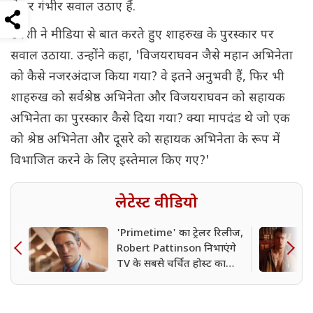
लेकर गंभीर सवाल उठाए हैं.
उर्वशी ने मीडिया से बात करते हुए शाहरुख के पुरस्कार पर
सवाल उठाया. उन्होंने कहा, 'विजयराघवन जैसे महान अभिनेता
को कैसे नजरअंदाज किया गया? वे इतने अनुभवी हैं, फिर भी
शाहरुख को सर्वश्रेष्ठ अभिनेता और विजयराघवन को सहायक
अभिनेता का पुरस्कार कैसे दिया गया? क्या मापदंड थे जो एक
को श्रेष्ठ अभिनेता और दूसरे को सहायक अभिनेता के रूप में
विभाजित करने के लिए इस्तेमाल किए गए?'
लेटेस्ट वीडियो
'Primetime' का ट्रेलर रिलीज,
Robert Pattinson निभाएंगे
TV के सबसे चर्चित होस्ट का
किरदार