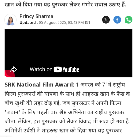
खान को दिया गया यह पुरस्कार लेकर गंभीर सवाल उठाए हैं.
Princy Sharma
Updated :
05 August 2025, 03:43 PM IST
SRK National Film Award:
1 अगस्त को 71वें राष्ट्रीय
फिल्म पुरस्कारों की घोषणा के साथ ही शाहरुख खान के फैंस के
बीच खुशी की लहर दौड़ गई, जब सुपरस्टार ने अपनी फिल्म
'जवान' के लिए पहली बार श्रेष्ठ अभिनेता का राष्ट्रीय पुरस्कार
जीता. लेकिन, इस पुरस्कार को लेकर विवाद भी खड़ा हो गया है.
अभिनेत्री उर्वशी ने शाहरुख खान को दिया गया यह पुरस्कार