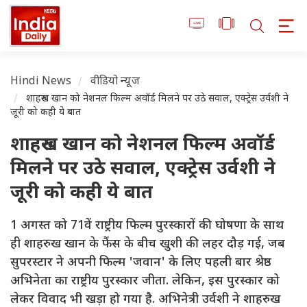
Hindi News
वीडियो न्यूज
शाहरुख खान को नेशनल फिल्म अवॉर्ड मिलने पर उठे सवाल, एक्ट्रेस उर्वशी ने
जूरी को कही ये बात
शाहरुख खान को नेशनल फिल्म अवॉर्ड
मिलने पर उठे सवाल, एक्ट्रेस उर्वशी ने
जूरी को कही ये बात
1 अगस्त को 71वें राष्ट्रीय फिल्म पुरस्कारों की घोषणा के साथ
ही शाहरुख खान के फैंस के बीच खुशी की लहर दौड़ गई, जब
सुपरस्टार ने अपनी फिल्म 'जवान' के लिए पहली बार श्रेष्ठ
अभिनेता का राष्ट्रीय पुरस्कार जीता. लेकिन, इस पुरस्कार को
लेकर विवाद भी खड़ा हो गया है. अभिनेत्री उर्वशी ने शाहरुख